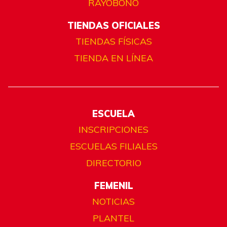
RAYOBONO
TIENDAS OFICIALES
TIENDAS FÍSICAS
TIENDA EN LÍNEA
ESCUELA
INSCRIPCIONES
ESCUELAS FILIALES
DIRECTORIO
FEMENIL
NOTICIAS
PLANTEL