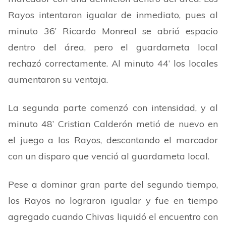
Rayos intentaron igualar de inmediato, pues al
minuto 36’ Ricardo Monreal se abrió espacio
dentro del área, pero el guardameta local
rechazó correctamente. Al minuto 44’ los locales
aumentaron su ventaja.
La segunda parte comenzó con intensidad, y al
minuto 48’ Cristian Calderón metió de nuevo en
el juego a los Rayos, descontando el marcador
con un disparo que venció al guardameta local.
Pese a dominar gran parte del segundo tiempo,
los Rayos no lograron igualar y fue en tiempo
agregado cuando Chivas liquidó el encuentro con