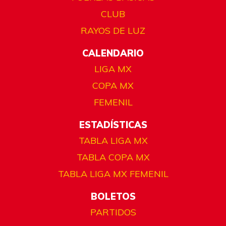
CLUB
RAYOS DE LUZ
CALENDARIO
LIGA MX
COPA MX
FEMENIL
ESTADÍSTICAS
TABLA LIGA MX
TABLA COPA MX
TABLA LIGA MX FEMENIL
BOLETOS
PARTIDOS