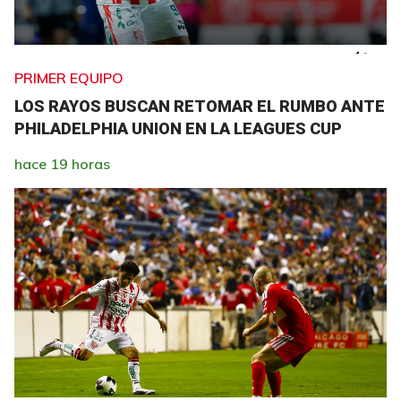
PRIMER EQUIPO
LOS RAYOS BUSCAN RETOMAR EL RUMBO ANTE
PHILADELPHIA UNION EN LA LEAGUES CUP
hace 19 horas