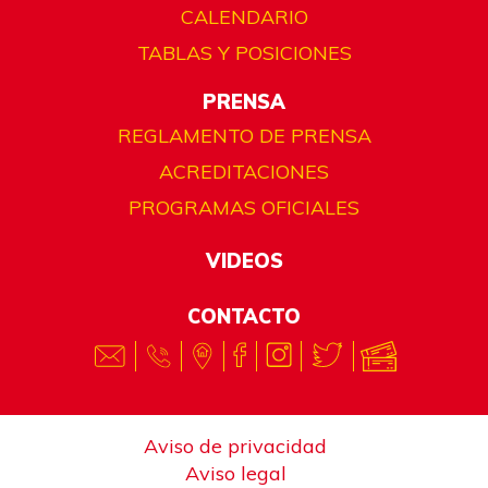
CALENDARIO
TABLAS Y POSICIONES
PRENSA
REGLAMENTO DE PRENSA
ACREDITACIONES
PROGRAMAS OFICIALES
VIDEOS
CONTACTO
Aviso de privacidad
Aviso legal