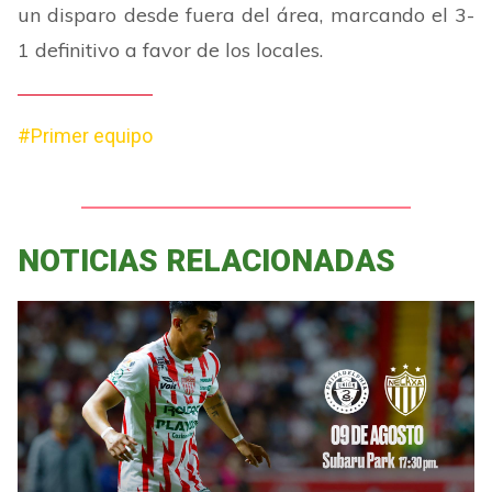
un disparo desde fuera del área, marcando el 3-
1 definitivo a favor de los locales.
#Primer equipo
NOTICIAS RELACIONADAS