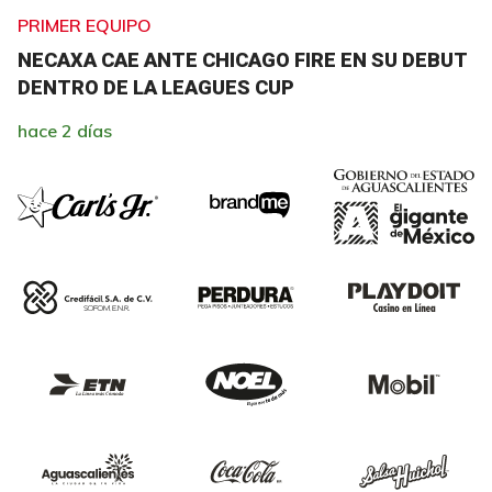
PRIMER EQUIPO
NECAXA CAE ANTE CHICAGO FIRE EN SU DEBUT
DENTRO DE LA LEAGUES CUP
hace 2 días