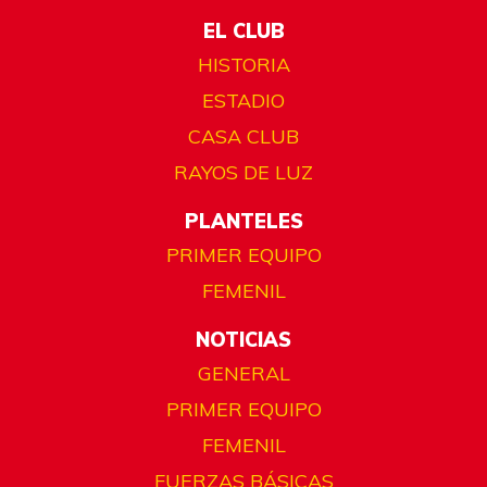
EL CLUB
HISTORIA
ESTADIO
CASA CLUB
RAYOS DE LUZ
PLANTELES
PRIMER EQUIPO
FEMENIL
NOTICIAS
GENERAL
PRIMER EQUIPO
FEMENIL
FUERZAS BÁSICAS