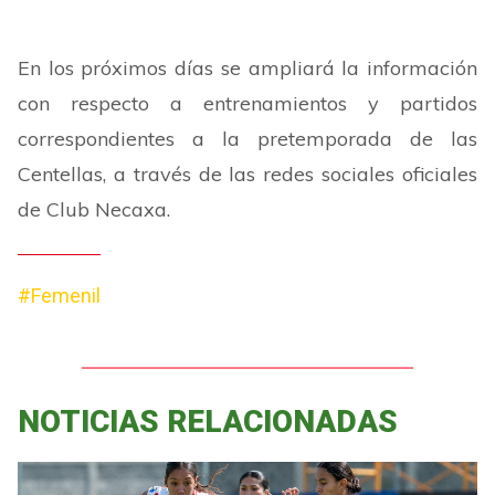
En los próximos días se ampliará la información
con respecto a entrenamientos y partidos
correspondientes a la pretemporada de las
Centellas, a través de las redes sociales oficiales
de Club Necaxa.
#Femenil
NOTICIAS RELACIONADAS