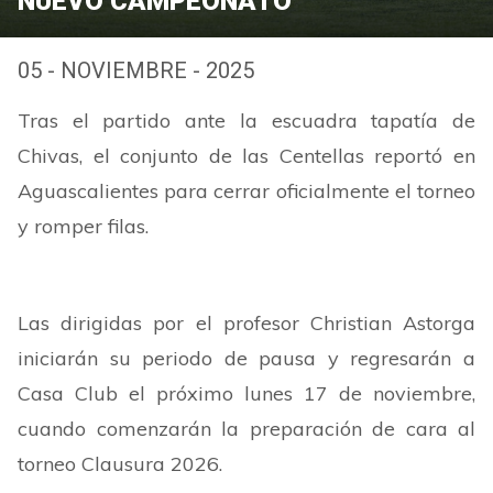
NUEVO CAMPEONATO
05 - NOVIEMBRE - 2025
Tras el partido ante la escuadra tapatía de
Chivas, el conjunto de las Centellas reportó en
Aguascalientes para cerrar oficialmente el torneo
y romper filas.
Las dirigidas por el profesor Christian Astorga
iniciarán su periodo de pausa y regresarán a
Casa Club el próximo lunes 17 de noviembre,
cuando comenzarán la preparación de cara al
torneo Clausura 2026.