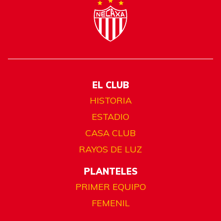
EL CLUB
HISTORIA
ESTADIO
CASA CLUB
RAYOS DE LUZ
PLANTELES
PRIMER EQUIPO
FEMENIL