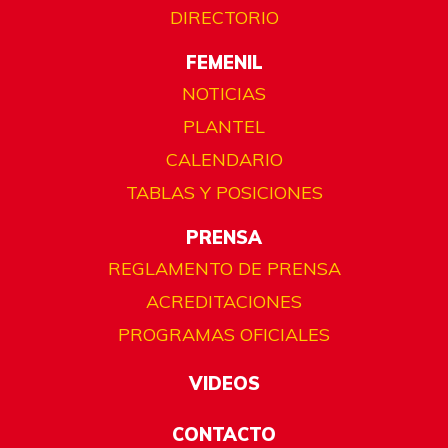
DIRECTORIO
FEMENIL
NOTICIAS
PLANTEL
CALENDARIO
TABLAS Y POSICIONES
PRENSA
REGLAMENTO DE PRENSA
ACREDITACIONES
PROGRAMAS OFICIALES
VIDEOS
CONTACTO