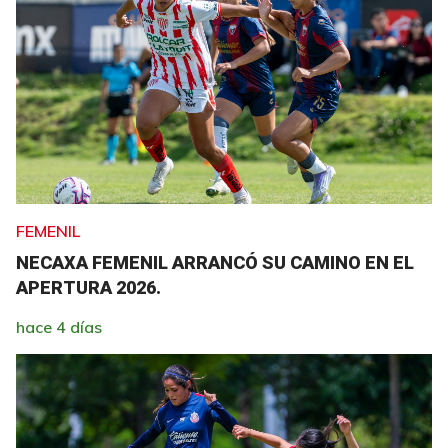
FEMENIL
NECAXA FEMENIL ARRANCÓ SU CAMINO EN EL
APERTURA 2026.
hace 4 días