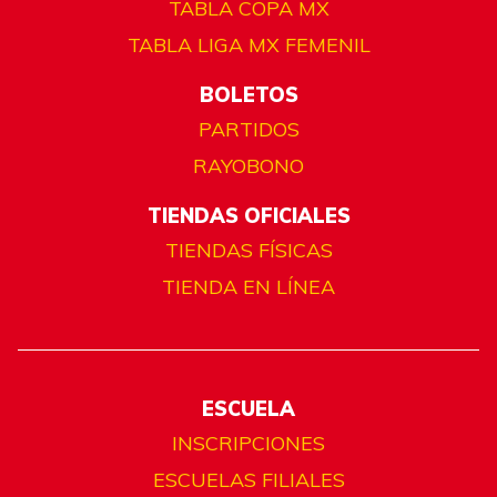
TABLA COPA MX
TABLA LIGA MX FEMENIL
BOLETOS
PARTIDOS
RAYOBONO
TIENDAS OFICIALES
TIENDAS FÍSICAS
TIENDA EN LÍNEA
ESCUELA
INSCRIPCIONES
ESCUELAS FILIALES