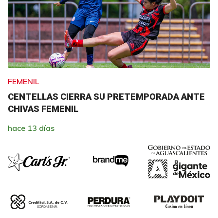
FEMENIL
CENTELLAS CIERRA SU PRETEMPORADA ANTE
CHIVAS FEMENIL
hace 13 días