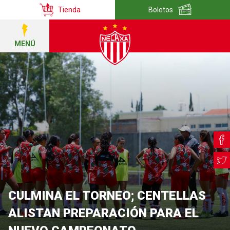
Tienda
Boletos
MENÚ
CULMINA EL TORNEO; CENTELLAS
ALISTAN PREPARACIÓN PARA EL