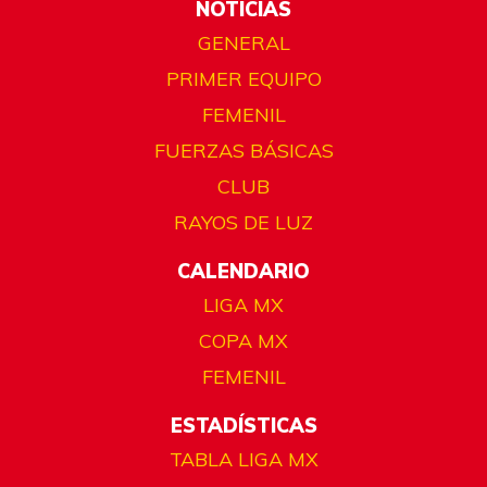
NOTICIAS
GENERAL
PRIMER EQUIPO
FEMENIL
FUERZAS BÁSICAS
CLUB
RAYOS DE LUZ
CALENDARIO
LIGA MX
COPA MX
FEMENIL
ESTADÍSTICAS
TABLA LIGA MX