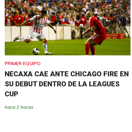
PRIMER EQUIPO
NECAXA CAE ANTE CHICAGO FIRE EN
SU DEBUT DENTRO DE LA LEAGUES
CUP
hace 2 horas