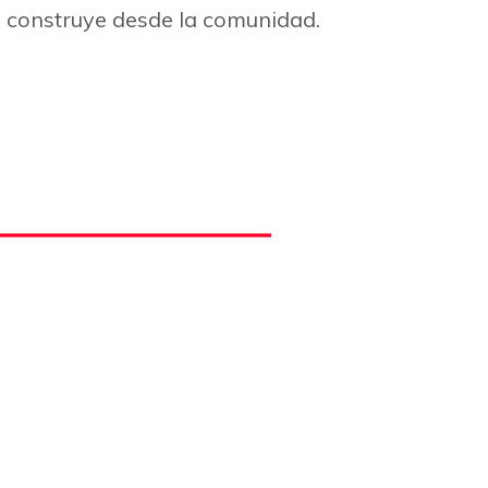
e construye desde la comunidad.