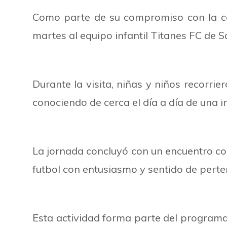
Como parte de su compromiso con la co
martes al equipo infantil Titanes FC de 
Durante la visita, niñas y niños recorrie
conociendo de cerca el día a día de una i
La jornada concluyó con un encuentro con 
futbol con entusiasmo y sentido de perte
Esta actividad forma parte del programa 