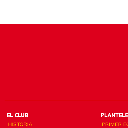
EL CLUB
PLANTEL
HISTORIA
PRIMER E