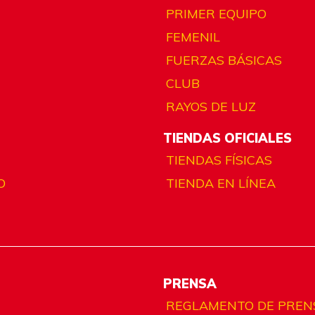
PRIMER EQUIPO
FEMENIL
FUERZAS BÁSICAS
CLUB
RAYOS DE LUZ
TIENDAS OFICIALES
TIENDAS FÍSICAS
O
TIENDA EN LÍNEA
PRENSA
REGLAMENTO DE PREN