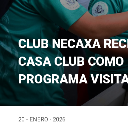
CLUB NECAXA RECI
CASA CLUB COMO 
PROGRAMA VISITA
20 - ENERO - 2026