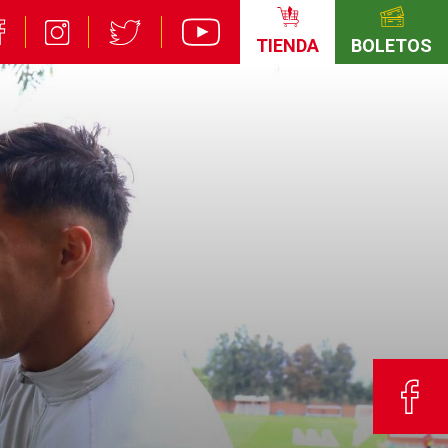
TIENDA
BOLETOS