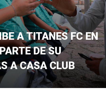
BE A TITANES FC EN
PARTE DE SU
S A CASA CLUB