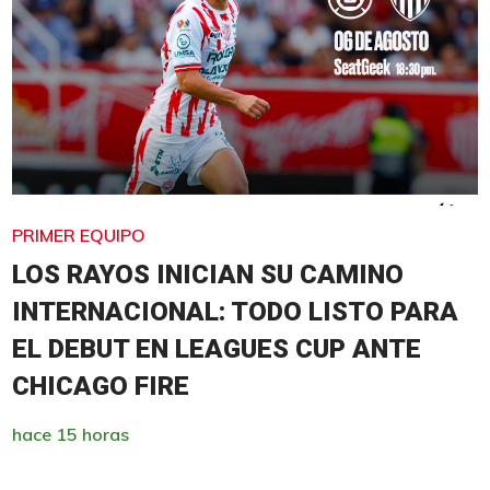
PRIMER EQUIPO
LOS RAYOS INICIAN SU CAMINO
INTERNACIONAL: TODO LISTO PARA
EL DEBUT EN LEAGUES CUP ANTE
CHICAGO FIRE
hace 15 horas