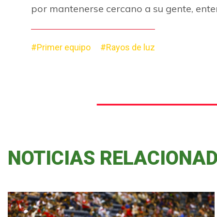
por mantenerse cercano a su gente, ente
#Primer equipo
#Rayos de luz
NOTICIAS RELACIONA