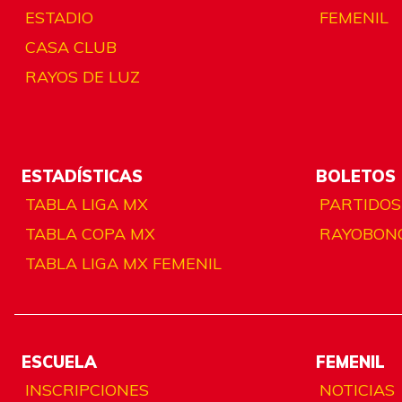
ESTADIO
FEMENIL
CASA CLUB
RAYOS DE LUZ
ESTADÍSTICAS
BOLETOS
TABLA LIGA MX
PARTIDOS
TABLA COPA MX
RAYOBON
TABLA LIGA MX FEMENIL
ESCUELA
FEMENIL
INSCRIPCIONES
NOTICIAS