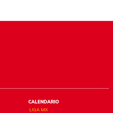
CALENDARIO
LIGA MX