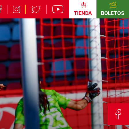
TIENDA
BOLETOS