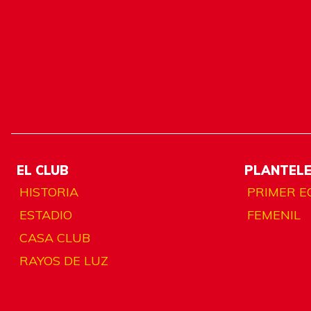
EL CLUB
PLANTEL
HISTORIA
PRIMER E
ESTADIO
FEMENIL
CASA CLUB
RAYOS DE LUZ