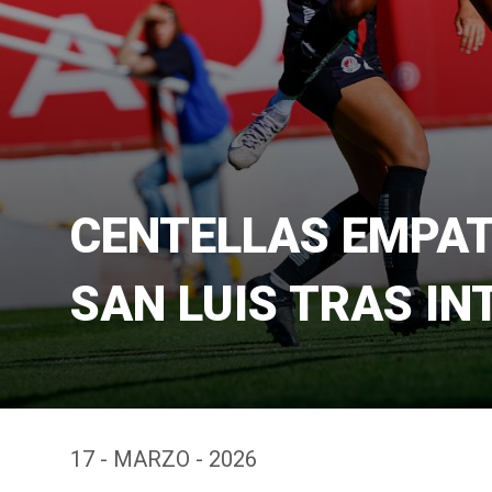
CENTELLAS EMPAT
SAN LUIS TRAS IN
17 - MARZO - 2026