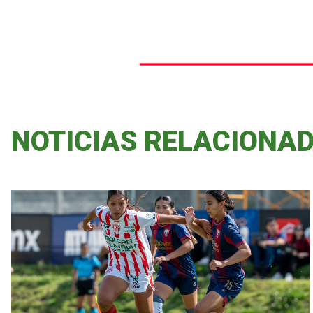
NOTICIAS RELACIONA