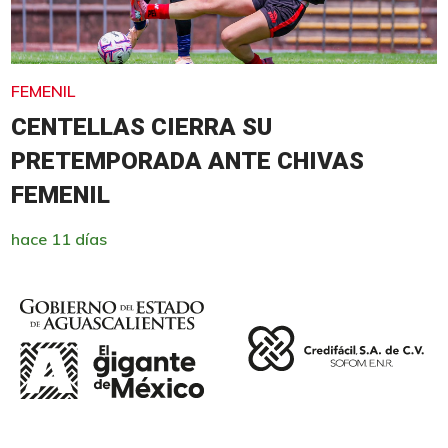
FEMENIL
CENTELLAS CIERRA SU
PRETEMPORADA ANTE CHIVAS
FEMENIL
hace 11 días