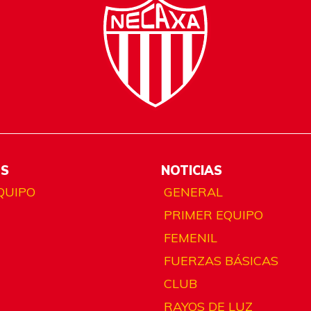
ES
NOTICIAS
QUIPO
GENERAL
PRIMER EQUIPO
FEMENIL
FUERZAS BÁSICAS
CLUB
RAYOS DE LUZ