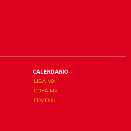
CALENDARIO
LIGA MX
COPA MX
FEMENIL