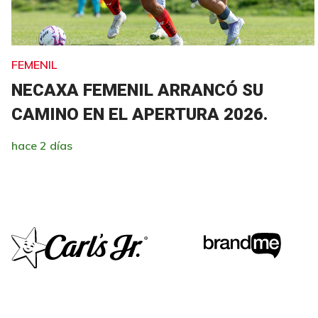
FEMENIL
NECAXA FEMENIL ARRANCÓ SU
CAMINO EN EL APERTURA 2026.
hace 2 días