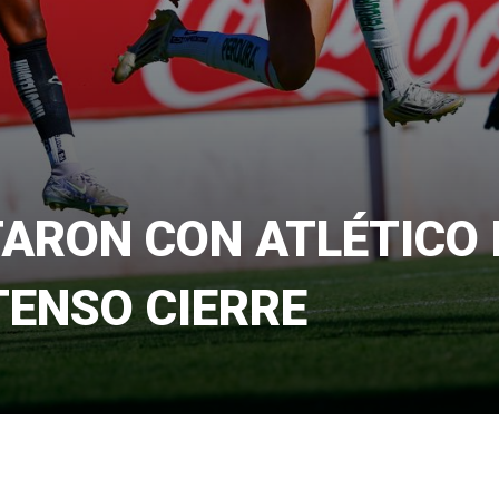
ARON CON ATLÉTICO 
TENSO CIERRE