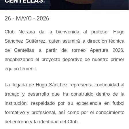
CENTELLAS.
26 - MAYO - 2026
Club Necaxa da la bienvenida al profesor Hugo
Sánchez Gutiérrez, quien asumirá la dirección técnica
de Centellas a partir del torneo Apertura 2026,
encabezando el proyecto deportivo de nuestro primer
equipo femenil.
La llegada de Hugo Sánchez representa continuidad al
trabajo y desarrollo que ha construido dentro de la
institución, respaldado por su experiencia en futbol
formativo y profesional, así como por el conocimiento
del entorno y la identidad del Club.