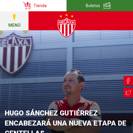
Tienda
Boletos
MENÚ
HUGO SÁNCHEZ GUTIÉRREZ
ENCABEZARÁ UNA NUEVA ETAPA DE