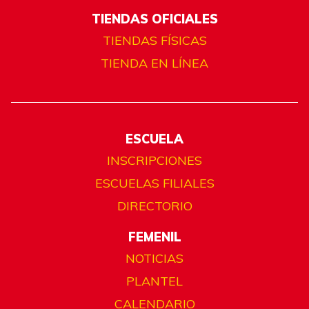
TIENDAS OFICIALES
TIENDAS FÍSICAS
TIENDA EN LÍNEA
ESCUELA
INSCRIPCIONES
ESCUELAS FILIALES
DIRECTORIO
FEMENIL
NOTICIAS
PLANTEL
CALENDARIO