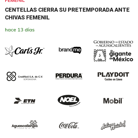
FEMENIL
CENTELLAS CIERRA SU PRETEMPORADA ANTE
CHIVAS FEMENIL
hace 13 días