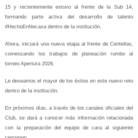
15 y recientemente estuvo al frente de la Sub 14,
formando parte activa del desarrollo de talento
#HechoEnNecaxa dentro de la institución.
Ahora, iniciará una nueva etapa al frente de Centellas,
comenzando los trabajos de planeación rumbo al
torneo Apertura 2026.
Le deseamos el mayor de los éxitos en este nuevo reto
dentro de la institución.
En próximos días, a través de los canales oficiales del
Club, se dará a conocer más información relacionada
con la preparación del equipo de cara al siguiente
certamen.