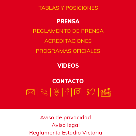
TABLAS Y POSICIONES
PRENSA
REGLAMENTO DE PRENSA
ACREDITACIONES
PROGRAMAS OFICIALES
VIDEOS
CONTACTO
Aviso de privacidad
Aviso legal
Reglamento Estadio Victoria