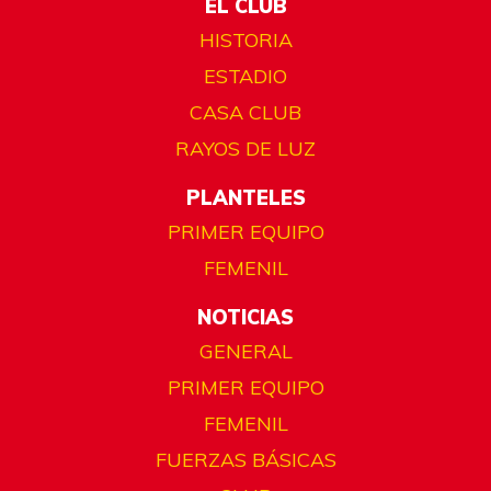
EL CLUB
HISTORIA
ESTADIO
CASA CLUB
RAYOS DE LUZ
PLANTELES
PRIMER EQUIPO
FEMENIL
NOTICIAS
GENERAL
PRIMER EQUIPO
FEMENIL
FUERZAS BÁSICAS