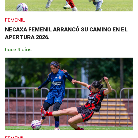
FEMENIL
NECAXA FEMENIL ARRANCÓ SU CAMINO EN EL
APERTURA 2026.
hace 4 días