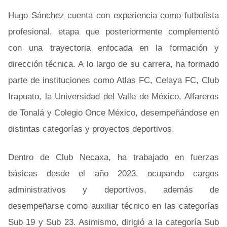
Hugo Sánchez cuenta con experiencia como futbolista
profesional, etapa que posteriormente complementó
con una trayectoria enfocada en la formación y
dirección técnica. A lo largo de su carrera, ha formado
parte de instituciones como Atlas FC, Celaya FC, Club
Irapuato, la Universidad del Valle de México, Alfareros
de Tonalá y Colegio Once México, desempeñándose en
distintas categorías y proyectos deportivos.
Dentro de Club Necaxa, ha trabajado en fuerzas
básicas desde el año 2023, ocupando cargos
administrativos y deportivos, además de
desempeñarse como auxiliar técnico en las categorías
Sub 19 y Sub 23. Asimismo, dirigió a la categoría Sub