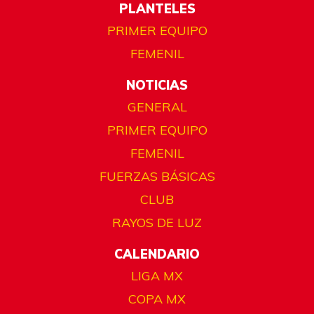
PLANTELES
PRIMER EQUIPO
FEMENIL
NOTICIAS
GENERAL
PRIMER EQUIPO
FEMENIL
FUERZAS BÁSICAS
CLUB
RAYOS DE LUZ
CALENDARIO
LIGA MX
COPA MX