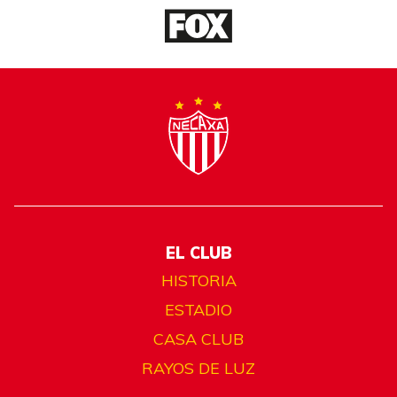
EL CLUB
HISTORIA
ESTADIO
CASA CLUB
RAYOS DE LUZ