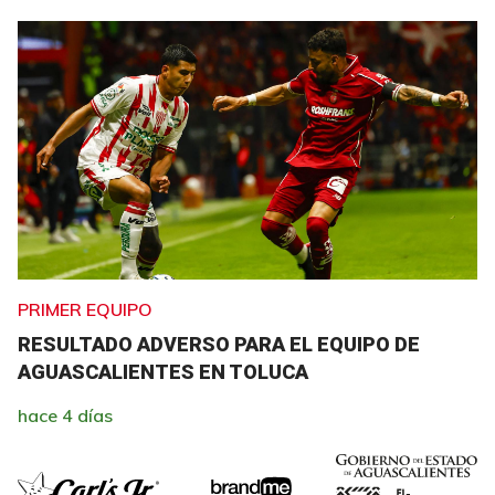
PRIMER EQUIPO
RESULTADO ADVERSO PARA EL EQUIPO DE
AGUASCALIENTES EN TOLUCA
hace 4 días