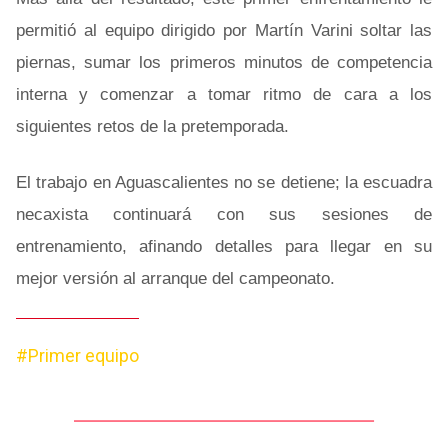
permitió al equipo dirigido por Martín Varini soltar las
piernas, sumar los primeros minutos de competencia
interna y comenzar a tomar ritmo de cara a los
siguientes retos de la pretemporada.
El trabajo en Aguascalientes no se detiene; la escuadra
necaxista continuará con sus sesiones de
entrenamiento, afinando detalles para llegar en su
mejor versión al arranque del campeonato.
#Primer equipo