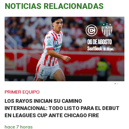
NOTICIAS RELACIONADAS
PRIMER EQUIPO
LOS RAYOS INICIAN SU CAMINO
INTERNACIONAL: TODO LISTO PARA EL DEBUT
EN LEAGUES CUP ANTE CHICAGO FIRE
hace 7 horas