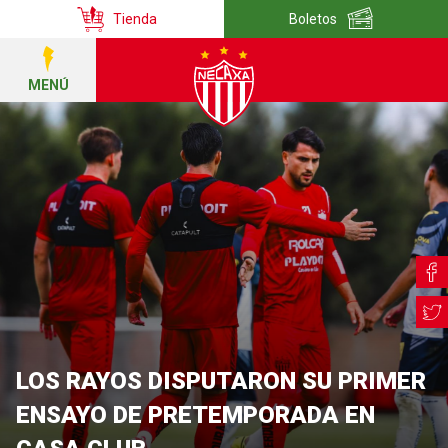
Tienda
Boletos
MENÚ
LOS RAYOS DISPUTARON SU PRIMER
ENSAYO DE PRETEMPORADA EN