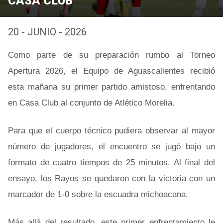
CASA CLUB
20 - JUNIO - 2026
Como parte de su preparación rumbo al Torneo
Apertura 2026, el Equipo de Aguascalientes recibió
esta mañana su primer partido amistoso, enfrentando
en Casa Club al conjunto de Atlético Morelia.
Para que el cuerpo técnico pudiera observar al mayor
número de jugadores, el encuentro se jugó bajo un
formato de cuatro tiempos de 25 minutos. Al final del
ensayo, los Rayos se quedaron con la victoria con un
marcador de 1-0 sobre la escuadra michoacana.
Más allá del resultado, este primer enfrentamiento le