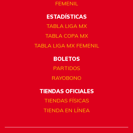
FEMENIL
ESTADÍSTICAS
TABLA LIGA MX
TABLA COPA MX
TABLA LIGA MX FEMENIL
BOLETOS
PARTIDOS
RAYOBONO
TIENDAS OFICIALES
TIENDAS FÍSICAS
TIENDA EN LÍNEA