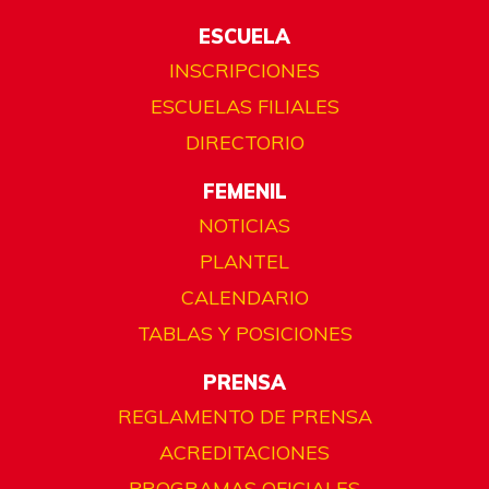
ESCUELA
INSCRIPCIONES
ESCUELAS FILIALES
DIRECTORIO
FEMENIL
NOTICIAS
PLANTEL
CALENDARIO
TABLAS Y POSICIONES
PRENSA
REGLAMENTO DE PRENSA
ACREDITACIONES
PROGRAMAS OFICIALES