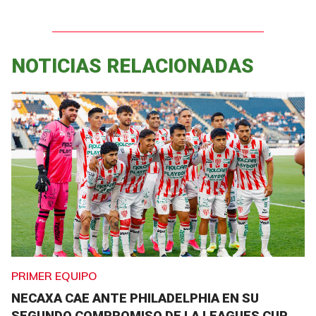
NOTICIAS RELACIONADAS
PRIMER EQUIPO
NECAXA CAE ANTE PHILADELPHIA EN SU
SEGUNDO COMPROMISO DE LA LEAGUES CUP.