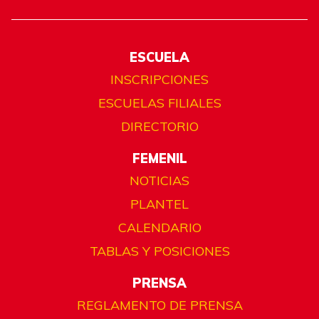
ESCUELA
INSCRIPCIONES
ESCUELAS FILIALES
DIRECTORIO
FEMENIL
NOTICIAS
PLANTEL
CALENDARIO
TABLAS Y POSICIONES
PRENSA
REGLAMENTO DE PRENSA