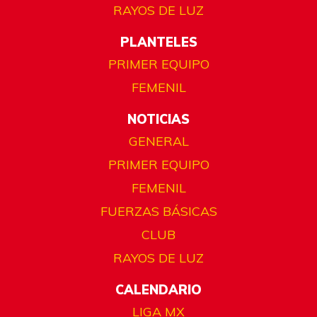
RAYOS DE LUZ
PLANTELES
PRIMER EQUIPO
FEMENIL
NOTICIAS
GENERAL
PRIMER EQUIPO
FEMENIL
FUERZAS BÁSICAS
CLUB
RAYOS DE LUZ
CALENDARIO
LIGA MX