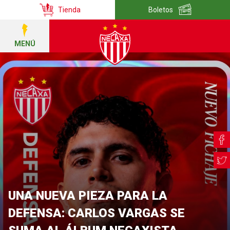
Tienda
Boletos
MENÚ
UNA NUEVA PIEZA PARA LA
DEFENSA: CARLOS VARGAS SE