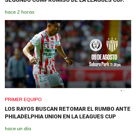
hace 2 horas
PRIMER EQUIPO
LOS RAYOS BUSCAN RETOMAR EL RUMBO ANTE
PHILADELPHIA UNION EN LA LEAGUES CUP
hace un día