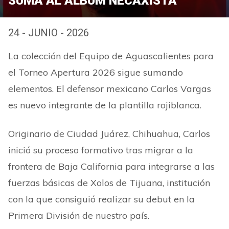
SUMA AL ÁLBUM NECAXISTA
24 - JUNIO - 2026
La colección del Equipo de Aguascalientes para
el Torneo Apertura 2026 sigue sumando
elementos. El defensor mexicano Carlos Vargas
es nuevo integrante de la plantilla rojiblanca.
Originario de Ciudad Juárez, Chihuahua, Carlos
inició su proceso formativo tras migrar a la
frontera de Baja California para integrarse a las
fuerzas básicas de Xolos de Tijuana, institución
con la que consiguió realizar su debut en la
Primera División de nuestro país.