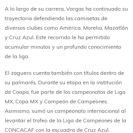
A lo largo de su carrera, Vargas ha continuado su
trayectoria defendiendo las camisetas de
diversos clubes como América, Morelia, Mazatlán
y Cruz Azul. Este recorrido le ha permitido
acumular minutos y un profundo conocimiento
de la liga.
El zaguero cuenta también con títulos dentro de
su palmarés. Durante su etapa en la institución
de Coapa, fue parte de los campeonatos de Liga
MX, Copa MX y Campeón de Campeones.
Asimismo, sumó un campeonato internacional al
levantar el trofeo de la Liga de Campeones de la
CONCACAF con la escuadra de Cruz Azul.