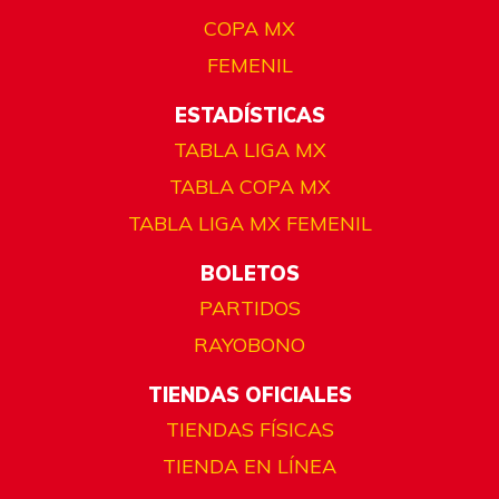
COPA MX
FEMENIL
ESTADÍSTICAS
TABLA LIGA MX
TABLA COPA MX
TABLA LIGA MX FEMENIL
BOLETOS
PARTIDOS
RAYOBONO
TIENDAS OFICIALES
TIENDAS FÍSICAS
TIENDA EN LÍNEA