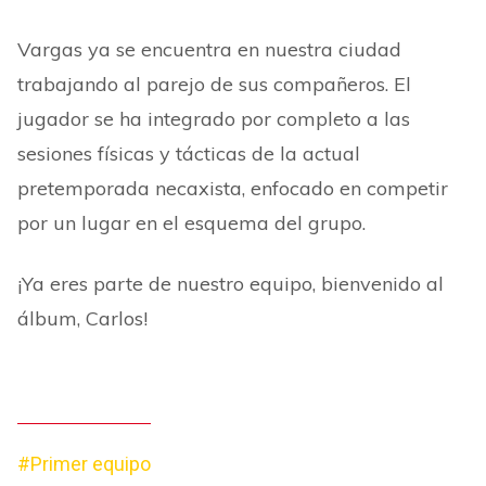
Vargas ya se encuentra en nuestra ciudad
trabajando al parejo de sus compañeros. El
jugador se ha integrado por completo a las
sesiones físicas y tácticas de la actual
pretemporada necaxista, enfocado en competir
por un lugar en el esquema del grupo.
¡Ya eres parte de nuestro equipo, bienvenido al
álbum, Carlos!
#Primer equipo