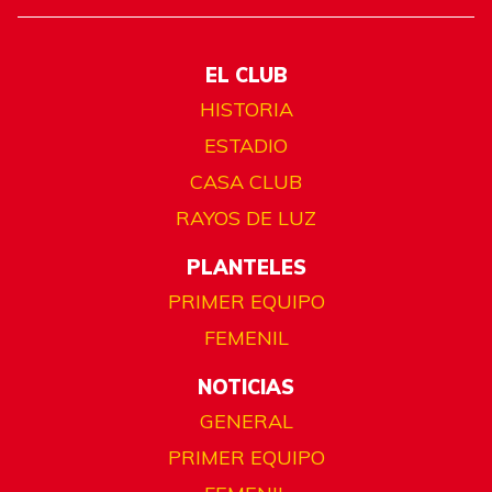
EL CLUB
HISTORIA
ESTADIO
CASA CLUB
RAYOS DE LUZ
PLANTELES
PRIMER EQUIPO
FEMENIL
NOTICIAS
GENERAL
PRIMER EQUIPO