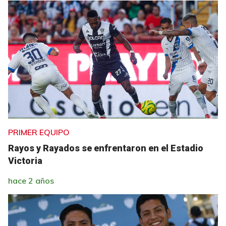
PRIMER EQUIPO
Rayos y Rayados se enfrentaron en el Estadio
Victoria
hace 2 años