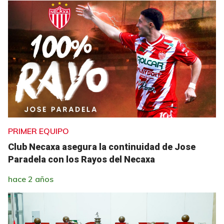
PRIMER EQUIPO
Club Necaxa asegura la continuidad de Jose
Paradela con los Rayos del Necaxa
hace 2 años