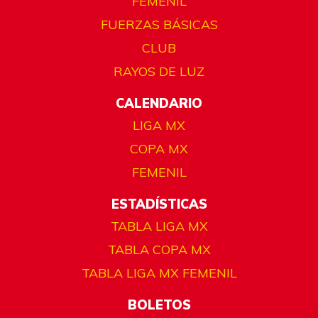
FEMENIL
FUERZAS BÁSICAS
CLUB
RAYOS DE LUZ
CALENDARIO
LIGA MX
COPA MX
FEMENIL
ESTADÍSTICAS
TABLA LIGA MX
TABLA COPA MX
TABLA LIGA MX FEMENIL
BOLETOS