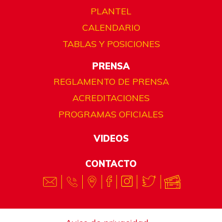
PLANTEL
CALENDARIO
TABLAS Y POSICIONES
PRENSA
REGLAMENTO DE PRENSA
ACREDITACIONES
PROGRAMAS OFICIALES
VIDEOS
CONTACTO