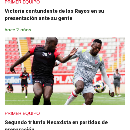
PRIMER EQUIPO
Victoria contundente de los Rayos en su
presentación ante su gente
hace 2 años
PRIMER EQUIPO
Segundo triunfo Necaxista en partidos de
preparación