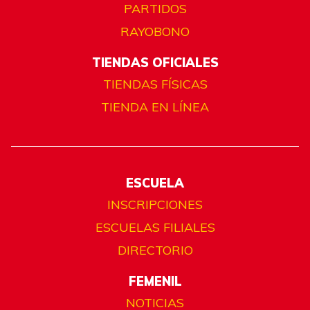
PARTIDOS
RAYOBONO
TIENDAS OFICIALES
TIENDAS FÍSICAS
TIENDA EN LÍNEA
ESCUELA
INSCRIPCIONES
ESCUELAS FILIALES
DIRECTORIO
FEMENIL
NOTICIAS