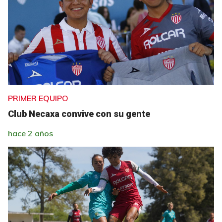
PRIMER EQUIPO
Club Necaxa convive con su gente
hace 2 años