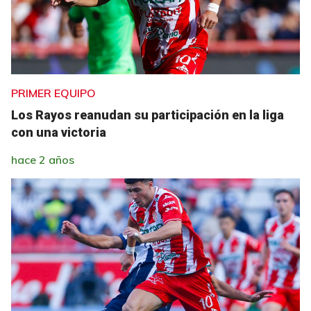
PRIMER EQUIPO
Los Rayos reanudan su participación en la liga
con una victoria
hace 2 años