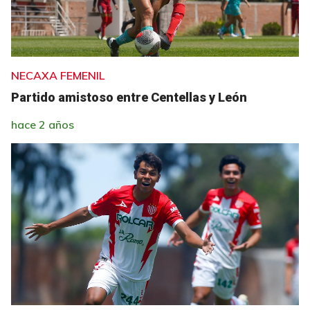
NECAXA FEMENIL
Partido amistoso entre Centellas y León
hace 2 años