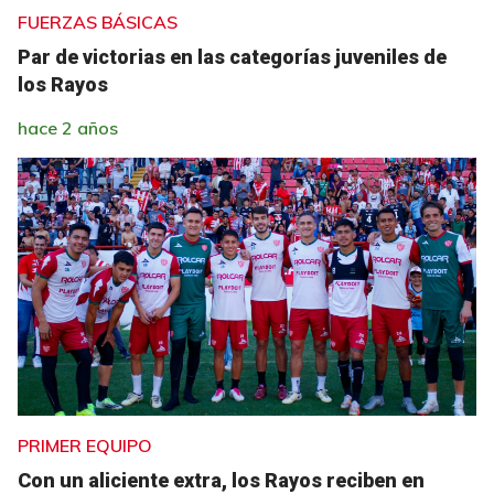
FUERZAS BÁSICAS
Par de victorias en las categorías juveniles de
los Rayos
hace 2 años
PRIMER EQUIPO
Con un aliciente extra, los Rayos reciben en