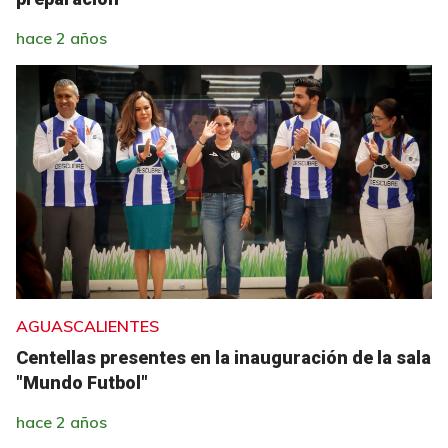
hace 2 años
AGUASCALIENTES
Centellas presentes en la inauguración de la sala
"Mundo Futbol"
hace 2 años