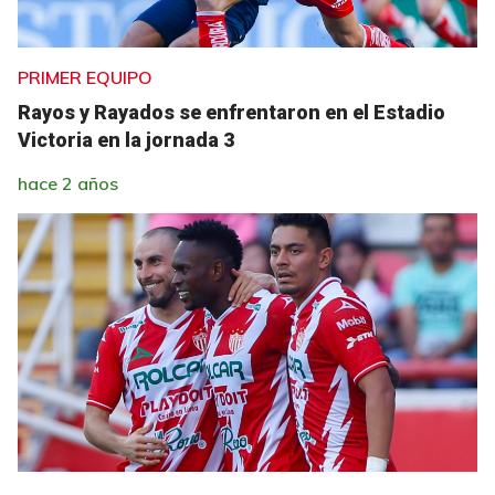
PRIMER EQUIPO
Rayos y Rayados se enfrentaron en el Estadio
Victoria en la jornada 3
hace 2 años