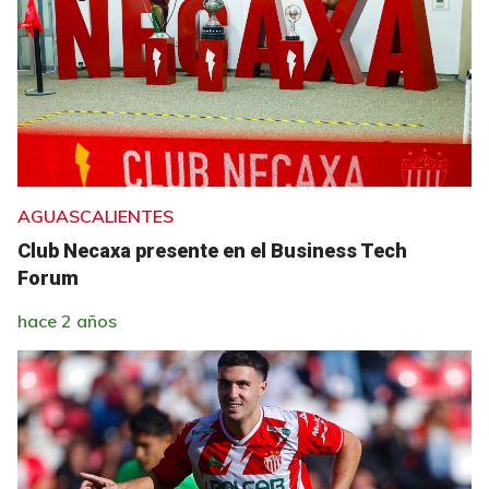
AGUASCALIENTES
Club Necaxa presente en el Business Tech
Forum
hace 2 años