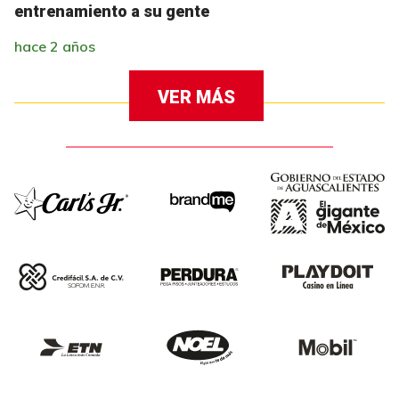
entrenamiento a su gente
hace 2 años
VER MÁS