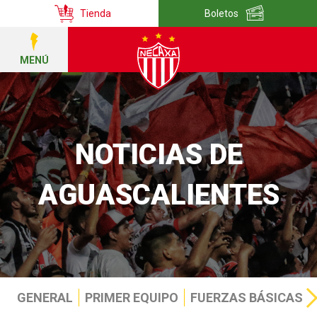
Tienda
Boletos
MENÚ
NOTICIAS DE
AGUASCALIENTES
GENERAL
PRIMER EQUIPO
FUERZAS BÁSICAS