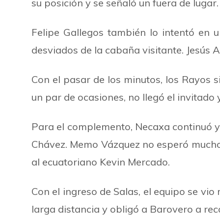
su posición y se señaló un fuera de lugar.
Felipe Gallegos también lo intentó en 
desviados de la cabaña visitante. Jesús
Con el pasar de los minutos, los Rayos s
un par de ocasiones, no llegó el invitado
Para el complemento, Necaxa continuó ye
Chávez. Memo Vázquez no esperó mucho 
al ecuatoriano Kevin Mercado.
Con el ingreso de Salas, el equipo se vio
larga distancia y obligó a Barovero a re