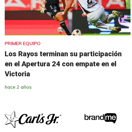
PRIMER EQUIPO
Los Rayos terminan su participación
en el Apertura 24 con empate en el
Victoria
hace 2 años