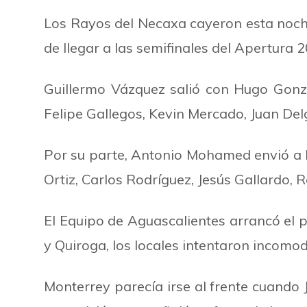
Los Rayos del Necaxa cayeron esta noche 
de llegar a las semifinales del Apertura 
Guillermo Vázquez salió con Hugo Gonz
Felipe Gallegos, Kevin Mercado, Juan Del
Por su parte, Antonio Mohamed envió a M
Ortiz, Carlos Rodríguez, Jesús Gallardo,
El Equipo de Aguascalientes arrancó el
y Quiroga, los locales intentaron incomo
Monterrey parecía irse al frente cuando 