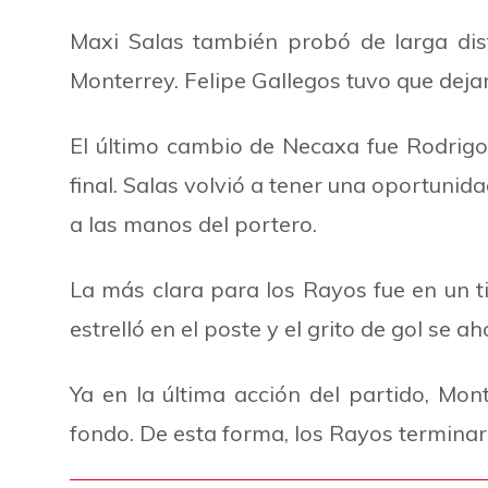
Maxi Salas también probó de larga dis
Monterrey. Felipe Gallegos tuvo que dejar
El último cambio de Necaxa fue Rodrigo 
final. Salas volvió a tener una oportunid
a las manos del portero.
La más clara para los Rayos fue en un t
estrelló en el poste y el grito de gol se 
Ya en la última acción del partido, M
fondo. De esta forma, los Rayos terminar