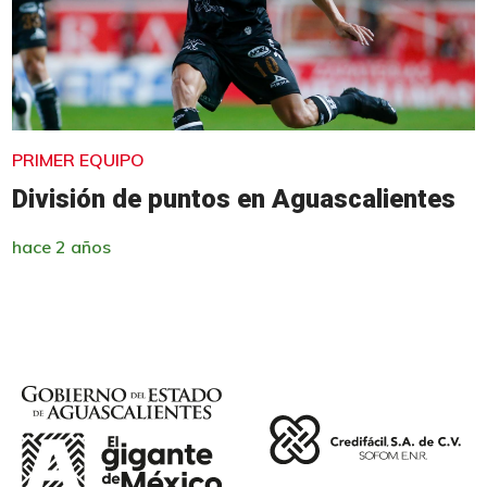
PRIMER EQUIPO
División de puntos en Aguascalientes
hace 2 años