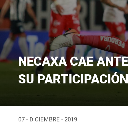
NECAXA CAE ANTE
SU PARTICIPACIÓ
07 - DICIEMBRE - 2019