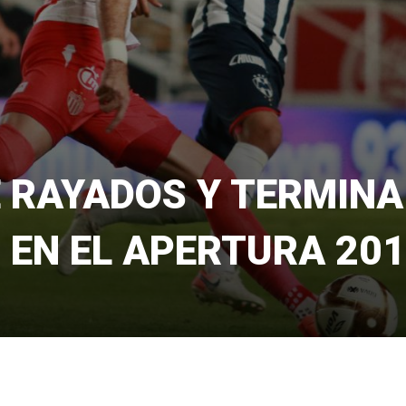
 RAYADOS Y TERMINA
N EN EL APERTURA 201