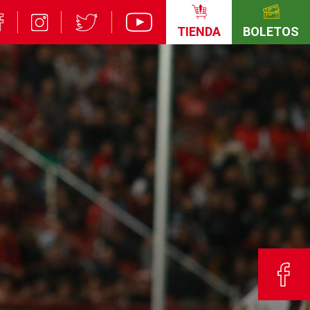
TIENDA
BOLETOS