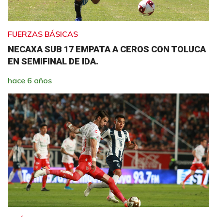
FUERZAS BÁSICAS
NECAXA SUB 17 EMPATA A CEROS CON TOLUCA
EN SEMIFINAL DE IDA.
hace 6 años