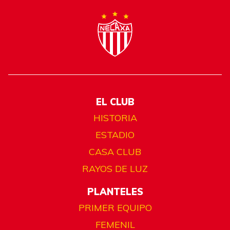
EL CLUB
HISTORIA
ESTADIO
CASA CLUB
RAYOS DE LUZ
PLANTELES
PRIMER EQUIPO
FEMENIL