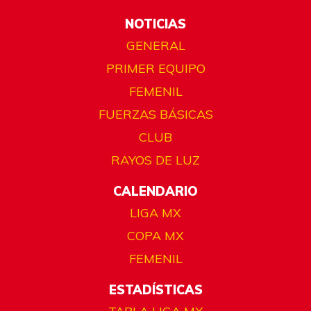
NOTICIAS
GENERAL
PRIMER EQUIPO
FEMENIL
FUERZAS BÁSICAS
CLUB
RAYOS DE LUZ
CALENDARIO
LIGA MX
COPA MX
FEMENIL
ESTADÍSTICAS