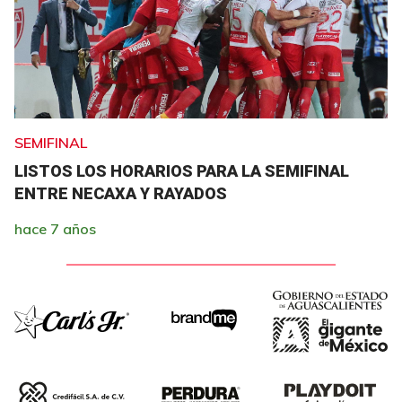
SEMIFINAL
LISTOS LOS HORARIOS PARA LA SEMIFINAL
ENTRE NECAXA Y RAYADOS
hace 7 años