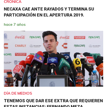
CRÓNICA
NECAXA CAE ANTE RAYADOS Y TERMINA SU
PARTICIPACIÓN EN EL APERTURA 2019.
hace 7 años
DÍA DE MEDIOS
TENEMOS QUE DAR ESE EXTRA QUE REQUIEREN
ESTAS INSTANCIAS: FERNANDO MEZA