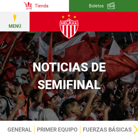
Tienda
Boletos
MENÚ
NOTICIAS DE
SEMIFINAL
GENERAL
PRIMER EQUIPO
FUERZAS BÁSICAS