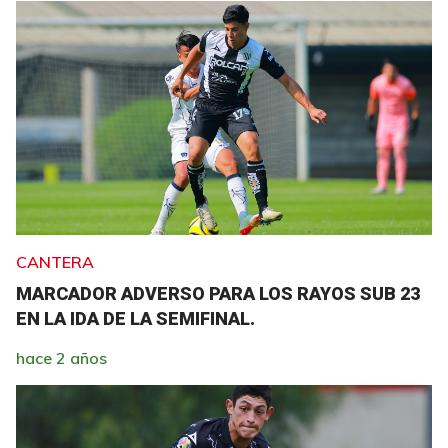
CANTERA
MARCADOR ADVERSO PARA LOS RAYOS SUB 23
EN LA IDA DE LA SEMIFINAL.
hace 2 años