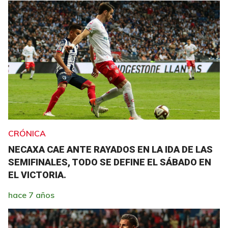
CRÓNICA
NECAXA CAE ANTE RAYADOS EN LA IDA DE LAS
SEMIFINALES, TODO SE DEFINE EL SÁBADO EN
EL VICTORIA.
hace 7 años