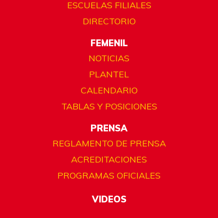
ESCUELAS FILIALES
DIRECTORIO
FEMENIL
NOTICIAS
PLANTEL
CALENDARIO
TABLAS Y POSICIONES
PRENSA
REGLAMENTO DE PRENSA
ACREDITACIONES
PROGRAMAS OFICIALES
VIDEOS