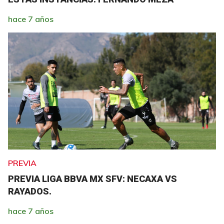
hace 7 años
PREVIA
PREVIA LIGA BBVA MX SFV: NECAXA VS
RAYADOS.
hace 7 años