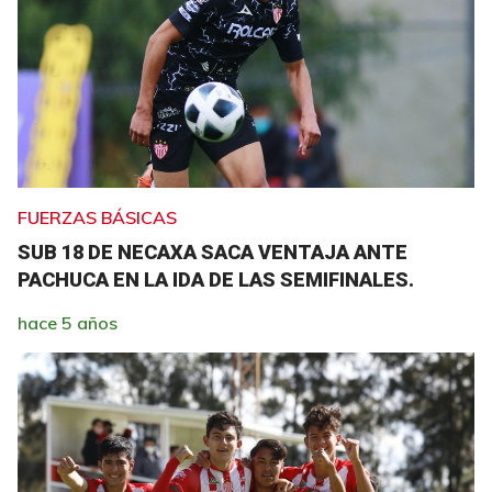
FUERZAS BÁSICAS
SUB 18 DE NECAXA SACA VENTAJA ANTE
PACHUCA EN LA IDA DE LAS SEMIFINALES.
hace 5 años