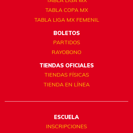
TABLA LIGA MX
TABLA COPA MX
TABLA LIGA MX FEMENIL
BOLETOS
PARTIDOS
RAYOBONO
TIENDAS OFICIALES
TIENDAS FÍSICAS
TIENDA EN LÍNEA
ESCUELA
INSCRIPCIONES