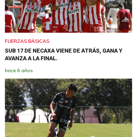
FUERZAS BÁSICAS
SUB 17 DE NECAXA VIENE DE ATRÁS, GANA Y
AVANZA A LA FINAL.
hace 6 años