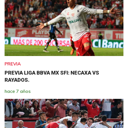
PREVIA
PREVIA LIGA BBVA MX SFI: NECAXA VS
RAYADOS.
hace 7 años