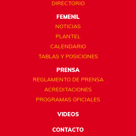
DIRECTORIO
FEMENIL
NOTICIAS
PLANTEL
CALENDARIO
TABLAS Y POSICIONES
PRENSA
REGLAMENTO DE PRENSA
ACREDITACIONES
PROGRAMAS OFICIALES
VIDEOS
CONTACTO