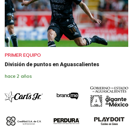
PRIMER EQUIPO
División de puntos en Aguascalientes
hace 2 años