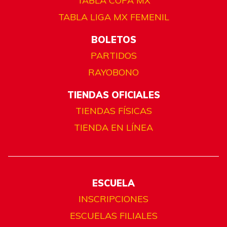
TABLA COPA MX
TABLA LIGA MX FEMENIL
BOLETOS
PARTIDOS
RAYOBONO
TIENDAS OFICIALES
TIENDAS FÍSICAS
TIENDA EN LÍNEA
ESCUELA
INSCRIPCIONES
ESCUELAS FILIALES