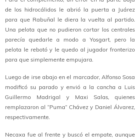
de los hidrocálidos le abrió la puerta a Juárez
para que Rabuñal le diera la vuelta al partido.
Una pelota que no pudieron cortar los centrales
parecía quedarle a modo a Yosgart, pero la
pelota le rebotó y le quedo al jugador fronterizo
para que simplemente empujara.
Luego de irse abajo en el marcador, Alfonso Sosa
modificó su parado y envió a la cancha a Luis
Guillermo Madrigal y Maxi Salas, quienes
remplazaron al
“
Puma
”
Chávez y Daniel Álvarez,
respectivamente.
Necaxa fue al frente y buscó el empate, aunque