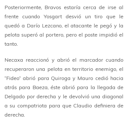
Posteriormente, Bravos estaría cerca de irse al
frente cuando Yosgart desvió un tiro que le
quedó a Darío Lezcano, el atacante le pegó y la
pelota superó al portero, pero el poste impidió el
tanto.
Necaxa reaccionó y abrió el marcador cuando
recuperaron una pelota en territorio enemigo, el
“
Fideo
”
abrió para Quiroga y Mauro cedió hacia
atrás para Baeza, éste abrió para la llegada de
Delgado por derecha y le devolvió una diagonal
a su compatriota para que Claudio definiera de
derecha.