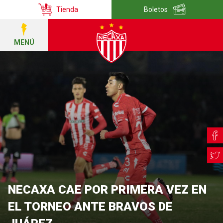
Tienda
Boletos
MENÚ
NECAXA CAE POR PRIMERA VEZ EN
EL TORNEO ANTE BRAVOS DE