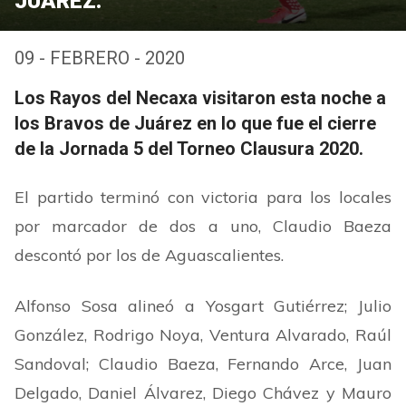
JUÁREZ.
09 - FEBRERO - 2020
Los Rayos del Necaxa visitaron esta noche a
los Bravos de Juárez en lo que fue el cierre
de la Jornada 5 del Torneo Clausura 2020.
El partido terminó con victoria para los locales
por marcador de dos a uno, Claudio Baeza
descontó por los de Aguascalientes.
Alfonso Sosa alineó a Yosgart Gutiérrez; Julio
González, Rodrigo Noya, Ventura Alvarado, Raúl
Sandoval; Claudio Baeza, Fernando Arce, Juan
Delgado, Daniel Álvarez, Diego Chávez y Mauro