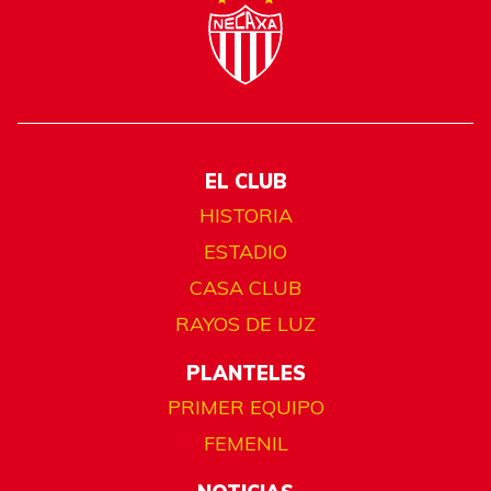
EL CLUB
HISTORIA
ESTADIO
CASA CLUB
RAYOS DE LUZ
PLANTELES
PRIMER EQUIPO
FEMENIL