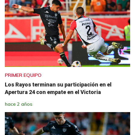
PRIMER EQUIPO
Los Rayos terminan su participación en el
Apertura 24 con empate en el Victoria
hace 2 años