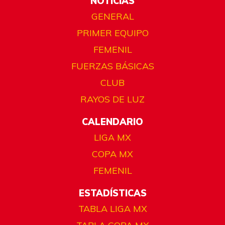
NOTICIAS
GENERAL
PRIMER EQUIPO
FEMENIL
FUERZAS BÁSICAS
CLUB
RAYOS DE LUZ
CALENDARIO
LIGA MX
COPA MX
FEMENIL
ESTADÍSTICAS
TABLA LIGA MX