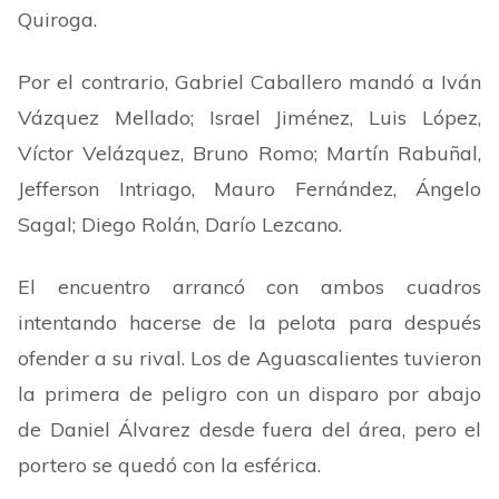
Quiroga.
Por el contrario, Gabriel Caballero mandó a Iván
Vázquez Mellado; Israel Jiménez, Luis López,
Víctor Velázquez, Bruno Romo; Martín Rabuñal,
Jefferson Intriago, Mauro Fernández, Ángelo
Sagal; Diego Rolán, Darío Lezcano.
El encuentro arrancó con ambos cuadros
intentando hacerse de la pelota para después
ofender a su rival. Los de Aguascalientes tuvieron
la primera de peligro con un disparo por abajo
de Daniel Álvarez desde fuera del área, pero el
portero se quedó con la esférica.