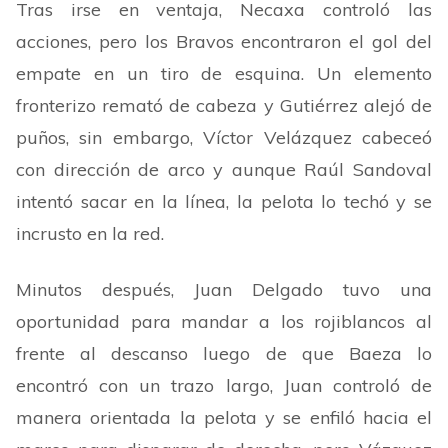
Tras irse en ventaja, Necaxa controló las
acciones, pero los Bravos encontraron el gol del
empate en un tiro de esquina. Un elemento
fronterizo remató de cabeza y Gutiérrez alejó de
puños, sin embargo, Víctor Velázquez cabeceó
con dirección de arco y aunque Raúl Sandoval
intentó sacar en la línea, la pelota lo techó y se
incrusto en la red.
Minutos después, Juan Delgado tuvo una
oportunidad para mandar a los rojiblancos al
frente al descanso luego de que Baeza lo
encontró con un trazo largo, Juan controló de
manera orientada la pelota y se enfiló hacia el