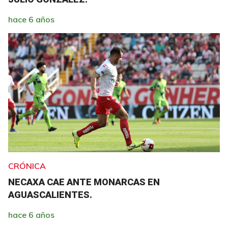
hace 6 años
CRÓNICA
NECAXA CAE ANTE MONARCAS EN
AGUASCALIENTES.
hace 6 años