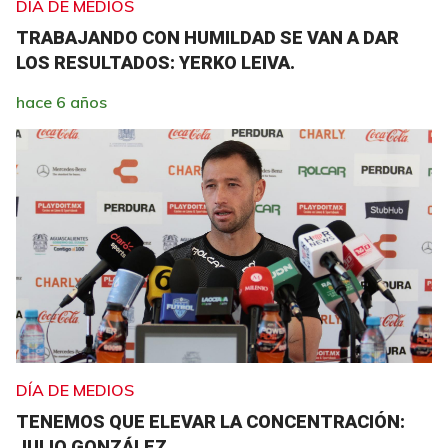
DÍA DE MEDIOS
TRABAJANDO CON HUMILDAD SE VAN A DAR
LOS RESULTADOS: YERKO LEIVA.
hace 6 años
DÍA DE MEDIOS
TENEMOS QUE ELEVAR LA CONCENTRACIÓN:
JULIO GONZÁLEZ.