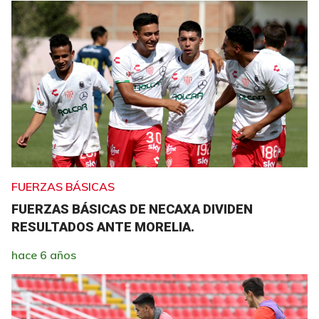
FUERZAS BÁSICAS
FUERZAS BÁSICAS DE NECAXA DIVIDEN
RESULTADOS ANTE MORELIA.
hace 6 años