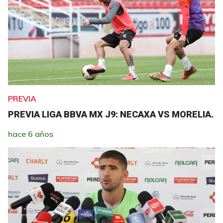
PREVIA
PREVIA LIGA BBVA MX J9: NECAXA VS MORELIA.
hace 6 años