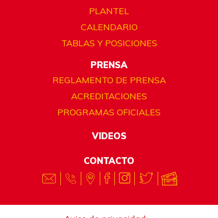
PLANTEL
CALENDARIO
TABLAS Y POSICIONES
PRENSA
REGLAMENTO DE PRENSA
ACREDITACIONES
PROGRAMAS OFICIALES
VIDEOS
CONTACTO