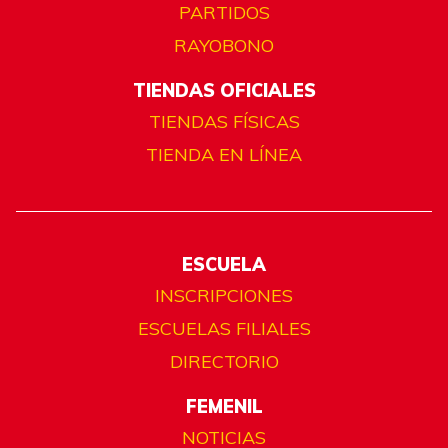
PARTIDOS
RAYOBONO
TIENDAS OFICIALES
TIENDAS FÍSICAS
TIENDA EN LÍNEA
ESCUELA
INSCRIPCIONES
ESCUELAS FILIALES
DIRECTORIO
FEMENIL
NOTICIAS