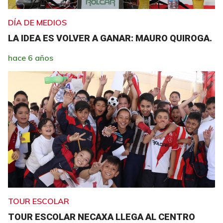
DÍA DE MEDIOS
LA IDEA ES VOLVER A GANAR: MAURO QUIROGA.
hace 6 años
TOUR ESCOLAR
TOUR ESCOLAR NECAXA LLEGA AL CENTRO