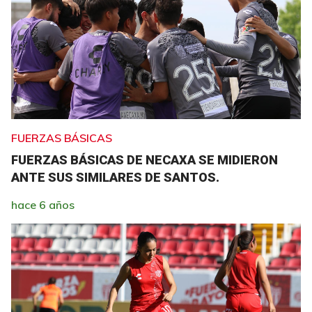
FUERZAS BÁSICAS
FUERZAS BÁSICAS DE NECAXA SE MIDIERON
ANTE SUS SIMILARES DE SANTOS.
hace 6 años