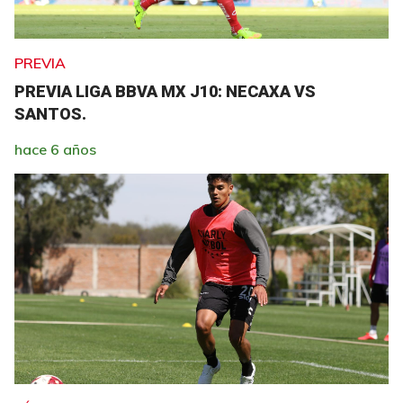
PREVIA
PREVIA LIGA BBVA MX J10: NECAXA VS
SANTOS.
hace 6 años