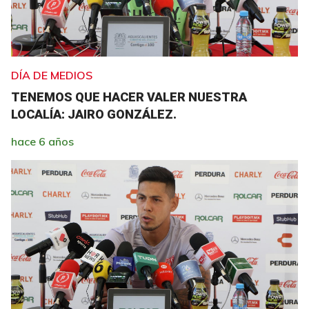
DÍA DE MEDIOS
TENEMOS QUE HACER VALER NUESTRA
LOCALÍA: JAIRO GONZÁLEZ.
hace 6 años