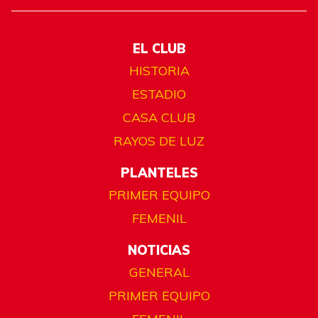
EL CLUB
HISTORIA
ESTADIO
CASA CLUB
RAYOS DE LUZ
PLANTELES
PRIMER EQUIPO
FEMENIL
NOTICIAS
GENERAL
PRIMER EQUIPO