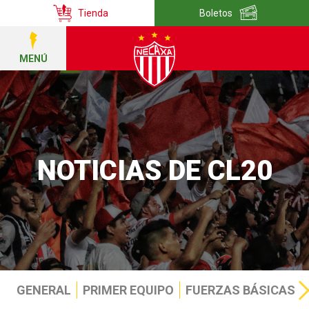
Tienda
Boletos
MENÚ
NOTICIAS DE CL20
GENERAL
PRIMER EQUIPO
FUERZAS BÁSICAS