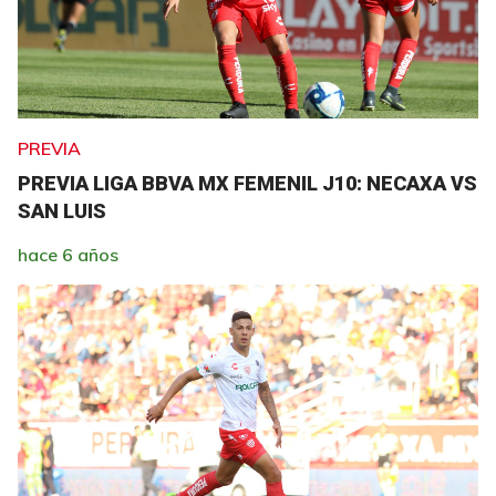
PREVIA
PREVIA LIGA BBVA MX FEMENIL J10: NECAXA VS
SAN LUIS
hace 6 años