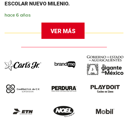
ESCOLAR NUEVO MILENIO.
hace 6 años
VER MÁS