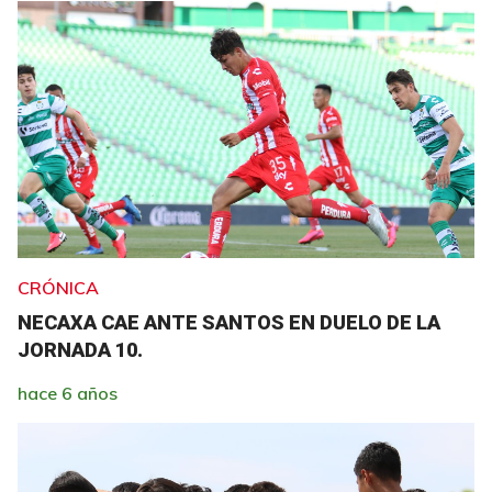
CRÓNICA
NECAXA CAE ANTE SANTOS EN DUELO DE LA
JORNADA 10.
hace 6 años