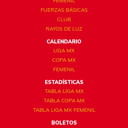
FEMENIL
FUERZAS BÁSICAS
CLUB
RAYOS DE LUZ
CALENDARIO
LIGA MX
COPA MX
FEMENIL
ESTADÍSTICAS
TABLA LIGA MX
TABLA COPA MX
TABLA LIGA MX FEMENIL
BOLETOS