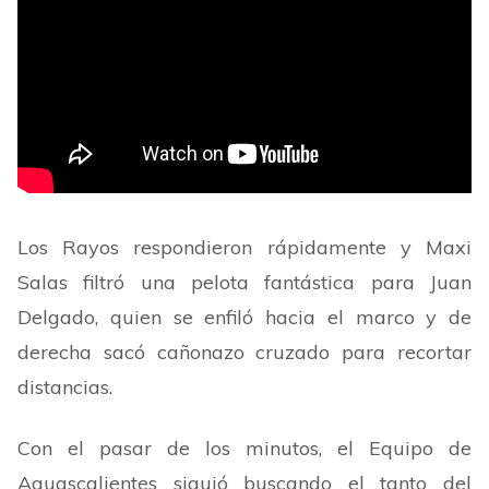
Los Rayos respondieron rápidamente y Maxi
Salas filtró una pelota fantástica para Juan
Delgado, quien se enfiló hacia el marco y de
derecha sacó cañonazo cruzado para recortar
distancias.
Con el pasar de los minutos, el Equipo de
Aguascalientes siguió buscando el tanto del