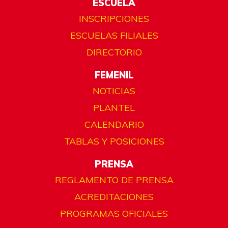
ESCUELA
INSCRIPCIONES
ESCUELAS FILIALES
DIRECTORIO
FEMENIL
NOTICIAS
PLANTEL
CALENDARIO
TABLAS Y POSICIONES
PRENSA
REGLAMENTO DE PRENSA
ACREDITACIONES
PROGRAMAS OFICIALES