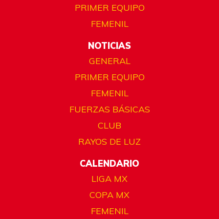
PRIMER EQUIPO
FEMENIL
NOTICIAS
GENERAL
PRIMER EQUIPO
FEMENIL
FUERZAS BÁSICAS
CLUB
RAYOS DE LUZ
CALENDARIO
LIGA MX
COPA MX
FEMENIL