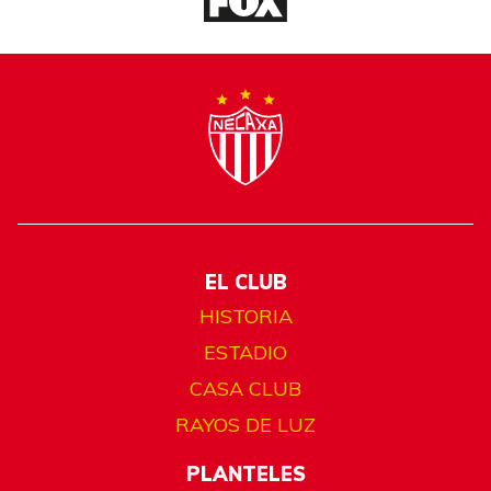
EL CLUB
HISTORIA
ESTADIO
CASA CLUB
RAYOS DE LUZ
PLANTELES