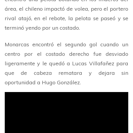
área, el chileno impactó de volea, pero el portero
rival atajó, en el rebote, la pelota se paseó y se
terminó yendo por un costado.
Monarcas encontró el segundo gol cuando un
centro por el costado derecho fue desviado
ligeramente y le quedó a Lucas Villafañez para
que de cabeza rematara y dejara sin
oportunidad a Hugo González.