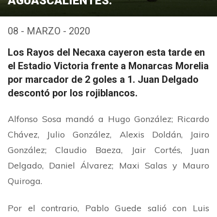
AGUASCALIENTES.
08 - MARZO - 2020
Los Rayos del Necaxa cayeron esta tarde en
el Estadio Victoria frente a Monarcas Morelia
por marcador de 2 goles a 1. Juan Delgado
descontó por los rojiblancos.
Alfonso Sosa mandó a Hugo González; Ricardo
Chávez, Julio González, Alexis Doldán, Jairo
González; Claudio Baeza, Jair Cortés, Juan
Delgado, Daniel Álvarez; Maxi Salas y Mauro
Quiroga.
Por el contrario, Pablo Guede salió con Luis