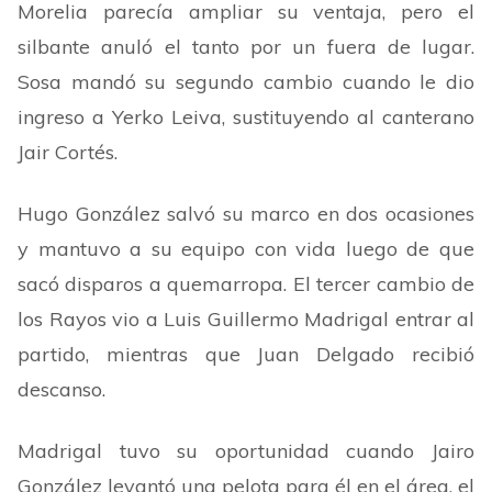
Morelia parecía ampliar su ventaja, pero el
silbante anuló el tanto por un fuera de lugar.
Sosa mandó su segundo cambio cuando le dio
ingreso a Yerko Leiva, sustituyendo al canterano
Jair Cortés.
Hugo González salvó su marco en dos ocasiones
y mantuvo a su equipo con vida luego de que
sacó disparos a quemarropa. El tercer cambio de
los Rayos vio a Luis Guillermo Madrigal entrar al
partido, mientras que Juan Delgado recibió
descanso.
Madrigal tuvo su oportunidad cuando Jairo
González levantó una pelota para él en el área, el