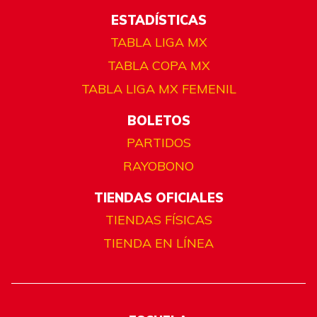
ESTADÍSTICAS
TABLA LIGA MX
TABLA COPA MX
TABLA LIGA MX FEMENIL
BOLETOS
PARTIDOS
RAYOBONO
TIENDAS OFICIALES
TIENDAS FÍSICAS
TIENDA EN LÍNEA