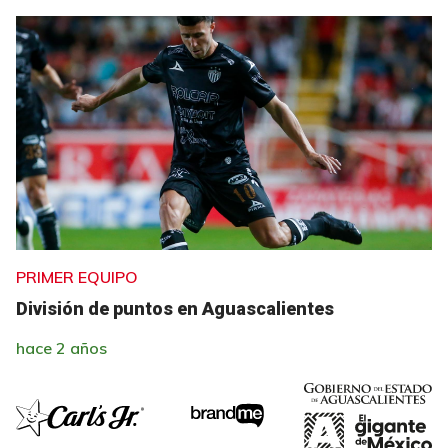
PRIMER EQUIPO
División de puntos en Aguascalientes
hace 2 años