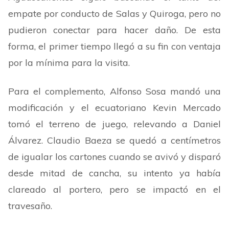
empate por conducto de Salas y Quiroga, pero no
pudieron conectar para hacer daño. De esta
forma, el primer tiempo llegó a su fin con ventaja
por la mínima para la visita.
Para el complemento, Alfonso Sosa mandó una
modificación y el ecuatoriano Kevin Mercado
tomó el terreno de juego, relevando a Daniel
Álvarez. Claudio Baeza se quedó a centímetros
de igualar los cartones cuando se avivó y disparó
desde mitad de cancha, su intento ya había
clareado al portero, pero se impactó en el
travesaño.