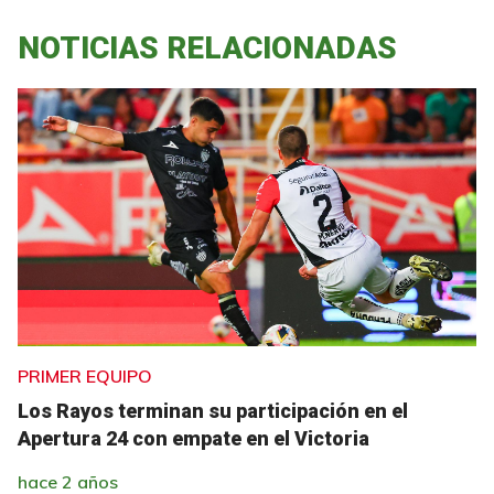
NOTICIAS RELACIONADAS
PRIMER EQUIPO
Los Rayos terminan su participación en el
Apertura 24 con empate en el Victoria
hace 2 años