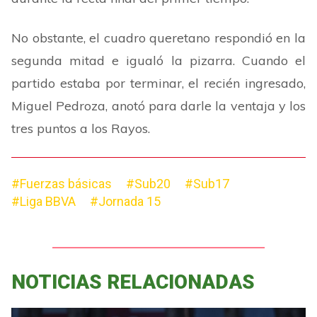
No obstante, el cuadro queretano respondió en la
segunda mitad e igualó la pizarra. Cuando el
partido estaba por terminar, el recién ingresado,
Miguel Pedroza, anotó para darle la ventaja y los
tres puntos a los Rayos.
#Fuerzas básicas
#Sub20
#Sub17
#Liga BBVA
#Jornada 15
NOTICIAS RELACIONADAS