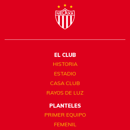
EL CLUB
HISTORIA
ESTADIO
CASA CLUB
RAYOS DE LUZ
PLANTELES
PRIMER EQUIPO
FEMENIL