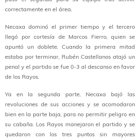
correctamente en el área.
Necaxa dominó el primer tiempo y el tercero
llegó por cortesía de Marcos Fierro, quien se
apuntó un doblete. Cuando la primera mitad
estaba por terminar, Rubén Castellanos atajó un
penal y el partido se fue 0-3 al descanso en favor
de los Rayos.
Ya en la segunda parte, Necaxa bajó las
revoluciones de sus acciones y se acomodaron
bien en la parte baja, para no permitir peligro en
su cabaña. Los Rayos manejaron el partido y se
quedaron con los tres puntos sin mayores