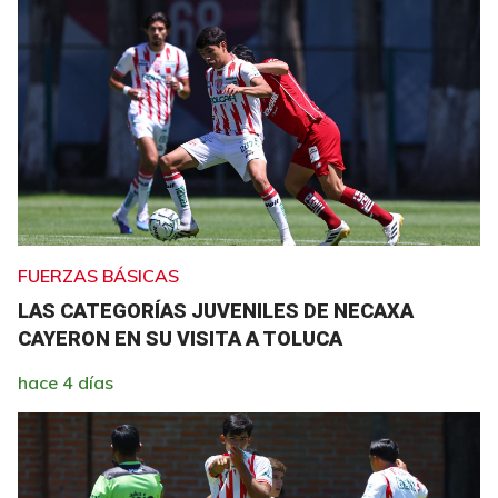
FUERZAS BÁSICAS
LAS CATEGORÍAS JUVENILES DE NECAXA
CAYERON EN SU VISITA A TOLUCA
hace 4 días