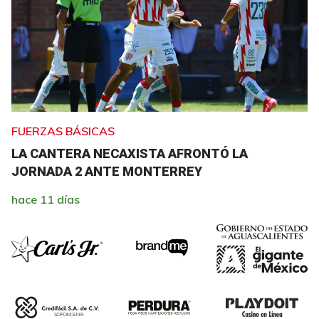
FUERZAS BÁSICAS
LA CANTERA NECAXISTA AFRONTÓ LA
JORNADA 2 ANTE MONTERREY
hace 11 días