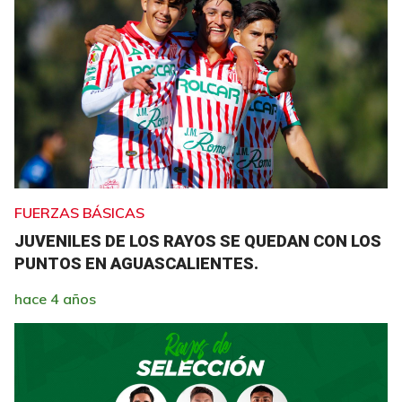
FUERZAS BÁSICAS
JUVENILES DE LOS RAYOS SE QUEDAN CON LOS
PUNTOS EN AGUASCALIENTES.
hace 4 años