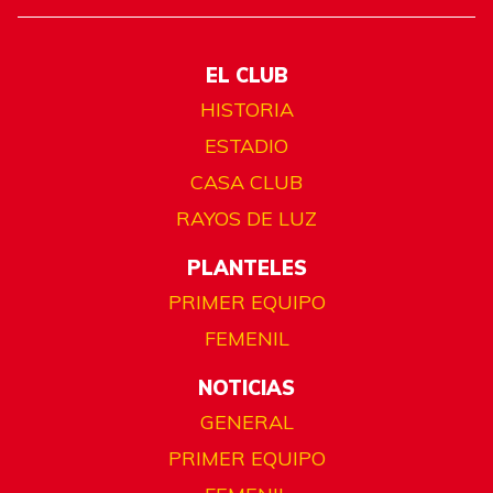
EL CLUB
HISTORIA
ESTADIO
CASA CLUB
RAYOS DE LUZ
PLANTELES
PRIMER EQUIPO
FEMENIL
NOTICIAS
GENERAL
PRIMER EQUIPO