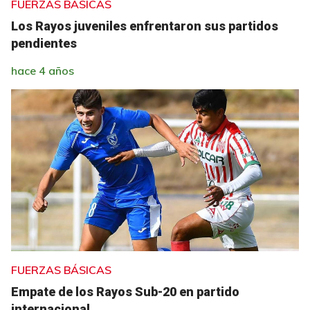
FUERZAS BÁSICAS
Los Rayos juveniles enfrentaron sus partidos
pendientes
hace 4 años
FUERZAS BÁSICAS
Empate de los Rayos Sub-20 en partido
internacional.