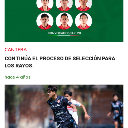
CANTERA
CONTINÚA EL PROCESO DE SELECCIÓN PARA
LOS RAYOS.
hace 4 años