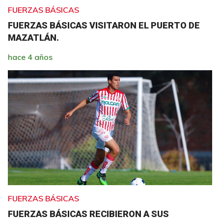
FUERZAS BÁSICAS
FUERZAS BÁSICAS VISITARON EL PUERTO DE
MAZATLÁN.
hace 4 años
FUERZAS BÁSICAS
FUERZAS BÁSICAS RECIBIERON A SUS