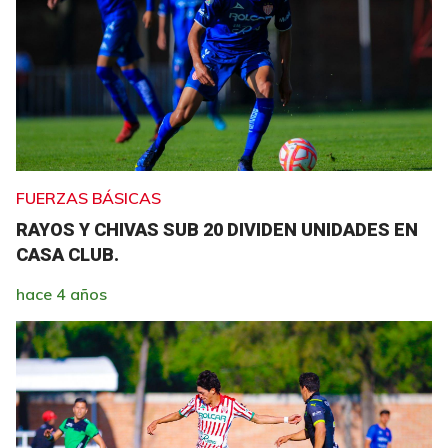
FUERZAS BÁSICAS
RAYOS Y CHIVAS SUB 20 DIVIDEN UNIDADES EN
CASA CLUB.
hace 4 años