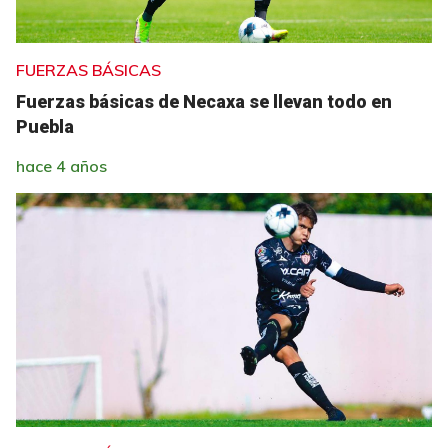
FUERZAS BÁSICAS
Fuerzas básicas de Necaxa se llevan todo en
Puebla
hace 4 años