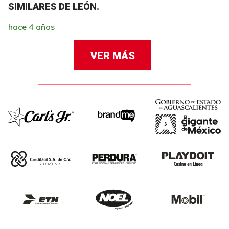
SIMILARES DE LEÓN.
hace 4 años
VER MÁS