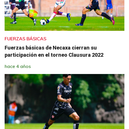
FUERZAS BÁSICAS
Fuerzas básicas de Necaxa cierran su
participación en el torneo Clausura 2022
hace 4 años