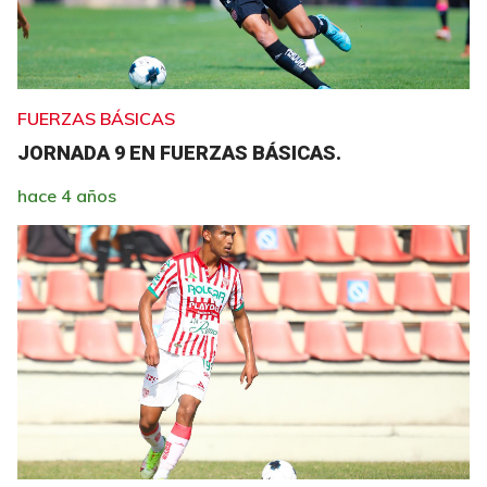
FUERZAS BÁSICAS
JORNADA 9 EN FUERZAS BÁSICAS.
hace 4 años