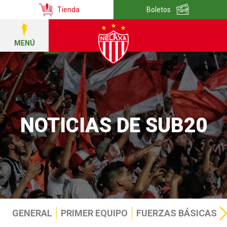
Tienda
Boletos
MENÚ
NOTICIAS DE SUB20
GENERAL
PRIMER EQUIPO
FUERZAS BÁSICAS