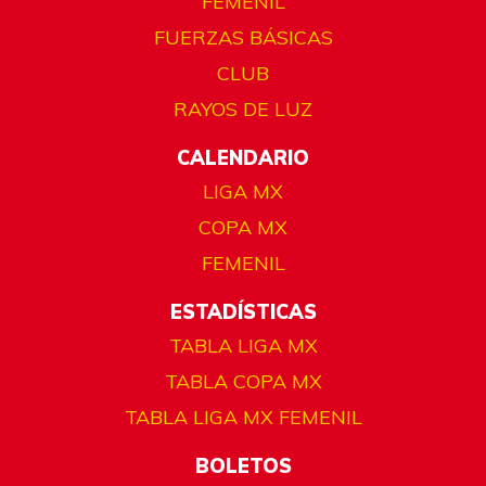
FEMENIL
FUERZAS BÁSICAS
CLUB
RAYOS DE LUZ
CALENDARIO
LIGA MX
COPA MX
FEMENIL
ESTADÍSTICAS
TABLA LIGA MX
TABLA COPA MX
TABLA LIGA MX FEMENIL
BOLETOS