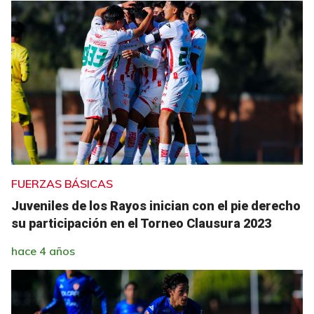
FUERZAS BÁSICAS
Juveniles de los Rayos inician con el pie derecho
su participación en el Torneo Clausura 2023
hace 4 años