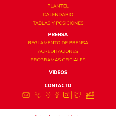
PLANTEL
CALENDARIO
TABLAS Y POSICIONES
PRENSA
REGLAMENTO DE PRENSA
ACREDITACIONES
PROGRAMAS OFICIALES
VIDEOS
CONTACTO