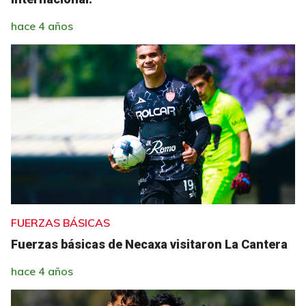
hace 4 años
FUERZAS BÁSICAS
Fuerzas básicas de Necaxa visitaron La Cantera
hace 4 años