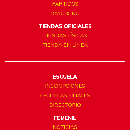
PARTIDOS
RAYOBONO
TIENDAS OFICIALES
TIENDAS FÍSICAS
TIENDA EN LÍNEA
ESCUELA
INSCRIPCIONES
ESCUELAS FILIALES
DIRECTORIO
FEMENIL
NOTICIAS