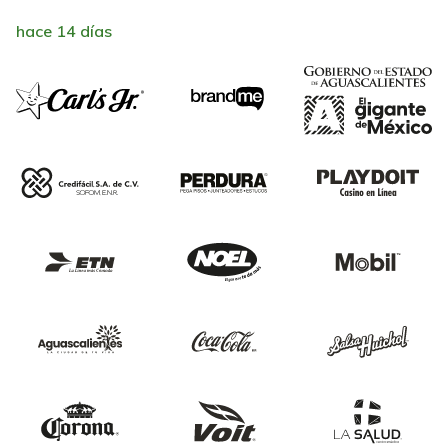
hace 14 días