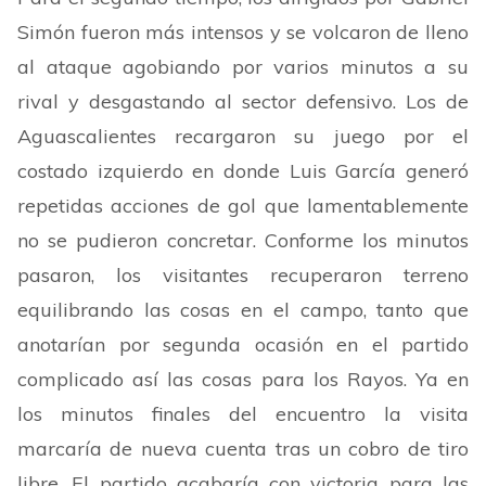
Simón fueron más intensos y se volcaron de lleno
al ataque agobiando por varios minutos a su
rival y desgastando al sector defensivo. Los de
Aguascalientes recargaron su juego por el
costado izquierdo en donde Luis García generó
repetidas acciones de gol que lamentablemente
no se pudieron concretar. Conforme los minutos
pasaron, los visitantes recuperaron terreno
equilibrando las cosas en el campo, tanto que
anotarían por segunda ocasión en el partido
complicado así las cosas para los Rayos. Ya en
los minutos finales del encuentro la visita
marcaría de nueva cuenta tras un cobro de tiro
libre. El partido acabaría con victoria para las