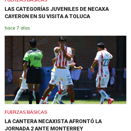
LAS CATEGORÍAS JUVENILES DE NECAXA
CAYERON EN SU VISITA A TOLUCA
hace 7 días
FUERZAS BÁSICAS
LA CANTERA NECAXISTA AFRONTÓ LA
JORNADA 2 ANTE MONTERREY