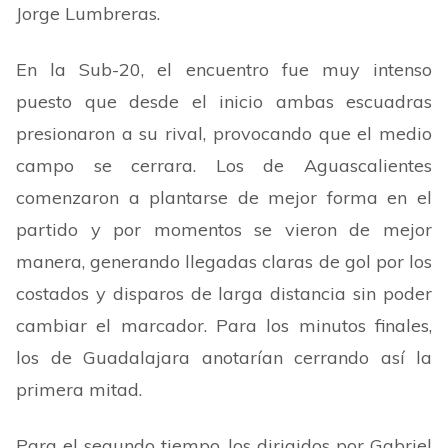
Jorge Lumbreras.
En la Sub-20, el encuentro fue muy intenso
puesto que desde el inicio ambas escuadras
presionaron a su rival, provocando que el medio
campo se cerrara. Los de Aguascalientes
comenzaron a plantarse de mejor forma en el
partido y por momentos se vieron de mejor
manera, generando llegadas claras de gol por los
costados y disparos de larga distancia sin poder
cambiar el marcador. Para los minutos finales,
los de Guadalajara anotarían cerrando así la
primera mitad.
Para el segundo tiempo, los dirigidos por Gabriel