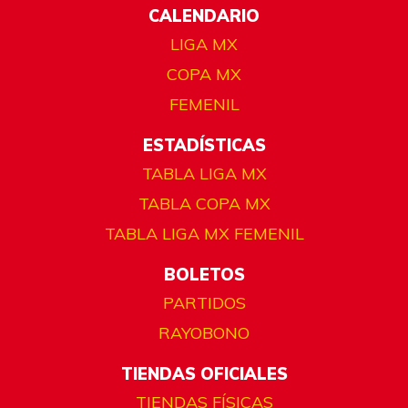
CALENDARIO
LIGA MX
COPA MX
FEMENIL
ESTADÍSTICAS
TABLA LIGA MX
TABLA COPA MX
TABLA LIGA MX FEMENIL
BOLETOS
PARTIDOS
RAYOBONO
TIENDAS OFICIALES
TIENDAS FÍSICAS