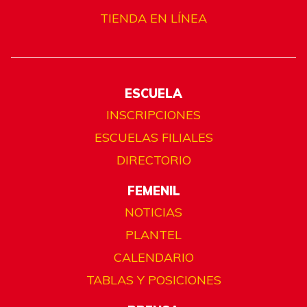
TIENDA EN LÍNEA
ESCUELA
INSCRIPCIONES
ESCUELAS FILIALES
DIRECTORIO
FEMENIL
NOTICIAS
PLANTEL
CALENDARIO
TABLAS Y POSICIONES