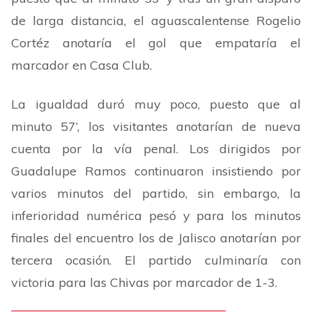
de larga distancia, el aguascalentense Rogelio
Cortéz anotaría el gol que empataría el
marcador en Casa Club.
La igualdad duró muy poco, puesto que al
minuto 57
’
, los visitantes anotarían de nueva
cuenta por la vía penal. Los dirigidos por
Guadalupe Ramos continuaron insistiendo por
varios minutos del partido, sin embargo, la
inferioridad numérica pesó y para los minutos
finales del encuentro los de Jalisco anotarían por
tercera ocasión. El partido culminaría con
victoria para las Chivas por marcador de 1-3.