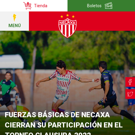
Tienda
Boletos
MENÚ
FUERZAS BÁSICAS DE NECAXA
CIERRAN SU PARTICIPACIÓN EN EL