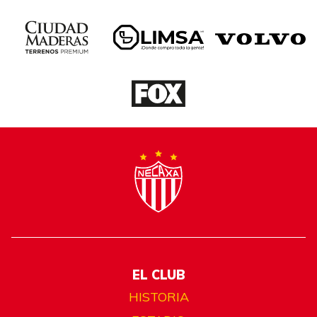
EL CLUB
HISTORIA