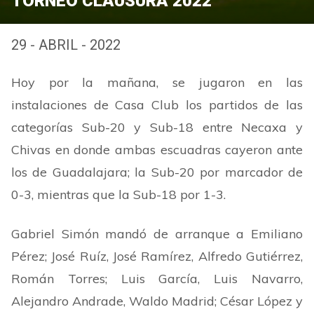
TORNEO CLAUSURA 2022
29 - ABRIL - 2022
Hoy por la mañana, se jugaron en las
instalaciones de Casa Club los partidos de las
categorías Sub-20 y Sub-18 entre Necaxa y
Chivas en donde ambas escuadras cayeron ante
los de Guadalajara; la Sub-20 por marcador de
0-3, mientras que la Sub-18 por 1-3.
Gabriel Simón mandó de arranque a Emiliano
Pérez; José Ruíz, José Ramírez, Alfredo Gutiérrez,
Román Torres; Luis García, Luis Navarro,
Alejandro Andrade, Waldo Madrid; César López y