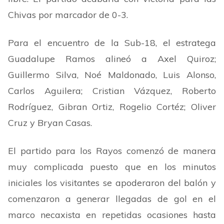
Chivas por marcador de 0-3.
Para el encuentro de la Sub-18, el estratega
Guadalupe Ramos alineó a Axel Quiroz;
Guillermo Silva, Noé Maldonado, Luis Alonso,
Carlos Aguilera; Cristian Vázquez, Roberto
Rodríguez, Gibran Ortiz, Rogelio Cortéz; Oliver
Cruz y Bryan Casas.
El partido para los Rayos comenzó de manera
muy complicada puesto que en los minutos
iniciales los visitantes se apoderaron del balón y
comenzaron a generar llegadas de gol en el
marco necaxista en repetidas ocasiones hasta