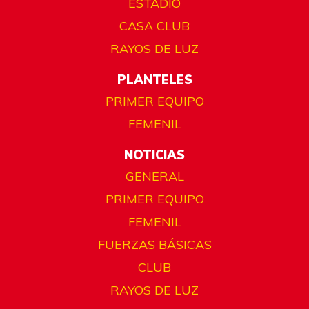
ESTADIO
CASA CLUB
RAYOS DE LUZ
PLANTELES
PRIMER EQUIPO
FEMENIL
NOTICIAS
GENERAL
PRIMER EQUIPO
FEMENIL
FUERZAS BÁSICAS
CLUB
RAYOS DE LUZ