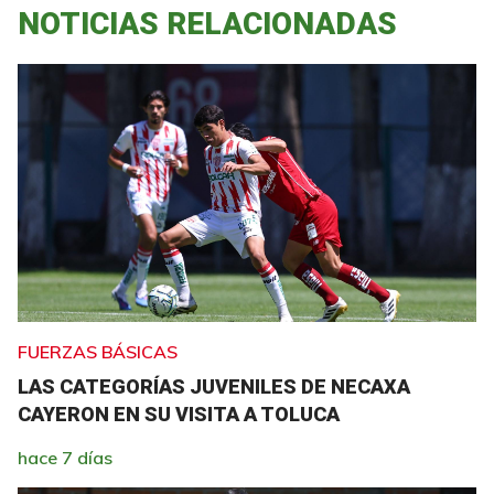
NOTICIAS RELACIONADAS
FUERZAS BÁSICAS
LAS CATEGORÍAS JUVENILES DE NECAXA
CAYERON EN SU VISITA A TOLUCA
hace 7 días