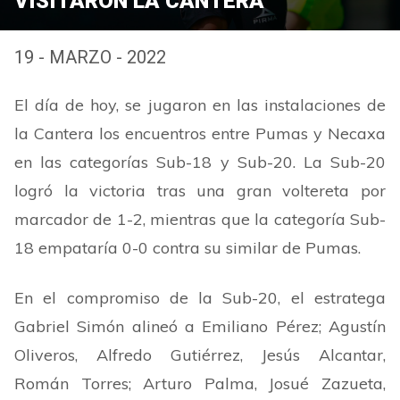
VISITARON LA CANTERA
19 - MARZO - 2022
El día de hoy, se jugaron en las instalaciones de
la Cantera los encuentros entre Pumas y Necaxa
en las categorías Sub-18 y Sub-20. La Sub-20
logró la victoria tras una gran voltereta por
marcador de 1-2, mientras que la categoría Sub-
18 empataría 0-0 contra su similar de Pumas.
En el compromiso de la Sub-20, el estratega
Gabriel Simón alineó a Emiliano Pérez; Agustín
Oliveros, Alfredo Gutiérrez, Jesús Alcantar,
Román Torres; Arturo Palma, Josué Zazueta,