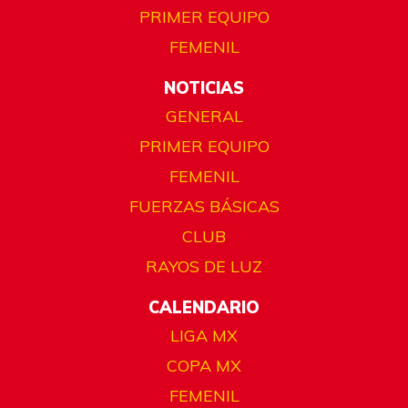
PRIMER EQUIPO
FEMENIL
NOTICIAS
GENERAL
PRIMER EQUIPO
FEMENIL
FUERZAS BÁSICAS
CLUB
RAYOS DE LUZ
CALENDARIO
LIGA MX
COPA MX
FEMENIL