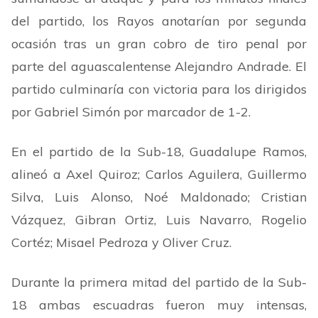
del partido, los Rayos anotarían por segunda
ocasión tras un gran cobro de tiro penal por
parte del aguascalentense Alejandro Andrade. El
partido culminaría con victoria para los dirigidos
por Gabriel Simón por marcador de 1-2.
En el partido de la Sub-18, Guadalupe Ramos,
alineó a Axel Quiroz; Carlos Aguilera, Guillermo
Silva, Luis Alonso, Noé Maldonado; Cristian
Vázquez, Gibran Ortiz, Luis Navarro, Rogelio
Cortéz; Misael Pedroza y Oliver Cruz.
Durante la primera mitad del partido de la Sub-
18 ambas escuadras fueron muy intensas,