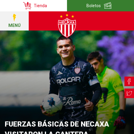
Tienda
Boletos
MENÚ
FUERZAS BÁSICAS DE NECAXA