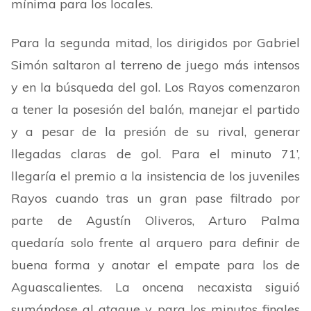
mínima para los locales.
Para la segunda mitad, los dirigidos por Gabriel
Simón saltaron al terreno de juego más intensos
y en la búsqueda del gol. Los Rayos comenzaron
a tener la posesión del balón, manejar el partido
y a pesar de la presión de su rival, generar
llegadas claras de gol. Para el minuto 71
’
,
llegaría el premio a la insistencia de los juveniles
Rayos cuando tras un gran pase filtrado por
parte de Agustín Oliveros, Arturo Palma
quedaría solo frente al arquero para definir de
buena forma y anotar el empate para los de
Aguascalientes. La oncena necaxista siguió
sumándose al ataque y para los minutos finales