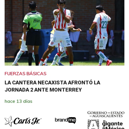
FUERZAS BÁSICAS
LA CANTERA NECAXISTA AFRONTÓ LA
JORNADA 2 ANTE MONTERREY
hace 13 días