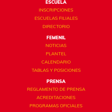
ESCUELA
INSCRIPCIONES
ESCUELAS FILIALES
DIRECTORIO
FEMENIL
NOTICIAS
PLANTEL
CALENDARIO
TABLAS Y POSICIONES
PRENSA
REGLAMENTO DE PRENSA
ACREDITACIONES
PROGRAMAS OFICIALES