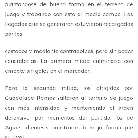
plantándose de buena forma en el terreno de
juego y trabando con esto el medio campo. Las
llegadas que se generaron estuvieron recargadas
por los
costados y mediante contragolpes, pero sin poder
concretarlas. La primera mitad culminaría con
empate sin goles en el marcador.
Para la segunda mitad, los dirigidos por
Guadalupe Ramos saltaron al terreno de juego
con más intensidad y manteniendo el orden
defensivo; por momentos del partido, los de
Aguascalientes se mostraron de mejor forma que
su rival.