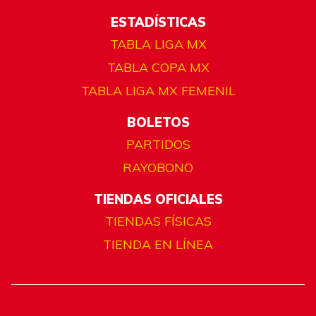
ESTADÍSTICAS
TABLA LIGA MX
TABLA COPA MX
TABLA LIGA MX FEMENIL
BOLETOS
PARTIDOS
RAYOBONO
TIENDAS OFICIALES
TIENDAS FÍSICAS
TIENDA EN LÍNEA