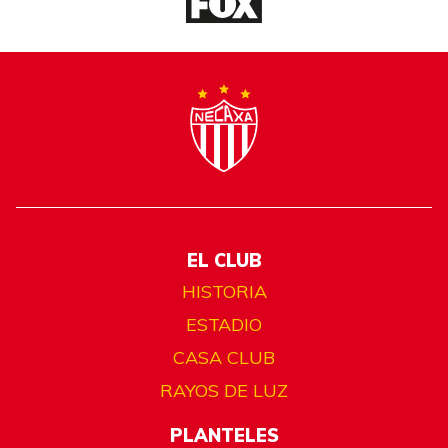
EL CLUB
HISTORIA
ESTADIO
CASA CLUB
RAYOS DE LUZ
PLANTELES