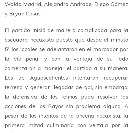
Waldo Madrid, Alejandro Andrade; Diego Gómez
y Bryan Casas.
El partido inició de manera complicada para la
escuadra necaxista puesto que desde el minuto
5
’
, los locales se adelantaron en el marcador por
la vía penal y con la ventaja de su lado
comenzaron a manejar el partido a su manera.
Los de Aguascalientes intentaron recuperar
terreno y generar llegadas de gol, sin embargo,
la defensiva de los felinos pudo resolver las
acciones de los Rayos sin problema alguno. A
pesar de los intentos de la oncena necaxista, la
primera mitad culminaría con ventaja por la