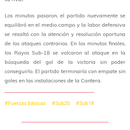
Los minutos pasaron, el partido nuevamente se
equilibró en el medio campo y la labor defensiva
se resaltó con la atención y resolución oportuna
de los ataques contrarios. En los minutos finales,
los Rayos Sub-18 se volcaron al ataque en la
búsqueda del gol de la victoria sin poder
conseguirlo. El partido terminaría con empate sin
goles en las instalaciones de la Cantera.
#Fuerzas básicas
#Sub20
#Sub18