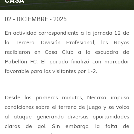
CASA
02 - DICIEMBRE - 2025
En actividad correspondiente a la jornada 12 de
la Tercera División Profesional, los Rayos
recibieron en Casa Club a la escuadra de
Pabellón FC. El partido finalizó con marcador
favorable para los visitantes por 1-2.
Desde los primeros minutos, Necaxa impuso
condiciones sobre el terreno de juego y se volcó
al ataque, generando diversas oportunidades
claras de gol. Sin embargo, la falta de