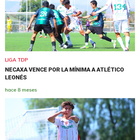
LIGA TDP
NECAXA VENCE POR LA MÍNIMA A ATLÉTICO
LEONÉS
hace 8 meses