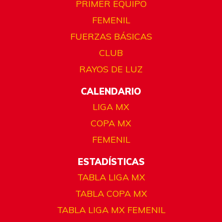
PRIMER EQUIPO
FEMENIL
FUERZAS BÁSICAS
CLUB
RAYOS DE LUZ
CALENDARIO
LIGA MX
COPA MX
FEMENIL
ESTADÍSTICAS
TABLA LIGA MX
TABLA COPA MX
TABLA LIGA MX FEMENIL