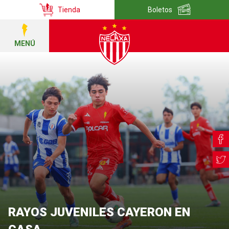
Tienda
Boletos
MENÚ
RAYOS JUVENILES CAYERON EN