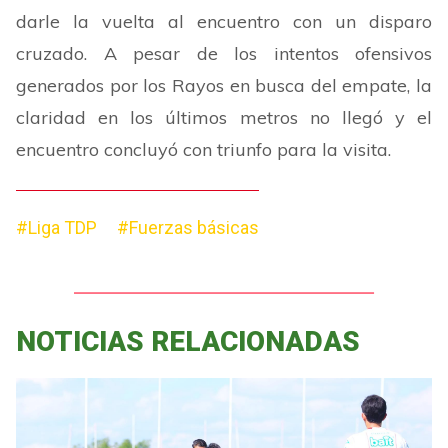
darle la vuelta al encuentro con un disparo
cruzado. A pesar de los intentos ofensivos
generados por los Rayos en busca del empate, la
claridad en los últimos metros no llegó y el
encuentro concluyó con triunfo para la visita.
#Liga TDP
#Fuerzas básicas
NOTICIAS RELACIONADAS