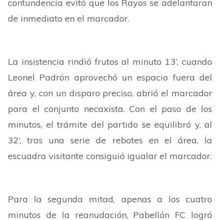
contundencia evitó que los Rayos se adelantaran
de inmediato en el marcador.
La insistencia rindió frutos al minuto 13’, cuando
Leonel Padrón aprovechó un espacio fuera del
área y, con un disparo preciso, abrió el marcador
para el conjunto necaxista. Con el paso de los
minutos, el trámite del partido se equilibró y, al
32’, tras una serie de rebotes en el área, la
escuadra visitante consiguió igualar el marcador.
Para la segunda mitad, apenas a los cuatro
minutos de la reanudación, Pabellón FC logró