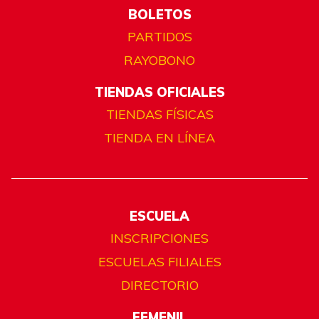
BOLETOS
PARTIDOS
RAYOBONO
TIENDAS OFICIALES
TIENDAS FÍSICAS
TIENDA EN LÍNEA
ESCUELA
INSCRIPCIONES
ESCUELAS FILIALES
DIRECTORIO
FEMENIL