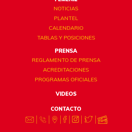
NOTICIAS
PLANTEL
CALENDARIO
TABLAS Y POSICIONES
PRENSA
REGLAMENTO DE PRENSA
ACREDITACIONES
PROGRAMAS OFICIALES
VIDEOS
CONTACTO