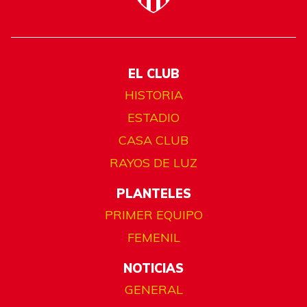
EL CLUB
HISTORIA
ESTADIO
CASA CLUB
RAYOS DE LUZ
PLANTELES
PRIMER EQUIPO
FEMENIL
NOTICIAS
GENERAL