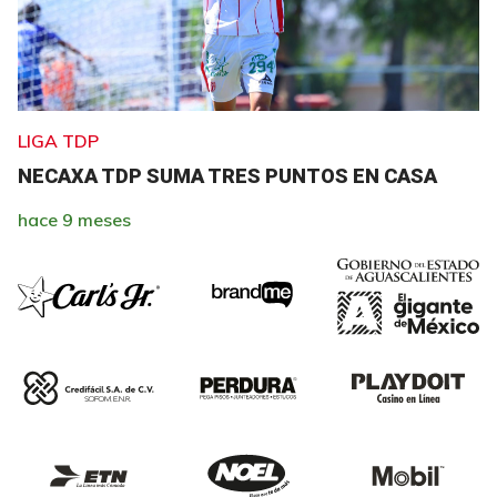
LIGA TDP
NECAXA TDP SUMA TRES PUNTOS EN CASA
hace 9 meses