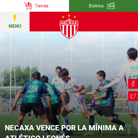
Tienda
Boletos
MENÚ
NECAXA VENCE POR LA MÍNIMA A