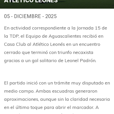
ATLÉTICO LEONÉS
05 - DICIEMBRE - 2025
En actividad correspondiente a la Jornada 15 de
la TDP, el Equipo de Aguascalientes recibió en
Casa Club al Atlético Leonés en un encuentro
cerrado que terminó con triunfo necaxista
gracias a un gol solitario de Leonel Padrón.
El partido inició con un trámite muy disputado en
medio campo. Ambas escuadras generaron
aproximaciones, aunque sin la claridad necesaria
en el último toque para abrir el marcador. A