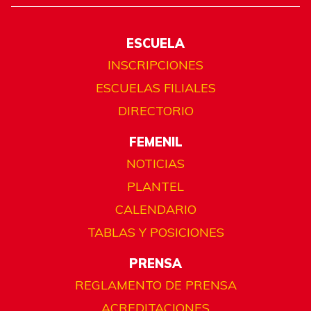
ESCUELA
INSCRIPCIONES
ESCUELAS FILIALES
DIRECTORIO
FEMENIL
NOTICIAS
PLANTEL
CALENDARIO
TABLAS Y POSICIONES
PRENSA
REGLAMENTO DE PRENSA
ACREDITACIONES