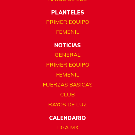
PLANTELES
PRIMER EQUIPO
FEMENIL
NOTICIAS
GENERAL
PRIMER EQUIPO
FEMENIL
FUERZAS BÁSICAS
CLUB
RAYOS DE LUZ
CALENDARIO
LIGA MX