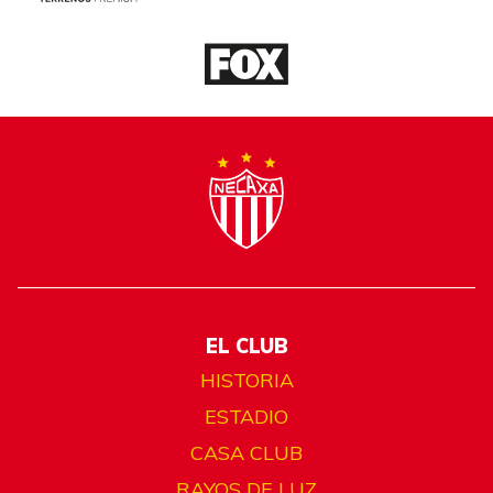
EL CLUB
HISTORIA
ESTADIO
CASA CLUB
RAYOS DE LUZ