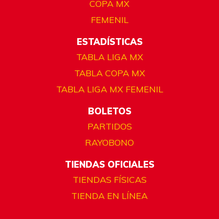
COPA MX
FEMENIL
ESTADÍSTICAS
TABLA LIGA MX
TABLA COPA MX
TABLA LIGA MX FEMENIL
BOLETOS
PARTIDOS
RAYOBONO
TIENDAS OFICIALES
TIENDAS FÍSICAS
TIENDA EN LÍNEA