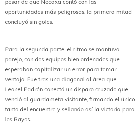
pesar de que Necaxa contó con las
oportunidades más peligrosas, la primera mitad
concluyó sin goles.
Para la segunda parte, el ritmo se mantuvo
parejo, con dos equipos bien ordenados que
esperaban capitalizar un error para tomar
ventaja. Fue tras una diagonal al área que
Leonel Padrón conectó un disparo cruzado que
venció al guardameta visitante, firmando el único
tanto del encuentro y sellando así la victoria para
los Rayos.