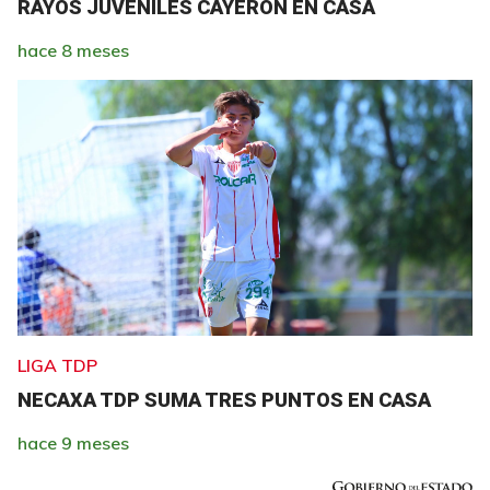
RAYOS JUVENILES CAYERON EN CASA
hace 8 meses
LIGA TDP
NECAXA TDP SUMA TRES PUNTOS EN CASA
hace 9 meses