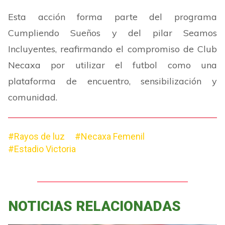
Esta acción forma parte del programa
Cumpliendo Sueños y del pilar Seamos
Incluyentes, reafirmando el compromiso de Club
Necaxa por utilizar el futbol como una
plataforma de encuentro, sensibilización y
comunidad.
#Rayos de luz
#Necaxa Femenil
#Estadio Victoria
NOTICIAS RELACIONADAS