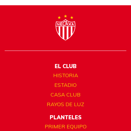
EL CLUB
HISTORIA
ESTADIO
CASA CLUB
RAYOS DE LUZ
PLANTELES
PRIMER EQUIPO