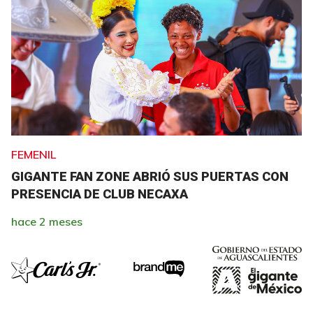
FEMENIL
GIGANTE FAN ZONE ABRIÓ SUS PUERTAS CON
PRESENCIA DE CLUB NECAXA
hace 2 meses