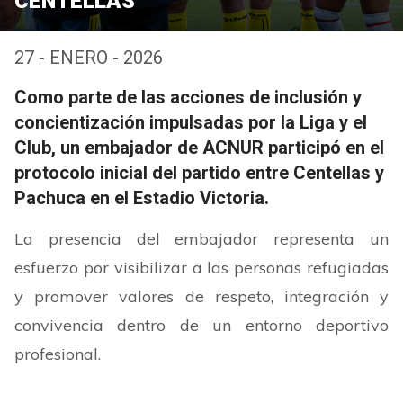
CENTELLAS
27 - ENERO - 2026
Como parte de las acciones de inclusión y
concientización impulsadas por la Liga y el
Club, un embajador de ACNUR participó en el
protocolo inicial del partido entre Centellas y
Pachuca en el Estadio Victoria.
La presencia del embajador representa un
esfuerzo por visibilizar a las personas refugiadas
y promover valores de respeto, integración y
convivencia dentro de un entorno deportivo
profesional.