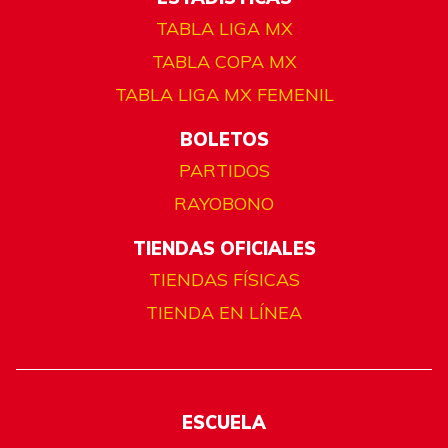
TABLA LIGA MX
TABLA COPA MX
TABLA LIGA MX FEMENIL
BOLETOS
PARTIDOS
RAYOBONO
TIENDAS OFICIALES
TIENDAS FÍSICAS
TIENDA EN LÍNEA
ESCUELA