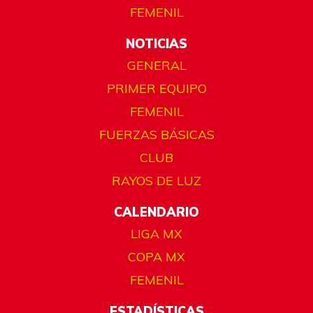
FEMENIL
NOTICIAS
GENERAL
PRIMER EQUIPO
FEMENIL
FUERZAS BÁSICAS
CLUB
RAYOS DE LUZ
CALENDARIO
LIGA MX
COPA MX
FEMENIL
ESTADÍSTICAS