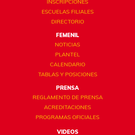
INSCRIPCIONES
ESCUELAS FILIALES
DIRECTORIO
FEMENIL
NOTICIAS
PLANTEL
CALENDARIO
TABLAS Y POSICIONES
PRENSA
REGLAMENTO DE PRENSA
ACREDITACIONES
PROGRAMAS OFICIALES
VIDEOS