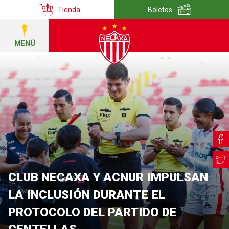
Tienda
Boletos
MENÚ
CLUB NECAXA Y ACNUR IMPULSAN
LA INCLUSIÓN DURANTE EL
PROTOCOLO DEL PARTIDO DE