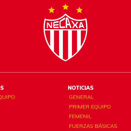
ES
NOTICIAS
QUIPO
GENERAL
PRIMER EQUIPO
FEMENIL
FUERZAS BÁSICAS