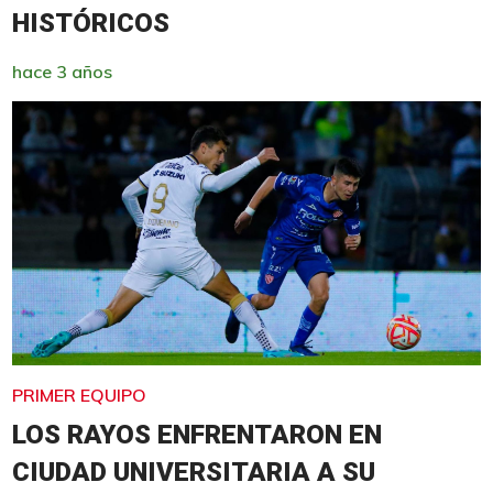
HISTÓRICOS
hace 3 años
PRIMER EQUIPO
LOS RAYOS ENFRENTARON EN
CIUDAD UNIVERSITARIA A SU