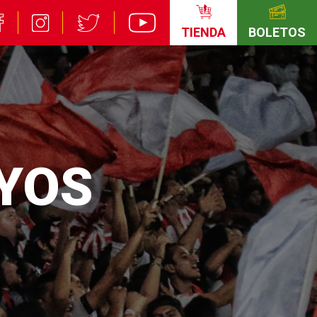
TIENDA
BOLETOS
AYOS