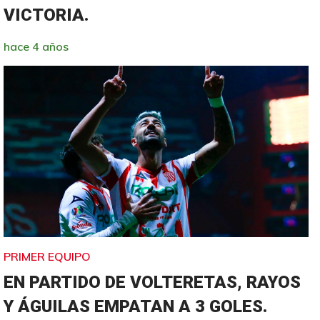
VICTORIA.
hace 4 años
PRIMER EQUIPO
EN PARTIDO DE VOLTERETAS, RAYOS
Y ÁGUILAS EMPATAN A 3 GOLES.