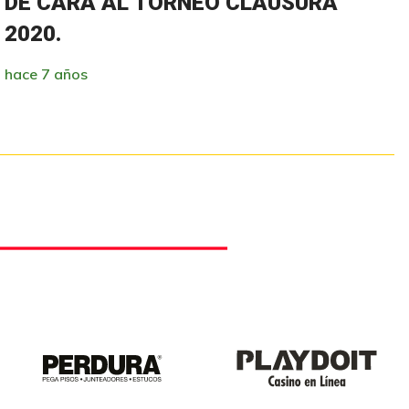
DE CARA AL TORNEO CLAUSURA
2020.
hace 7 años