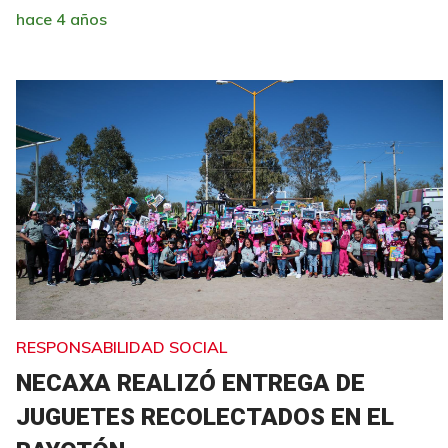
hace 4 años
RESPONSABILIDAD SOCIAL
NECAXA REALIZÓ ENTREGA DE
JUGUETES RECOLECTADOS EN EL