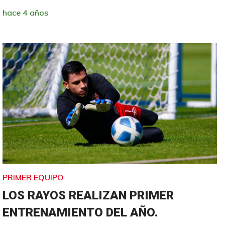
hace 4 años
PRIMER EQUIPO
LOS RAYOS REALIZAN PRIMER
ENTRENAMIENTO DEL AÑO.