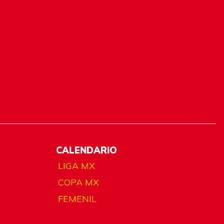
CALENDARIO
LIGA MX
COPA MX
FEMENIL