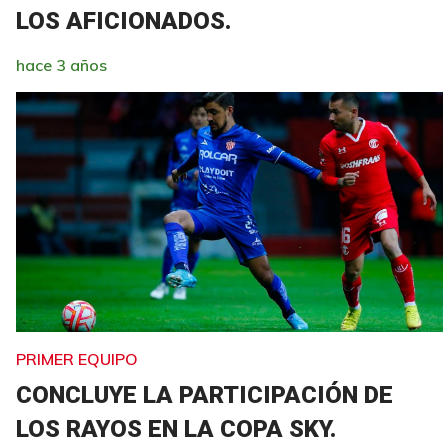
LOS AFICIONADOS.
hace 3 años
PRIMER EQUIPO
CONCLUYE LA PARTICIPACIÓN DE
LOS RAYOS EN LA COPA SKY.