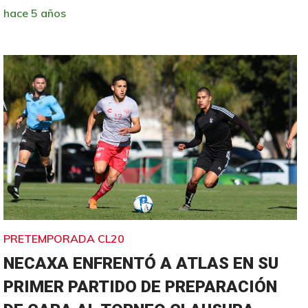
hace 5 años
PRETEMPORADA CL20
NECAXA ENFRENTÓ A ATLAS EN SU
PRIMER PARTIDO DE PREPARACIÓN