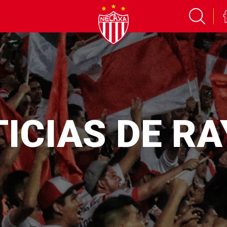
ICIAS DE R