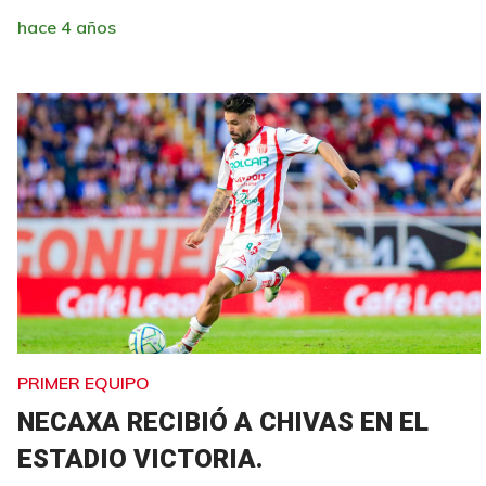
hace 4 años
PRIMER EQUIPO
NECAXA RECIBIÓ A CHIVAS EN EL
ESTADIO VICTORIA.