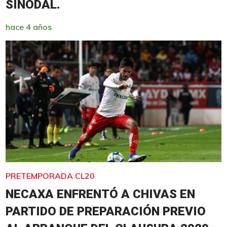
SINODAL.
hace 4 años
PRETEMPORADA CL20
NECAXA ENFRENTÓ A CHIVAS EN
PARTIDO DE PREPARACIÓN PREVIO