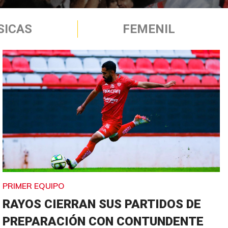
SICAS
FEMENIL
PRIMER EQUIPO
RAYOS CIERRAN SUS PARTIDOS DE
PREPARACIÓN CON CONTUNDENTE