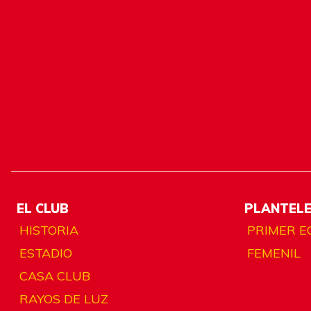
EL CLUB
PLANTEL
HISTORIA
PRIMER E
ESTADIO
FEMENIL
CASA CLUB
RAYOS DE LUZ