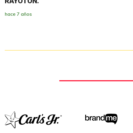
RAYOTÓN.
hace 7 años