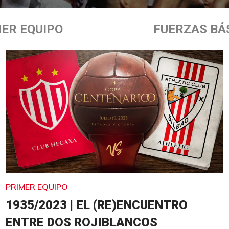
ER EQUIPO
FUERZAS BÁ
PRIMER EQUIPO
1935/2023 | EL (RE)ENCUENTRO
ENTRE DOS ROJIBLANCOS