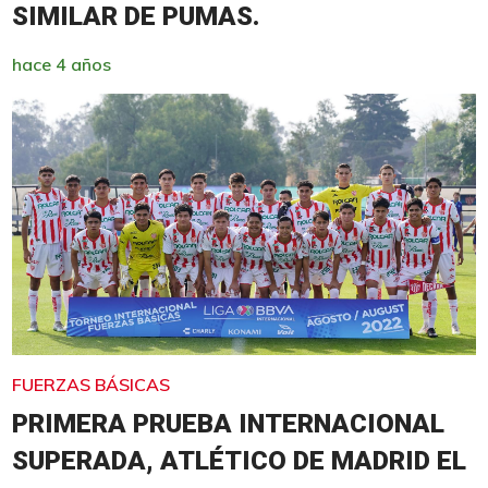
SIMILAR DE PUMAS.
hace 4 años
FUERZAS BÁSICAS
PRIMERA PRUEBA INTERNACIONAL
SUPERADA, ATLÉTICO DE MADRID EL