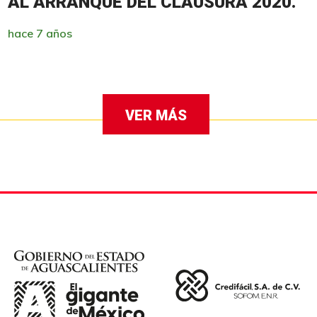
AL ARRANQUE DEL CLAUSURA 2020.
hace 7 años
VER MÁS