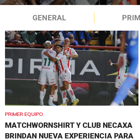
GENERAL
PRIM
PRIMER EQUIPO
MATCHWORNSHIRT Y CLUB NECAXA
BRINDAN NUEVA EXPERIENCIA PARA