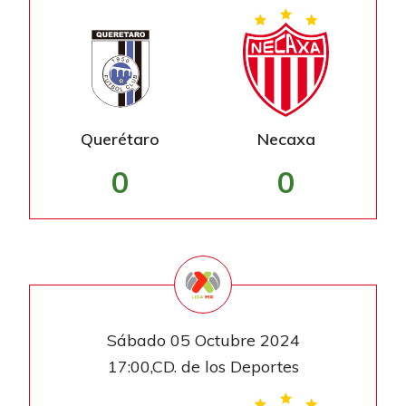
Querétaro
Necaxa
0
0
Sábado 05 Octubre 2024
17:00,CD. de los Deportes