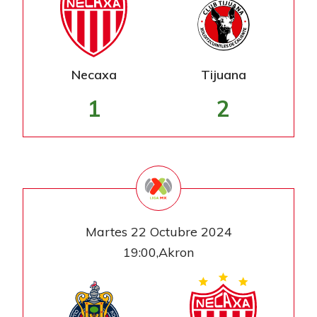
Necaxa
Tijuana
1
2
Martes 22 Octubre 2024
19:00,Akron