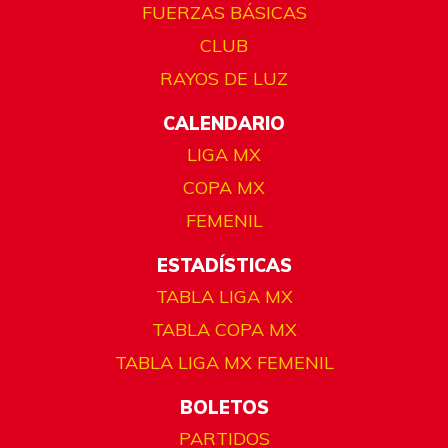
FUERZAS BÁSICAS
CLUB
RAYOS DE LUZ
CALENDARIO
LIGA MX
COPA MX
FEMENIL
ESTADÍSTICAS
TABLA LIGA MX
TABLA COPA MX
TABLA LIGA MX FEMENIL
BOLETOS
PARTIDOS