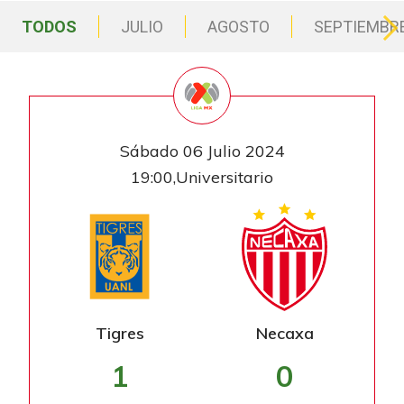
TODOS
JULIO
AGOSTO
SEPTIEMBR
Sábado 06 Julio 2024
19:00,Universitario
Tigres
Necaxa
1
0