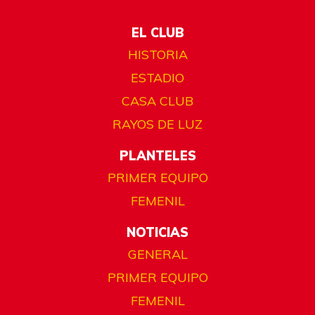
EL CLUB
HISTORIA
ESTADIO
CASA CLUB
RAYOS DE LUZ
PLANTELES
PRIMER EQUIPO
FEMENIL
NOTICIAS
GENERAL
PRIMER EQUIPO
FEMENIL