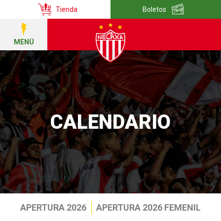
Tienda
Boletos
MENÚ
CALENDARIO
APERTURA 2026
APERTURA 2026 FEMENIL