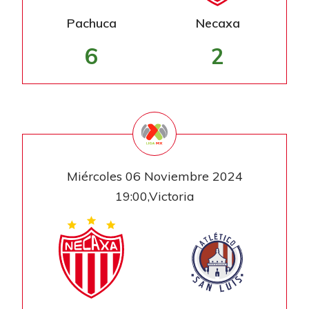
Pachuca
Necaxa
6
2
Miércoles 06 Noviembre 2024
19:00,Victoria