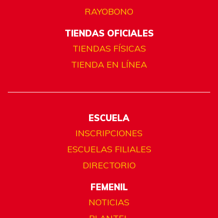
RAYOBONO
TIENDAS OFICIALES
TIENDAS FÍSICAS
TIENDA EN LÍNEA
ESCUELA
INSCRIPCIONES
ESCUELAS FILIALES
DIRECTORIO
FEMENIL
NOTICIAS