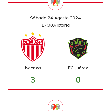
Sábado 24 Agosto 2024
17:00,Victoria
Necaxa
FC Juárez
3
0