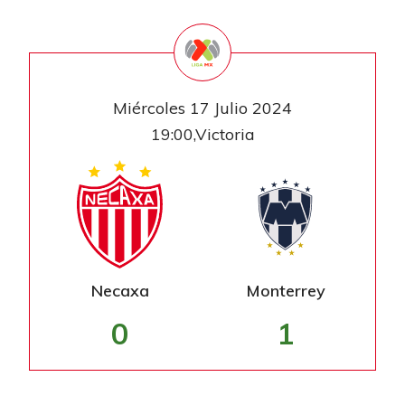
Miércoles 17 Julio 2024
19:00,Victoria
Necaxa
Monterrey
0
1