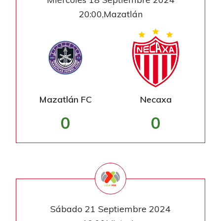
20:00,Mazatlán
Mazatlán FC
Necaxa
0
0
Sábado 21 Septiembre 2024