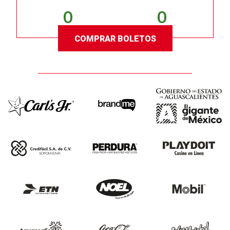
0
0
COMPRAR BOLETOS