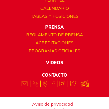
PLANTEL
CALENDARIO
TABLAS Y POSICIONES
PRENSA
REGLAMENTO DE PRENSA
ACREDITACIONES
PROGRAMAS OFICIALES
VIDEOS
CONTACTO
Aviso de privacidad