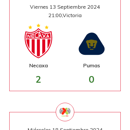
Viernes 13 Septiembre 2024
21:00,Victoria
Necaxa
Pumas
2
0
Miércoles 18 Septiembre 2024