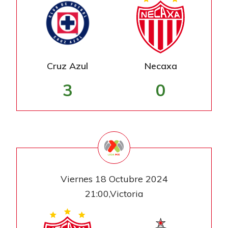
Cruz Azul
Necaxa
3
0
Viernes 18 Octubre 2024
21:00,Victoria