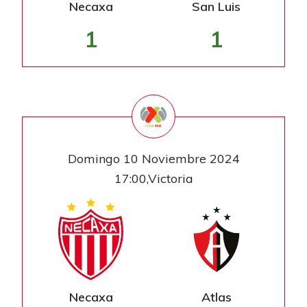
Necaxa
San Luis
1
1
Domingo 10 Noviembre 2024
17:00,Victoria
Necaxa
Atlas