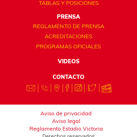
TABLAS Y POSICIONES
PRENSA
REGLAMENTO DE PRENSA
ACREDITACIONES
PROGRAMAS OFICIALES
VIDEOS
CONTACTO
Aviso de privacidad
Aviso legal
Reglamento Estadio Victoria
Derechos reservados