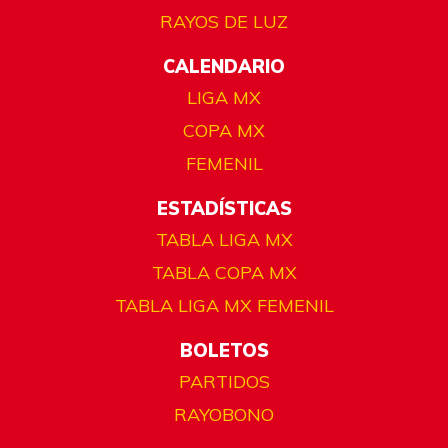
RAYOS DE LUZ
CALENDARIO
LIGA MX
COPA MX
FEMENIL
ESTADÍSTICAS
TABLA LIGA MX
TABLA COPA MX
TABLA LIGA MX FEMENIL
BOLETOS
PARTIDOS
RAYOBONO