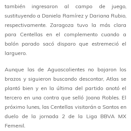
también ingresaron al campo de juego,
sustituyendo a Daniela Ramírez y Dariana Rubio,
respectivamente. Zaragoza tuvo la más clara
para Centellas en el complemento cuando a
balón parado sacó disparo que estremeció el
larguero.
Aunque las de Aguascalientes no bajaron los
brazos y siguieron buscando descontar, Atlas se
plantó bien y en la última del partido anotó el
tercero en una contra que selló Joana Robles. El
próximo lunes, las Centellas visitarán a Santos en
duelo de la jornada 2 de la Liga BBVA MX
Femenil.