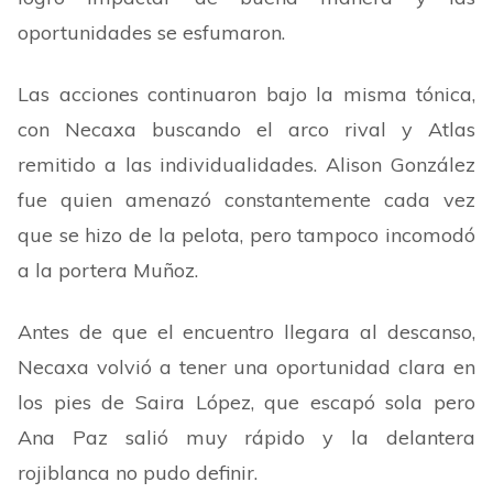
oportunidades se esfumaron.
Las acciones continuaron bajo la misma tónica,
con Necaxa buscando el arco rival y Atlas
remitido a las individualidades. Alison González
fue quien amenazó constantemente cada vez
que se hizo de la pelota, pero tampoco incomodó
a la portera Muñoz.
Antes de que el encuentro llegara al descanso,
Necaxa volvió a tener una oportunidad clara en
los pies de Saira López, que escapó sola pero
Ana Paz salió muy rápido y la delantera
rojiblanca no pudo definir.