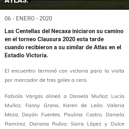
ATLAS.
06 - ENERO - 2020
Las Centellas del Necaxa iniciaron su camino
en el torneo Clausura 2020 esta tarde
cuando recibieron a su similar de Atlas en el
Estadio Victoria.
El encuentro terminó con victoria para la visita
por marcador de tres goles a cero.
Fabiola Vargas alineó a Daniela Muñoz; Lucía
Muñoz, Fanny Grano, Karen de León, Valeria
Meza; Dayán Fuentes, Paulina Castro, Daniela
Ramírez, Dariana Rubio; Saira López y Dulce