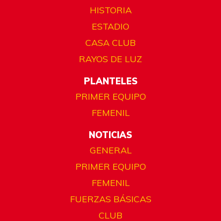
HISTORIA
ESTADIO
CASA CLUB
RAYOS DE LUZ
PLANTELES
PRIMER EQUIPO
FEMENIL
NOTICIAS
GENERAL
PRIMER EQUIPO
FEMENIL
FUERZAS BÁSICAS
CLUB