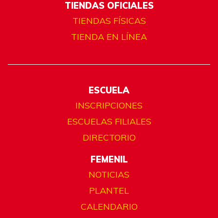
TIENDAS OFICIALES
TIENDAS FÍSICAS
TIENDA EN LÍNEA
ESCUELA
INSCRIPCIONES
ESCUELAS FILIALES
DIRECTORIO
FEMENIL
NOTICIAS
PLANTEL
CALENDARIO