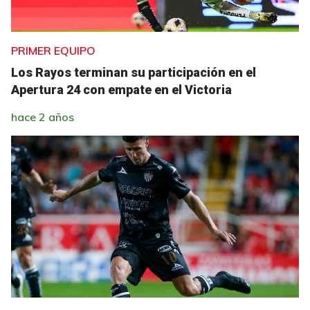
PRIMER EQUIPO
Los Rayos terminan su participación en el
Apertura 24 con empate en el Victoria
hace 2 años