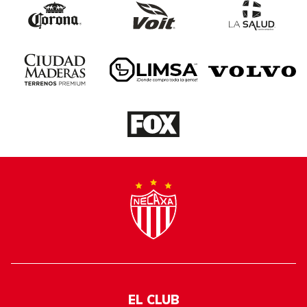
EL CLUB