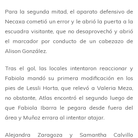
Para la segunda mitad, el aparato defensivo de
Necaxa cometió un error y le abrió la puerta a la
escuadra visitante, que no desaprovechó y abrió
el marcador por conducto de un cabezazo de
Alison González.
Tras el gol, las locales intentaron reaccionar y
Fabiola mandó su primera modificación en los
pies de Lessli Horta, que relevó a Valeria Meza,
no obstante, Atlas encontró el segundo luego de
que Fabiola Ibarra le pegara desde fuera del
área y Muñoz errara al intentar atajar.
Alejandra Zaragoza y Samantha Calvillo