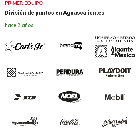
PRIMER EQUIPO
División de puntos en Aguascalientes
hace 2 años