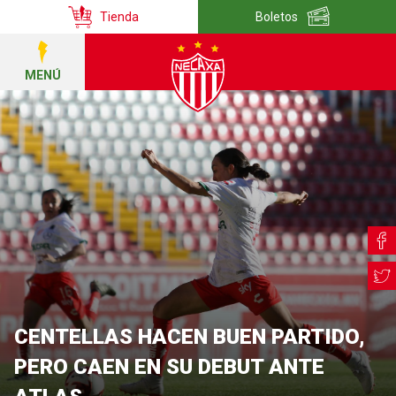
Tienda
Boletos
MENÚ
CENTELLAS HACEN BUEN PARTIDO,
PERO CAEN EN SU DEBUT ANTE