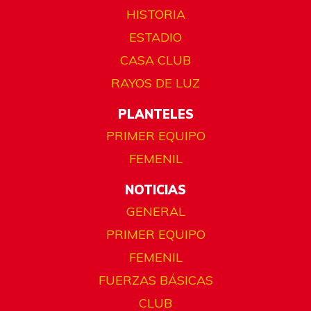
HISTORIA
ESTADIO
CASA CLUB
RAYOS DE LUZ
PLANTELES
PRIMER EQUIPO
FEMENIL
NOTICIAS
GENERAL
PRIMER EQUIPO
FEMENIL
FUERZAS BÁSICAS
CLUB