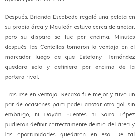
Después, Brianda Escobedo regaló una pelota en
su propia área y Mauleón estuvo cerca de anotar,
pero su disparo se fue por encima. Minutos
después, las Centellas tomaron la ventaja en el
marcador luego de que Estefany Hernández
quedara sola y definiera por encima de la
portera rival.
Tras irse en ventaja, Necaxa fue mejor y tuvo un
par de ocasiones para poder anotar otro gol, sin
embargo, ni Dayán Fuentes ni Saira López
pudieron definir correctamente dentro del área y
las oportunidades quedaron en eso. De tal