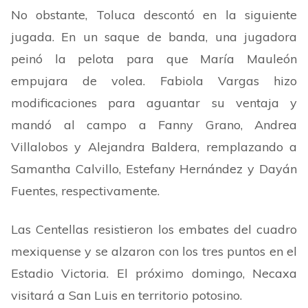
No obstante, Toluca descontó en la siguiente
jugada. En un saque de banda, una jugadora
peinó la pelota para que María Mauleón
empujara de volea. Fabiola Vargas hizo
modificaciones para aguantar su ventaja y
mandó al campo a Fanny Grano, Andrea
Villalobos y Alejandra Baldera, remplazando a
Samantha Calvillo, Estefany Hernández y Dayán
Fuentes, respectivamente.
Las Centellas resistieron los embates del cuadro
mexiquense y se alzaron con los tres puntos en el
Estadio Victoria. El próximo domingo, Necaxa
visitará a San Luis en territorio potosino.