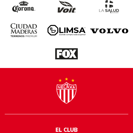
EL CLUB