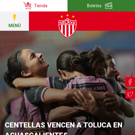
Tienda
Boletos
MENÚ
CENTELLAS VENCEN A TOLUCA EN