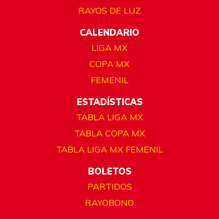
RAYOS DE LUZ
CALENDARIO
LIGA MX
COPA MX
FEMENIL
ESTADÍSTICAS
TABLA LIGA MX
TABLA COPA MX
TABLA LIGA MX FEMENIL
BOLETOS
PARTIDOS
RAYOBONO