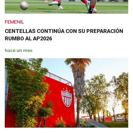
FEMENIL
CENTELLAS CONTINÚA CON SU PREPARACIÓN
RUMBO AL AP2026
hace un mes