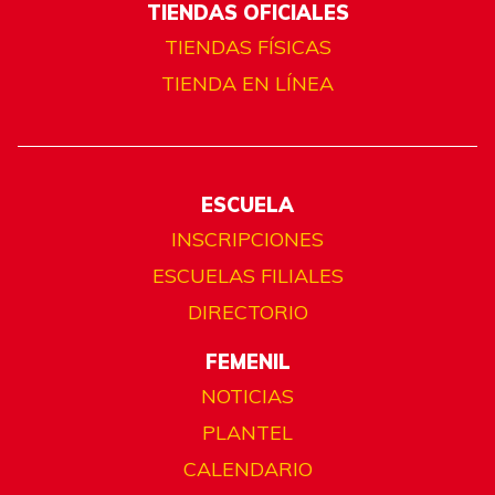
TIENDAS OFICIALES
TIENDAS FÍSICAS
TIENDA EN LÍNEA
ESCUELA
INSCRIPCIONES
ESCUELAS FILIALES
DIRECTORIO
FEMENIL
NOTICIAS
PLANTEL
CALENDARIO