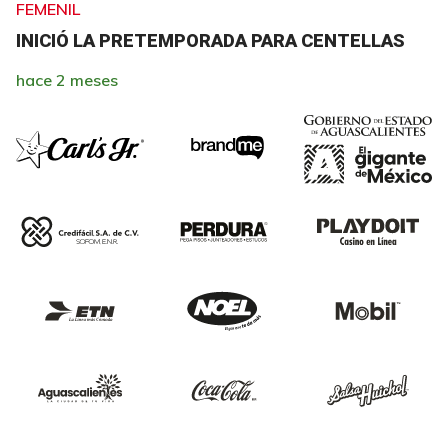
FEMENIL
INICIÓ LA PRETEMPORADA PARA CENTELLAS
hace 2 meses