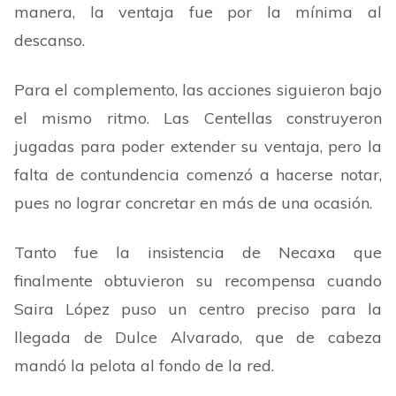
manera, la ventaja fue por la mínima al
descanso.
Para el complemento, las acciones siguieron bajo
el mismo ritmo. Las Centellas construyeron
jugadas para poder extender su ventaja, pero la
falta de contundencia comenzó a hacerse notar,
pues no lograr concretar en más de una ocasión.
Tanto fue la insistencia de Necaxa que
finalmente obtuvieron su recompensa cuando
Saira López puso un centro preciso para la
llegada de Dulce Alvarado, que de cabeza
mandó la pelota al fondo de la red.