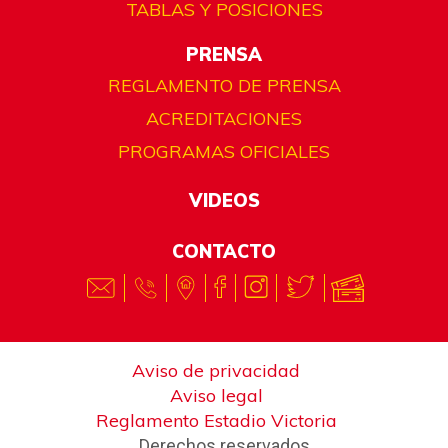
TABLAS Y POSICIONES
PRENSA
REGLAMENTO DE PRENSA
ACREDITACIONES
PROGRAMAS OFICIALES
VIDEOS
CONTACTO
Aviso de privacidad
Aviso legal
Reglamento Estadio Victoria
Derechos reservados