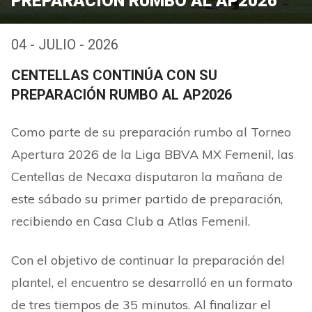
PREPARACIÓN RUMBO AL AP2026
04 - JULIO - 2026
CENTELLAS CONTINÚA CON SU
PREPARACIÓN RUMBO AL AP2026
Como parte de su preparación rumbo al Torneo
Apertura 2026 de la Liga BBVA MX Femenil, las
Centellas de Necaxa disputaron la mañana de
este sábado su primer partido de preparación,
recibiendo en Casa Club a Atlas Femenil.
Con el objetivo de continuar la preparación del
plantel, el encuentro se desarrolló en un formato
de tres tiempos de 35 minutos. Al finalizar el