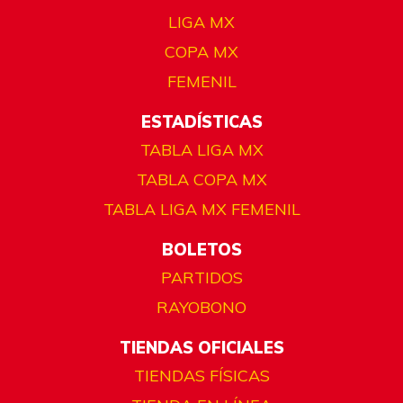
LIGA MX
COPA MX
FEMENIL
ESTADÍSTICAS
TABLA LIGA MX
TABLA COPA MX
TABLA LIGA MX FEMENIL
BOLETOS
PARTIDOS
RAYOBONO
TIENDAS OFICIALES
TIENDAS FÍSICAS