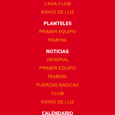
CASA CLUB
RAYOS DE LUZ
PLANTELES
PRIMER EQUIPO
FEMENIL
NOTICIAS
GENERAL
PRIMER EQUIPO
FEMENIL
FUERZAS BÁSICAS
CLUB
RAYOS DE LUZ
CALENDARIO