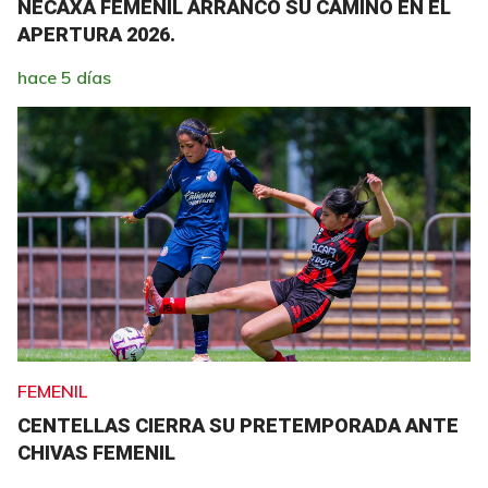
NECAXA FEMENIL ARRANCÓ SU CAMINO EN EL
APERTURA 2026.
hace 5 días
FEMENIL
CENTELLAS CIERRA SU PRETEMPORADA ANTE
CHIVAS FEMENIL