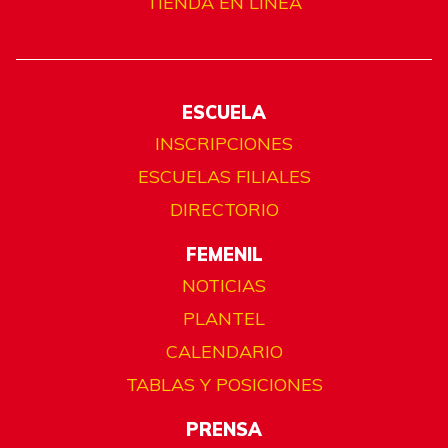
TIENDA EN LÍNEA
ESCUELA
INSCRIPCIONES
ESCUELAS FILIALES
DIRECTORIO
FEMENIL
NOTICIAS
PLANTEL
CALENDARIO
TABLAS Y POSICIONES
PRENSA