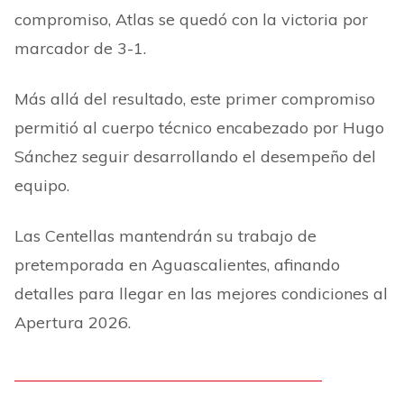
compromiso, Atlas se quedó con la victoria por
marcador de 3-1.
Más allá del resultado, este primer compromiso
permitió al cuerpo técnico encabezado por Hugo
Sánchez seguir desarrollando el desempeño del
equipo.
Las Centellas mantendrán su trabajo de
pretemporada en Aguascalientes, afinando
detalles para llegar en las mejores condiciones al
Apertura 2026.