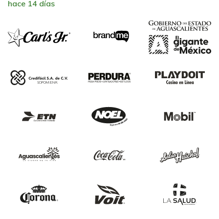
hace 14 días