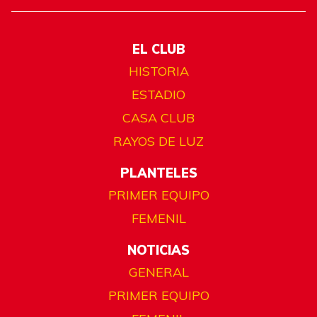
EL CLUB
HISTORIA
ESTADIO
CASA CLUB
RAYOS DE LUZ
PLANTELES
PRIMER EQUIPO
FEMENIL
NOTICIAS
GENERAL
PRIMER EQUIPO