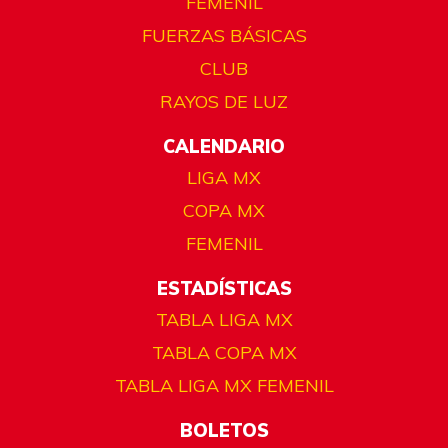
FEMENIL
FUERZAS BÁSICAS
CLUB
RAYOS DE LUZ
CALENDARIO
LIGA MX
COPA MX
FEMENIL
ESTADÍSTICAS
TABLA LIGA MX
TABLA COPA MX
TABLA LIGA MX FEMENIL
BOLETOS