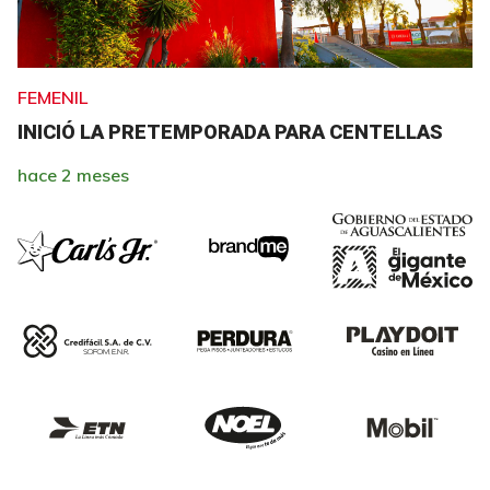
FEMENIL
INICIÓ LA PRETEMPORADA PARA CENTELLAS
hace 2 meses