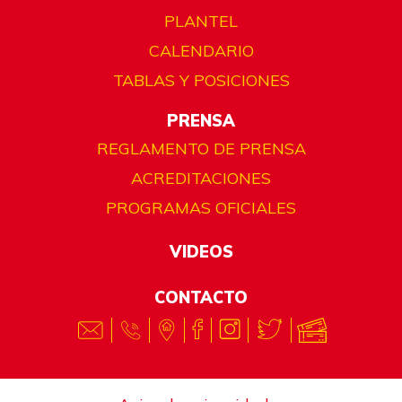
PLANTEL
CALENDARIO
TABLAS Y POSICIONES
PRENSA
REGLAMENTO DE PRENSA
ACREDITACIONES
PROGRAMAS OFICIALES
VIDEOS
CONTACTO