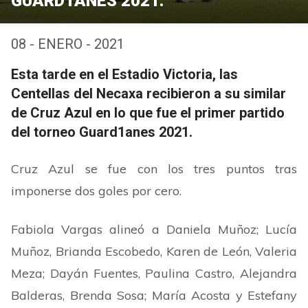
GUARD1ANES 2021.
08 - ENERO - 2021
Esta tarde en el Estadio Victoria, las
Centellas del Necaxa recibieron a su similar
de Cruz Azul en lo que fue el primer partido
del torneo Guard1anes 2021.
Cruz Azul se fue con los tres puntos tras
imponerse dos goles por cero.
Fabiola Vargas alineó a Daniela Muñoz; Lucía
Muñoz, Brianda Escobedo, Karen de León, Valeria
Meza; Dayán Fuentes, Paulina Castro, Alejandra
Balderas, Brenda Sosa; María Acosta y Estefany