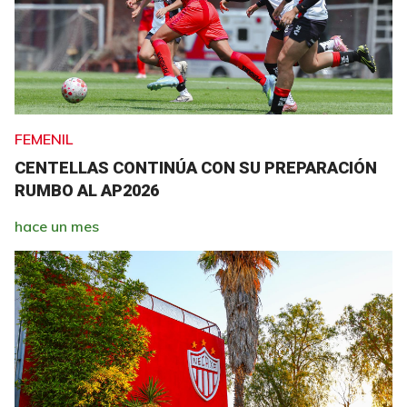
FEMENIL
CENTELLAS CONTINÚA CON SU PREPARACIÓN
RUMBO AL AP2026
hace un mes