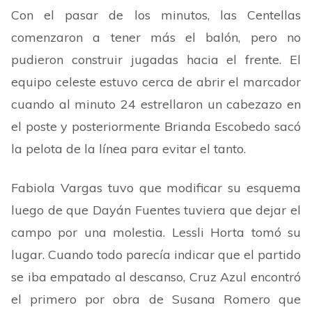
Con el pasar de los minutos, las Centellas
comenzaron a tener más el balón, pero no
pudieron construir jugadas hacia el frente. El
equipo celeste estuvo cerca de abrir el marcador
cuando al minuto 24 estrellaron un cabezazo en
el poste y posteriormente Brianda Escobedo sacó
la pelota de la línea para evitar el tanto.
Fabiola Vargas tuvo que modificar su esquema
luego de que Dayán Fuentes tuviera que dejar el
campo por una molestia. Lessli Horta tomó su
lugar. Cuando todo parecía indicar que el partido
se iba empatado al descanso, Cruz Azul encontró
el primero por obra de Susana Romero que