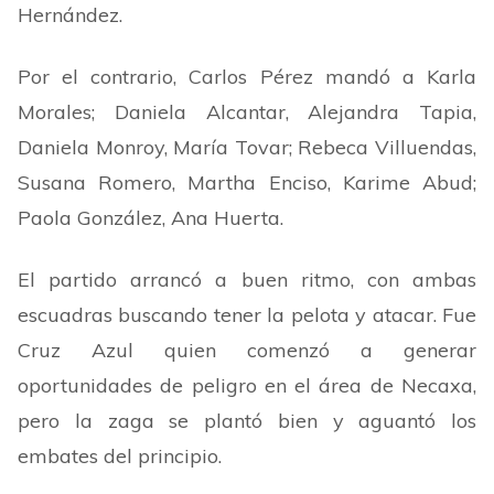
Hernández.
Por el contrario, Carlos Pérez mandó a Karla
Morales; Daniela Alcantar, Alejandra Tapia,
Daniela Monroy, María Tovar; Rebeca Villuendas,
Susana Romero, Martha Enciso, Karime Abud;
Paola González, Ana Huerta.
El partido arrancó a buen ritmo, con ambas
escuadras buscando tener la pelota y atacar. Fue
Cruz Azul quien comenzó a generar
oportunidades de peligro en el área de Necaxa,
pero la zaga se plantó bien y aguantó los
embates del principio.