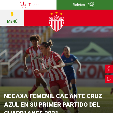
Tienda
Boletos
MENÚ
NECAXA FEMENIL CAE ANTE CRUZ
AZUL EN SU PRIMER PARTIDO DEL