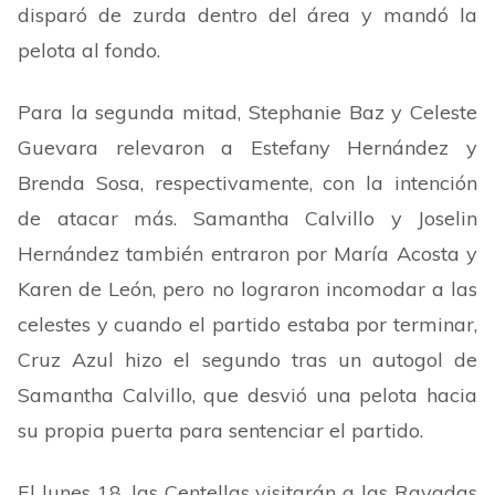
disparó de zurda dentro del área y mandó la
pelota al fondo.
Para la segunda mitad, Stephanie Baz y Celeste
Guevara relevaron a Estefany Hernández y
Brenda Sosa, respectivamente, con la intención
de atacar más. Samantha Calvillo y Joselin
Hernández también entraron por María Acosta y
Karen de León, pero no lograron incomodar a las
celestes y cuando el partido estaba por terminar,
Cruz Azul hizo el segundo tras un autogol de
Samantha Calvillo, que desvió una pelota hacia
su propia puerta para sentenciar el partido.
El lunes 18, las Centellas visitarán a las Rayadas