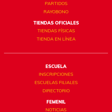
PARTIDOS
RAYOBONO
TIENDAS OFICIALES
TIENDAS FÍSICAS
TIENDA EN LÍNEA
ESCUELA
INSCRIPCIONES
ESCUELAS FILIALES
DIRECTORIO
FEMENIL
NOTICIAS