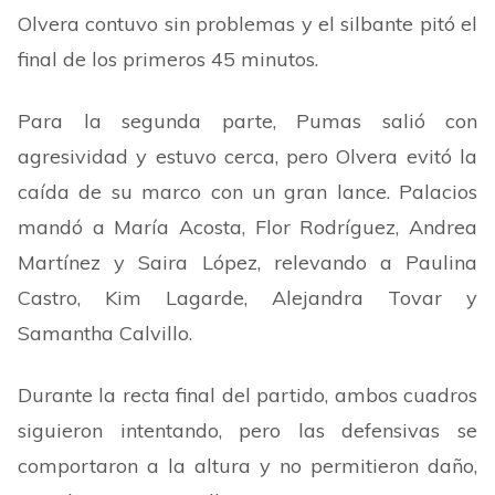
Olvera contuvo sin problemas y el silbante pitó el
final de los primeros 45 minutos.
Para la segunda parte, Pumas salió con
agresividad y estuvo cerca, pero Olvera evitó la
caída de su marco con un gran lance. Palacios
mandó a María Acosta, Flor Rodríguez, Andrea
Martínez y Saira López, relevando a Paulina
Castro, Kim Lagarde, Alejandra Tovar y
Samantha Calvillo.
Durante la recta final del partido, ambos cuadros
siguieron intentando, pero las defensivas se
comportaron a la altura y no permitieron daño,