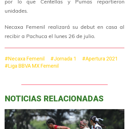
por lo que Centellas y Pumas repartieron
unidades.
Necaxa Femenil realizará su debut en casa al
recibir a Pachuca el lunes 26 de julio.
#Necaxa Femenil
#Jornada 1
#Apertura 2021
#Liga BBVA MX Femenil
NOTICIAS RELACIONADAS