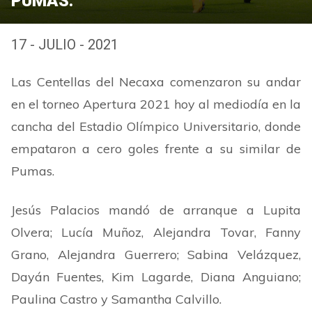
PUMAS.
17 - JULIO - 2021
Las Centellas del Necaxa comenzaron su andar
en el torneo Apertura 2021 hoy al mediodía en la
cancha del Estadio Olímpico Universitario, donde
empataron a cero goles frente a su similar de
Pumas.
Jesús Palacios mandó de arranque a Lupita
Olvera; Lucía Muñoz, Alejandra Tovar, Fanny
Grano, Alejandra Guerrero; Sabina Velázquez,
Dayán Fuentes, Kim Lagarde, Diana Anguiano;
Paulina Castro y Samantha Calvillo.