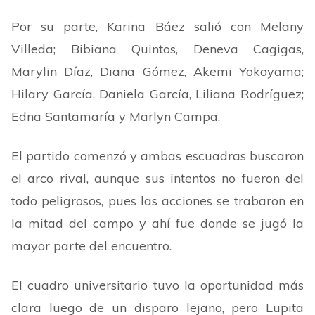
Por su parte, Karina Báez salió con Melany
Villeda; Bibiana Quintos, Deneva Cagigas,
Marylin Díaz, Diana Gómez, Akemi Yokoyama;
Hilary García, Daniela García, Liliana Rodríguez;
Edna Santamaría y Marlyn Campa.
El partido comenzó y ambas escuadras buscaron
el arco rival, aunque sus intentos no fueron del
todo peligrosos, pues las acciones se trabaron en
la mitad del campo y ahí fue donde se jugó la
mayor parte del encuentro.
El cuadro universitario tuvo la oportunidad más
clara luego de un disparo lejano, pero Lupita