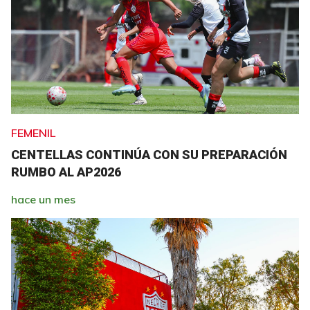
FEMENIL
CENTELLAS CONTINÚA CON SU PREPARACIÓN
RUMBO AL AP2026
hace un mes