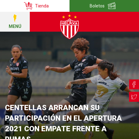
Tienda
Boletos
MENÚ
CENTELLAS ARRANCAN SU
PARTICIPACIÓN EN EL APERTURA
2021 CON EMPATE FRENTE A