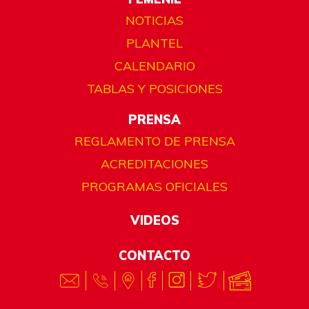
NOTICIAS
PLANTEL
CALENDARIO
TABLAS Y POSICIONES
PRENSA
REGLAMENTO DE PRENSA
ACREDITACIONES
PROGRAMAS OFICIALES
VIDEOS
CONTACTO