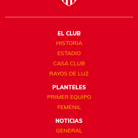
EL CLUB
HISTORIA
ESTADIO
CASA CLUB
RAYOS DE LUZ
PLANTELES
PRIMER EQUIPO
FEMENIL
NOTICIAS
GENERAL