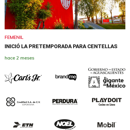
FEMENIL
INICIÓ LA PRETEMPORADA PARA CENTELLAS
hace 2 meses