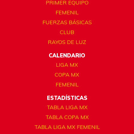
PRIMER EQUIPO
FEMENIL
FUERZAS BÁSICAS
CLUB
RAYOS DE LUZ
CALENDARIO
LIGA MX
COPA MX
FEMENIL
ESTADÍSTICAS
TABLA LIGA MX
TABLA COPA MX
TABLA LIGA MX FEMENIL