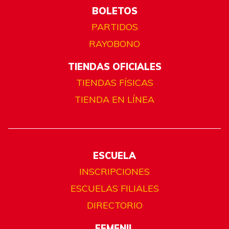
BOLETOS
PARTIDOS
RAYOBONO
TIENDAS OFICIALES
TIENDAS FÍSICAS
TIENDA EN LÍNEA
ESCUELA
INSCRIPCIONES
ESCUELAS FILIALES
DIRECTORIO
FEMENIL