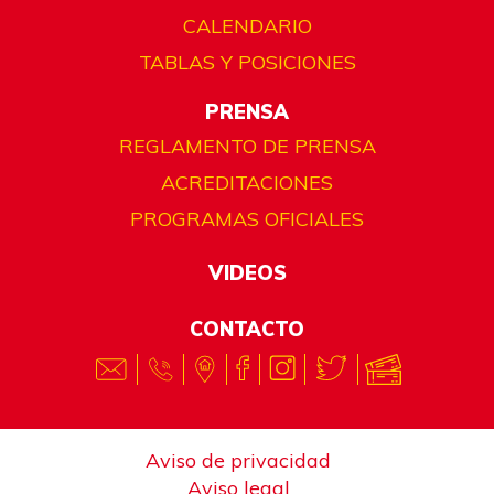
CALENDARIO
TABLAS Y POSICIONES
PRENSA
REGLAMENTO DE PRENSA
ACREDITACIONES
PROGRAMAS OFICIALES
VIDEOS
CONTACTO
Aviso de privacidad
Aviso legal