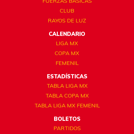
FUERZAS BÁSICAS
CLUB
RAYOS DE LUZ
CALENDARIO
LIGA MX
COPA MX
FEMENIL
ESTADÍSTICAS
TABLA LIGA MX
TABLA COPA MX
TABLA LIGA MX FEMENIL
BOLETOS
PARTIDOS