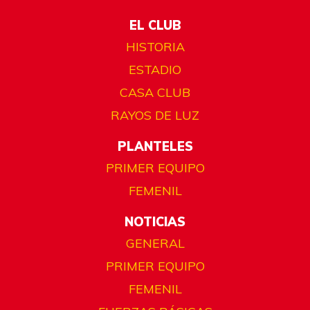
EL CLUB
HISTORIA
ESTADIO
CASA CLUB
RAYOS DE LUZ
PLANTELES
PRIMER EQUIPO
FEMENIL
NOTICIAS
GENERAL
PRIMER EQUIPO
FEMENIL