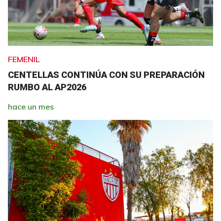
FEMENIL
CENTELLAS CONTINÚA CON SU PREPARACIÓN
RUMBO AL AP2026
hace un mes