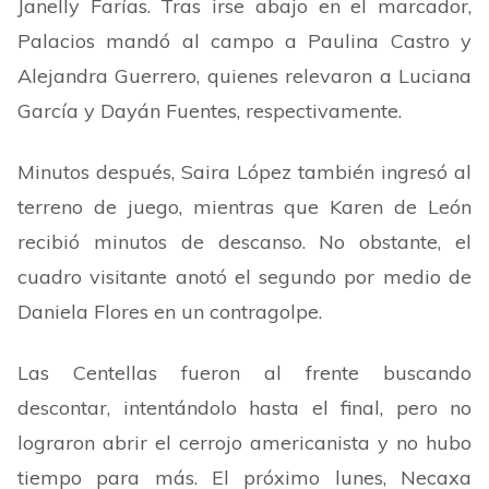
Janelly Farías. Tras irse abajo en el marcador,
Palacios mandó al campo a Paulina Castro y
Alejandra Guerrero, quienes relevaron a Luciana
García y Dayán Fuentes, respectivamente.
Minutos después, Saira López también ingresó al
terreno de juego, mientras que Karen de León
recibió minutos de descanso. No obstante, el
cuadro visitante anotó el segundo por medio de
Daniela Flores en un contragolpe.
Las Centellas fueron al frente buscando
descontar, intentándolo hasta el final, pero no
lograron abrir el cerrojo americanista y no hubo
tiempo para más. El próximo lunes, Necaxa