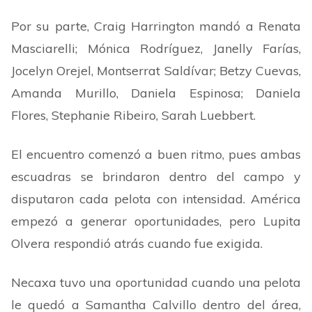
Por su parte, Craig Harrington mandó a Renata
Masciarelli; Mónica Rodríguez, Janelly Farías,
Jocelyn Orejel, Montserrat Saldívar; Betzy Cuevas,
Amanda Murillo, Daniela Espinosa; Daniela
Flores, Stephanie Ribeiro, Sarah Luebbert.
El encuentro comenzó a buen ritmo, pues ambas
escuadras se brindaron dentro del campo y
disputaron cada pelota con intensidad. América
empezó a generar oportunidades, pero Lupita
Olvera respondió atrás cuando fue exigida.
Necaxa tuvo una oportunidad cuando una pelota
le quedó a Samantha Calvillo dentro del área,