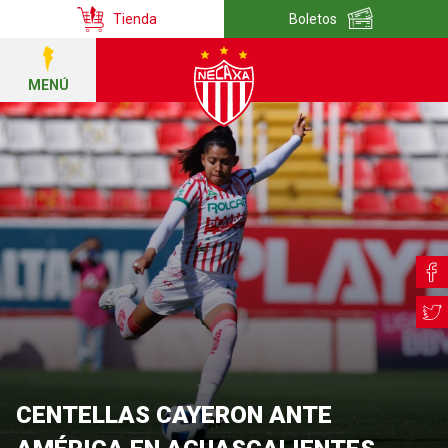
Tienda
Boletos
MENÚ
CENTELLAS CAYERON ANTE