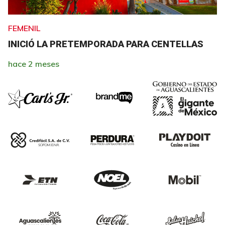
FEMENIL
INICIÓ LA PRETEMPORADA PARA CENTELLAS
hace 2 meses