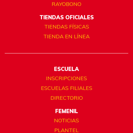
RAYOBONO
TIENDAS OFICIALES
TIENDAS FÍSICAS
TIENDA EN LÍNEA
ESCUELA
INSCRIPCIONES
ESCUELAS FILIALES
DIRECTORIO
FEMENIL
NOTICIAS
PLANTEL