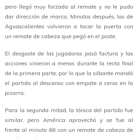
pero llegó muy forzada al remate y no le pudo
dar dirección de marco. Minutos después, las de
Aguascalientes volvieron a tocar la puerta con
un remate de cabeza que pegó en el poste.
El desgaste de las jugadoras pasó factura y las
acciones vinieron a menos durante la recta final
de la primera parte, por lo que la silbante mandó
el partido al descanso con empate a ceros en la
pizarra.
Para la segunda mitad, la tónica del partido fue
similar, pero América aprovechó y se fue al
frente al minuto 66 con un remate de cabeza de