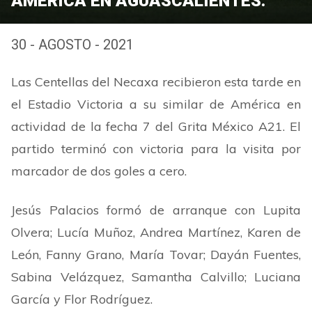
AMÉRICA EN AGUASCALIENTES.
30 - AGOSTO - 2021
Las Centellas del Necaxa recibieron esta tarde en
el Estadio Victoria a su similar de América en
actividad de la fecha 7 del Grita México A21. El
partido terminó con victoria para la visita por
marcador de dos goles a cero.
Jesús Palacios formó de arranque con Lupita
Olvera; Lucía Muñoz, Andrea Martínez, Karen de
León, Fanny Grano, María Tovar; Dayán Fuentes,
Sabina Velázquez, Samantha Calvillo; Luciana
García y Flor Rodríguez.