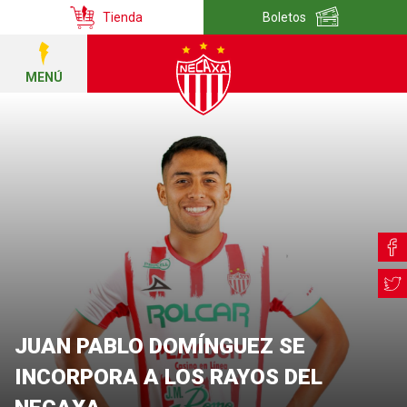
Tienda
Boletos
MENÚ
JUAN PABLO DOMÍNGUEZ SE
INCORPORA A LOS RAYOS DEL