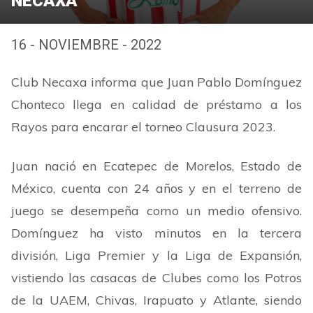
NECAXA
16 - NOVIEMBRE - 2022
Club Necaxa informa que Juan Pablo Domínguez
Chonteco llega en calidad de préstamo a los
Rayos para encarar el torneo Clausura 2023.
Juan nació en Ecatepec de Morelos, Estado de
México, cuenta con 24 años y en el terreno de
juego se desempeña como un medio ofensivo.
Domínguez ha visto minutos en la tercera
división, Liga Premier y la Liga de Expansión,
vistiendo las casacas de Clubes como los Potros
de la UAEM, Chivas, Irapuato y Atlante, siendo