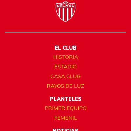
EL CLUB
HISTORIA
ESTADIO
CASA CLUB
RAYOS DE LUZ
PLANTELES
PRIMER EQUIPO
FEMENIL
NOTICIAS