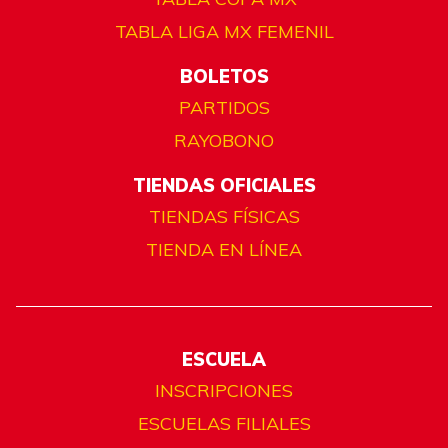
TABLA LIGA MX FEMENIL
BOLETOS
PARTIDOS
RAYOBONO
TIENDAS OFICIALES
TIENDAS FÍSICAS
TIENDA EN LÍNEA
ESCUELA
INSCRIPCIONES
ESCUELAS FILIALES