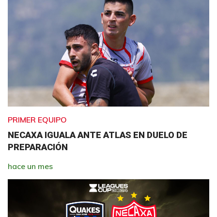
PRIMER EQUIPO
NECAXA IGUALA ANTE ATLAS EN DUELO DE
PREPARACIÓN
hace un mes