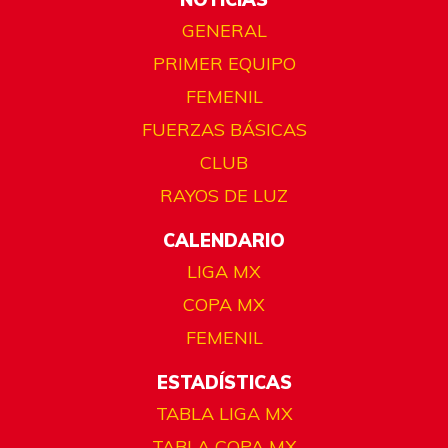
GENERAL
PRIMER EQUIPO
FEMENIL
FUERZAS BÁSICAS
CLUB
RAYOS DE LUZ
CALENDARIO
LIGA MX
COPA MX
FEMENIL
ESTADÍSTICAS
TABLA LIGA MX
TABLA COPA MX