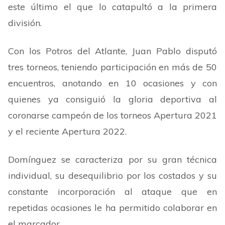
este último el que lo catapultó a la primera
división.
Con los Potros del Atlante, Juan Pablo disputó
tres torneos, teniendo participación en más de 50
encuentros, anotando en 10 ocasiones y con
quienes ya consiguió la gloria deportiva al
coronarse campeón de los torneos Apertura 2021
y el reciente Apertura 2022.
Domínguez se caracteriza por su gran técnica
individual, su desequilibrio por los costados y su
constante incorporación al ataque que en
repetidas ocasiones le ha permitido colaborar en
el marcador.