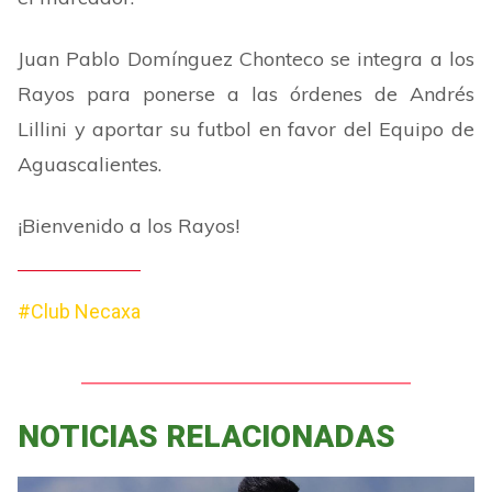
Juan Pablo Domínguez Chonteco se integra a los
Rayos para ponerse a las órdenes de Andrés
Lillini y aportar su futbol en favor del Equipo de
Aguascalientes.
¡Bienvenido a los Rayos!
#Club Necaxa
NOTICIAS RELACIONADAS