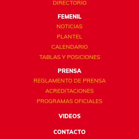
DIRECTORIO
FEMENIL
NOTICIAS
PLANTEL
CALENDARIO
TABLAS Y POSICIONES
PRENSA
REGLAMENTO DE PRENSA
ACREDITACIONES
PROGRAMAS OFICIALES
VIDEOS
CONTACTO