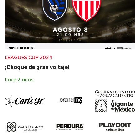
LEAGUES CUP 2024
¡Choque de gran voltaje!
hace 2 años