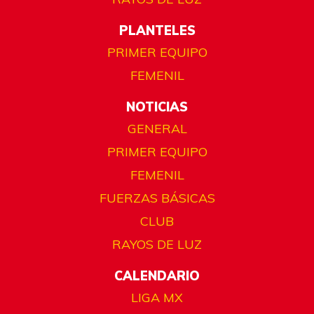
PLANTELES
PRIMER EQUIPO
FEMENIL
NOTICIAS
GENERAL
PRIMER EQUIPO
FEMENIL
FUERZAS BÁSICAS
CLUB
RAYOS DE LUZ
CALENDARIO
LIGA MX