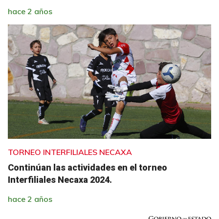
hace 2 años
TORNEO INTERFILIALES NECAXA
Continúan las actividades en el torneo
Interfiliales Necaxa 2024.
hace 2 años