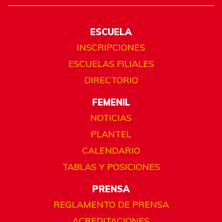
ESCUELA
INSCRIPCIONES
ESCUELAS FILIALES
DIRECTORIO
FEMENIL
NOTICIAS
PLANTEL
CALENDARIO
TABLAS Y POSICIONES
PRENSA
REGLAMENTO DE PRENSA
ACREDITACIONES