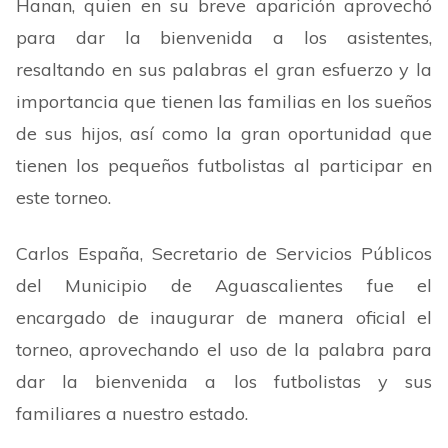
Hanan, quien en su breve aparición aprovechó
para dar la bienvenida a los asistentes,
resaltando en sus palabras el gran esfuerzo y la
importancia que tienen las familias en los sueños
de sus hijos, así como la gran oportunidad que
tienen los pequeños futbolistas al participar en
este torneo.
Carlos España, Secretario de Servicios Públicos
del Municipio de Aguascalientes fue el
encargado de inaugurar de manera oficial el
torneo, aprovechando el uso de la palabra para
dar la bienvenida a los futbolistas y sus
familiares a nuestro estado.