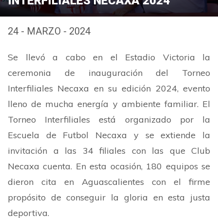
INTERFILIALES NECAXA 2024
24 - MARZO - 2024
Se llevó a cabo en el Estadio Victoria la
ceremonia de inauguración del Torneo
Interfiliales Necaxa en su edición 2024, evento
lleno de mucha energía y ambiente familiar. El
Torneo Interfiliales está organizado por la
Escuela de Futbol Necaxa y se extiende la
invitación a las 34 filiales con las que Club
Necaxa cuenta. En esta ocasión, 180 equipos se
dieron cita en Aguascalientes con el firme
propósito de conseguir la gloria en esta justa
deportiva.