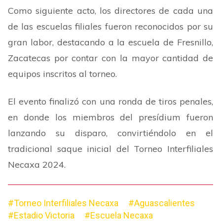
Como siguiente acto, los directores de cada una
de las escuelas filiales fueron reconocidos por su
gran labor, destacando a la escuela de Fresnillo,
Zacatecas por contar con la mayor cantidad de
equipos inscritos al torneo.
El evento finalizó con una ronda de tiros penales,
en donde los miembros del presídium fueron
lanzando su disparo, convirtiéndolo en el
tradicional saque inicial del Torneo Interfiliales
Necaxa 2024.
#Torneo Interfiliales Necaxa
#Aguascalientes
#Estadio Victoria
#Escuela Necaxa