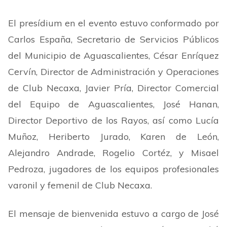
El presídium en el evento estuvo conformado por
Carlos España, Secretario de Servicios Públicos
del Municipio de Aguascalientes, César Enríquez
Cervín, Director de Administración y Operaciones
de Club Necaxa, Javier Pría, Director Comercial
del Equipo de Aguascalientes, José Hanan,
Director Deportivo de los Rayos, así como Lucía
Muñoz, Heriberto Jurado, Karen de León,
Alejandro Andrade, Rogelio Cortéz, y Misael
Pedroza, jugadores de los equipos profesionales
varonil y femenil de Club Necaxa.
El mensaje de bienvenida estuvo a cargo de José