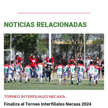
NOTICIAS RELACIONADAS
TORNEO INTERFILIALES NECAXA
Finaliza el Torneo Interfiliales Necaxa 2024