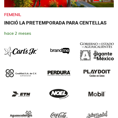
FEMENIL
INICIÓ LA PRETEMPORADA PARA CENTELLAS
hace 2 meses