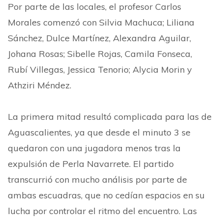
Por parte de las locales, el profesor Carlos
Morales comenzó con Silvia Machuca; Liliana
Sánchez, Dulce Martínez, Alexandra Aguilar,
Johana Rosas; Sibelle Rojas, Camila Fonseca,
Rubí Villegas, Jessica Tenorio; Alycia Morin y
Athziri Méndez.
La primera mitad resultó complicada para las de
Aguascalientes, ya que desde el minuto 3 se
quedaron con una jugadora menos tras la
expulsión de Perla Navarrete. El partido
transcurrió con mucho análisis por parte de
ambas escuadras, que no cedían espacios en su
lucha por controlar el ritmo del encuentro. Las