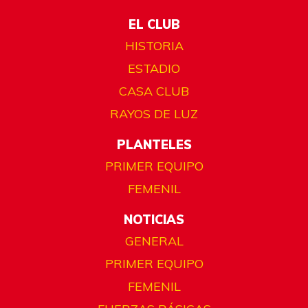
EL CLUB
HISTORIA
ESTADIO
CASA CLUB
RAYOS DE LUZ
PLANTELES
PRIMER EQUIPO
FEMENIL
NOTICIAS
GENERAL
PRIMER EQUIPO
FEMENIL