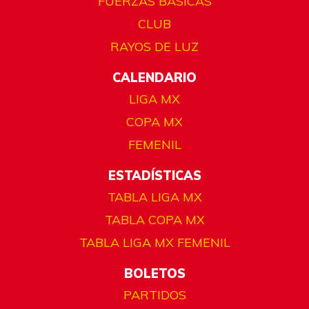
FUERZAS BÁSICAS
CLUB
RAYOS DE LUZ
CALENDARIO
LIGA MX
COPA MX
FEMENIL
ESTADÍSTICAS
TABLA LIGA MX
TABLA COPA MX
TABLA LIGA MX FEMENIL
BOLETOS
PARTIDOS