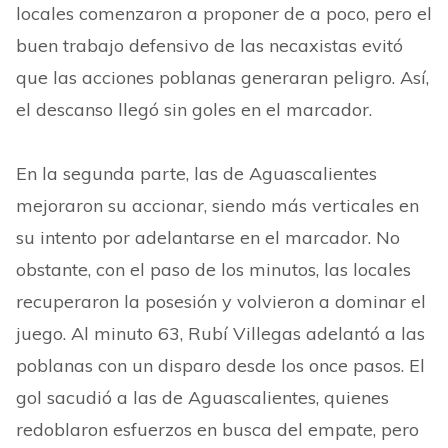
locales comenzaron a proponer de a poco, pero el
buen trabajo defensivo de las necaxistas evitó
que las acciones poblanas generaran peligro. Así,
el descanso llegó sin goles en el marcador.
En la segunda parte, las de Aguascalientes
mejoraron su accionar, siendo más verticales en
su intento por adelantarse en el marcador. No
obstante, con el paso de los minutos, las locales
recuperaron la posesión y volvieron a dominar el
juego. Al minuto 63, Rubí Villegas adelantó a las
poblanas con un disparo desde los once pasos. El
gol sacudió a las de Aguascalientes, quienes
redoblaron esfuerzos en busca del empate, pero