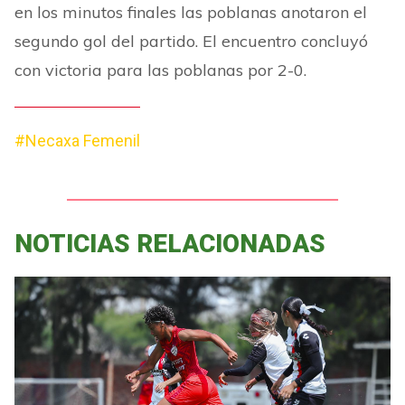
en los minutos finales las poblanas anotaron el
segundo gol del partido. El encuentro concluyó
con victoria para las poblanas por 2-0.
#Necaxa Femenil
NOTICIAS RELACIONADAS