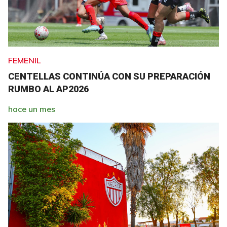
FEMENIL
CENTELLAS CONTINÚA CON SU PREPARACIÓN
RUMBO AL AP2026
hace un mes