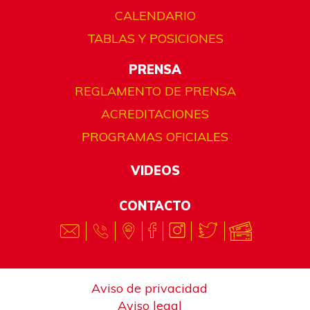
CALENDARIO
TABLAS Y POSICIONES
PRENSA
REGLAMENTO DE PRENSA
ACREDITACIONES
PROGRAMAS OFICIALES
VIDEOS
CONTACTO
Aviso de privacidad
Aviso legal