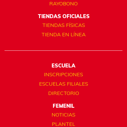
RAYOBONO
TIENDAS OFICIALES
TIENDAS FÍSICAS
TIENDA EN LÍNEA
ESCUELA
INSCRIPCIONES
ESCUELAS FILIALES
DIRECTORIO
FEMENIL
NOTICIAS
PLANTEL