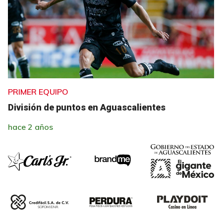
PRIMER EQUIPO
División de puntos en Aguascalientes
hace 2 años