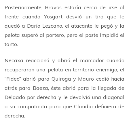
Posteriormente, Bravos estaría cerca de irse al
frente cuando Yosgart desvió un tiro que le
quedó a Darío Lezcano, el atacante le pegó y la
pelota superó al portero, pero el poste impidió el
tanto.
Necaxa reaccionó y abrió el marcador cuando
recuperaron una pelota en territorio enemigo, el
“
Fideo
”
abrió para Quiroga y Mauro cedió hacia
atrás para Baeza, éste abrió para la llegada de
Delgado por derecha y le devolvió una diagonal
a su compatriota para que Claudio definiera de
derecha.