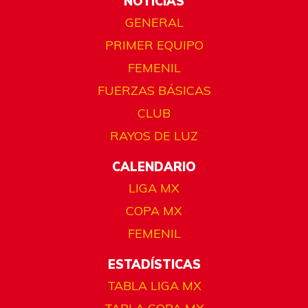
NOTICIAS
GENERAL
PRIMER EQUIPO
FEMENIL
FUERZAS BÁSICAS
CLUB
RAYOS DE LUZ
CALENDARIO
LIGA MX
COPA MX
FEMENIL
ESTADÍSTICAS
TABLA LIGA MX