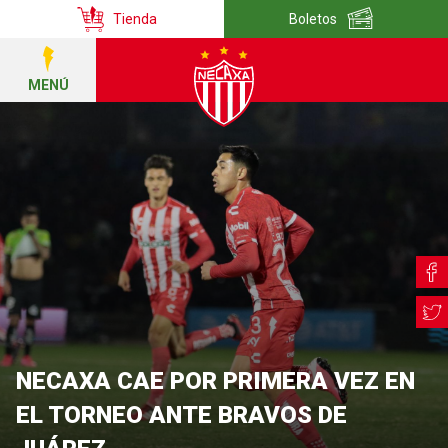
Tienda
Boletos
MENÚ
NECAXA CAE POR PRIMERA VEZ EN
EL TORNEO ANTE BRAVOS DE