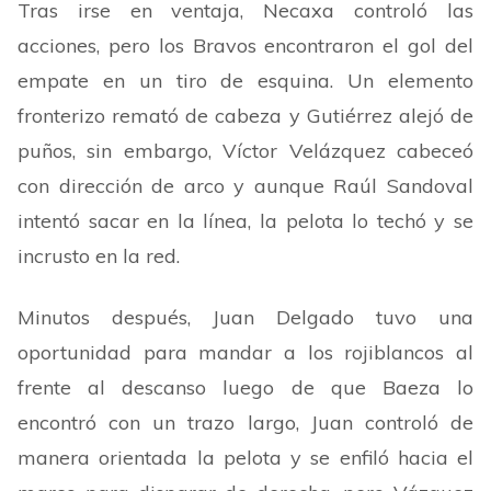
Tras irse en ventaja, Necaxa controló las
acciones, pero los Bravos encontraron el gol del
empate en un tiro de esquina. Un elemento
fronterizo remató de cabeza y Gutiérrez alejó de
puños, sin embargo, Víctor Velázquez cabeceó
con dirección de arco y aunque Raúl Sandoval
intentó sacar en la línea, la pelota lo techó y se
incrusto en la red.
Minutos después, Juan Delgado tuvo una
oportunidad para mandar a los rojiblancos al
frente al descanso luego de que Baeza lo
encontró con un trazo largo, Juan controló de
manera orientada la pelota y se enfiló hacia el