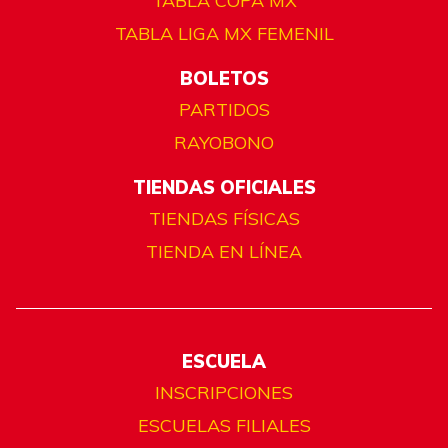
TABLA COPA MX
TABLA LIGA MX FEMENIL
BOLETOS
PARTIDOS
RAYOBONO
TIENDAS OFICIALES
TIENDAS FÍSICAS
TIENDA EN LÍNEA
ESCUELA
INSCRIPCIONES
ESCUELAS FILIALES