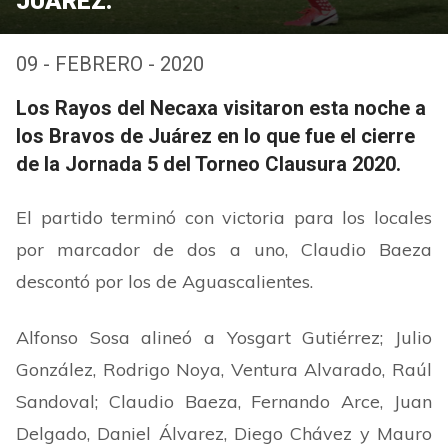
JUÁREZ.
09 - FEBRERO - 2020
Los Rayos del Necaxa visitaron esta noche a
los Bravos de Juárez en lo que fue el cierre
de la Jornada 5 del Torneo Clausura 2020.
El partido terminó con victoria para los locales
por marcador de dos a uno, Claudio Baeza
descontó por los de Aguascalientes.
Alfonso Sosa alineó a Yosgart Gutiérrez; Julio
González, Rodrigo Noya, Ventura Alvarado, Raúl
Sandoval; Claudio Baeza, Fernando Arce, Juan
Delgado, Daniel Álvarez, Diego Chávez y Mauro