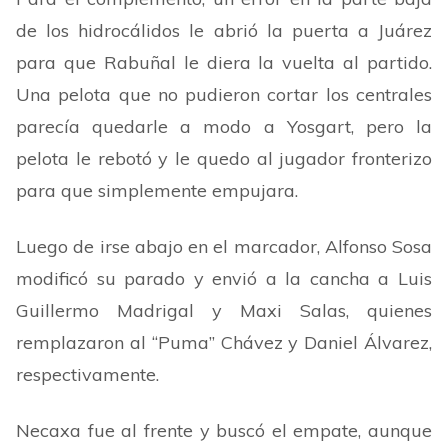
de los hidrocálidos le abrió la puerta a Juárez
para que Rabuñal le diera la vuelta al partido.
Una pelota que no pudieron cortar los centrales
parecía quedarle a modo a Yosgart, pero la
pelota le rebotó y le quedo al jugador fronterizo
para que simplemente empujara.
Luego de irse abajo en el marcador, Alfonso Sosa
modificó su parado y envió a la cancha a Luis
Guillermo Madrigal y Maxi Salas, quienes
remplazaron al
“
Puma
”
Chávez y Daniel Álvarez,
respectivamente.
Necaxa fue al frente y buscó el empate, aunque