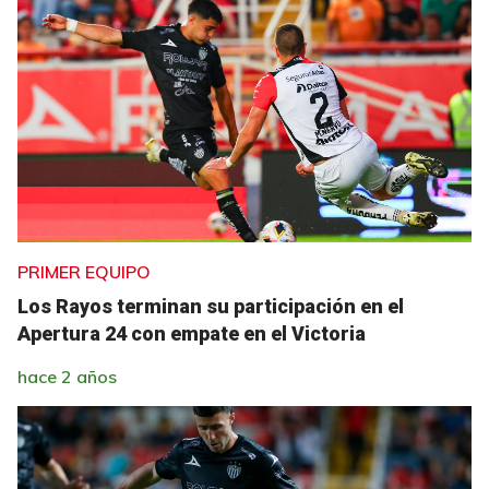
PRIMER EQUIPO
Los Rayos terminan su participación en el
Apertura 24 con empate en el Victoria
hace 2 años