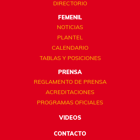
DIRECTORIO
FEMENIL
NOTICIAS
PLANTEL
CALENDARIO
TABLAS Y POSICIONES
PRENSA
REGLAMENTO DE PRENSA
ACREDITACIONES
PROGRAMAS OFICIALES
VIDEOS
CONTACTO