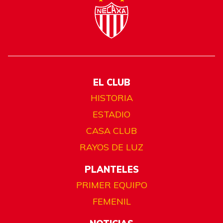
EL CLUB
HISTORIA
ESTADIO
CASA CLUB
RAYOS DE LUZ
PLANTELES
PRIMER EQUIPO
FEMENIL