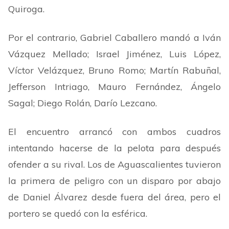
Quiroga.
Por el contrario, Gabriel Caballero mandó a Iván
Vázquez Mellado; Israel Jiménez, Luis López,
Víctor Velázquez, Bruno Romo; Martín Rabuñal,
Jefferson Intriago, Mauro Fernández, Ángelo
Sagal; Diego Rolán, Darío Lezcano.
El encuentro arrancó con ambos cuadros
intentando hacerse de la pelota para después
ofender a su rival. Los de Aguascalientes tuvieron
la primera de peligro con un disparo por abajo
de Daniel Álvarez desde fuera del área, pero el
portero se quedó con la esférica.