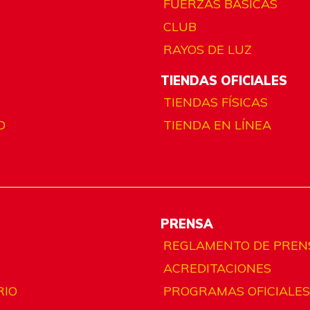
FUERZAS BÁSICAS
CLUB
RAYOS DE LUZ
TIENDAS OFICIALES
TIENDAS FÍSICAS
O
TIENDA EN LÍNEA
PRENSA
REGLAMENTO DE PREN
ACREDITACIONES
RIO
PROGRAMAS OFICIALES