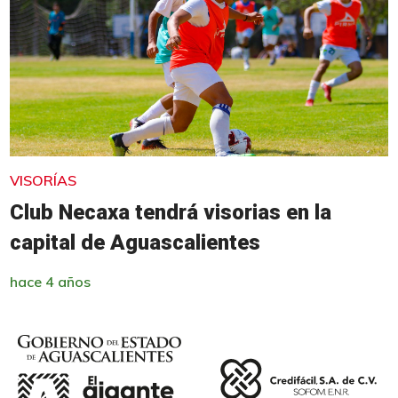
VISORÍAS
Club Necaxa tendrá visorias en la
capital de Aguascalientes
hace 4 años