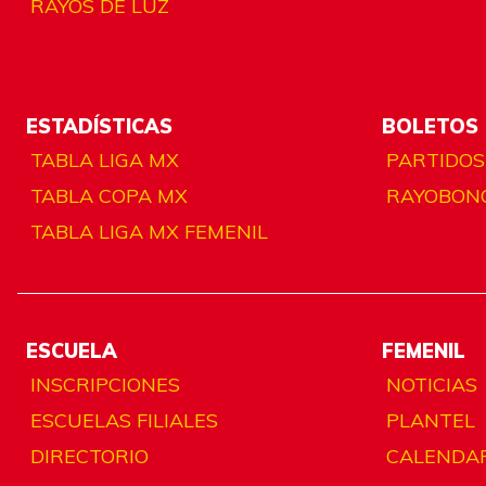
RAYOS DE LUZ
ESTADÍSTICAS
BOLETOS
TABLA LIGA MX
PARTIDOS
TABLA COPA MX
RAYOBON
TABLA LIGA MX FEMENIL
ESCUELA
FEMENIL
INSCRIPCIONES
NOTICIAS
ESCUELAS FILIALES
PLANTEL
DIRECTORIO
CALENDA