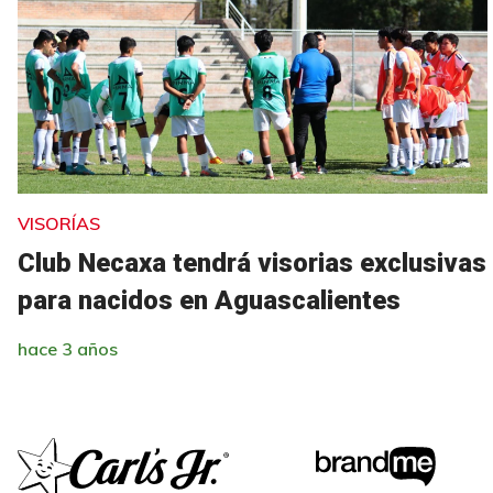
VISORÍAS
Club Necaxa tendrá visorias exclusivas
para nacidos en Aguascalientes
hace 3 años