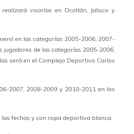
lizará visorías en Ocotlán, Jalisco y
emenil en las categorías 2005-2006, 2007-
s jugadores de las categorías 2005-2006,
́as será en el Complejo Deportivo Carlos
2006-2007, 2008-2009 y 2010-2011 en los
 las fechas y con ropa deportiva blanca.