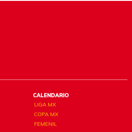
CALENDARIO
LIGA MX
COPA MX
FEMENIL