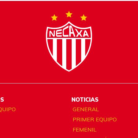
ES
NOTICIAS
QUIPO
GENERAL
PRIMER EQUIPO
FEMENIL