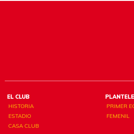
EL CLUB
PLANTEL
HISTORIA
PRIMER E
ESTADIO
FEMENIL
CASA CLUB