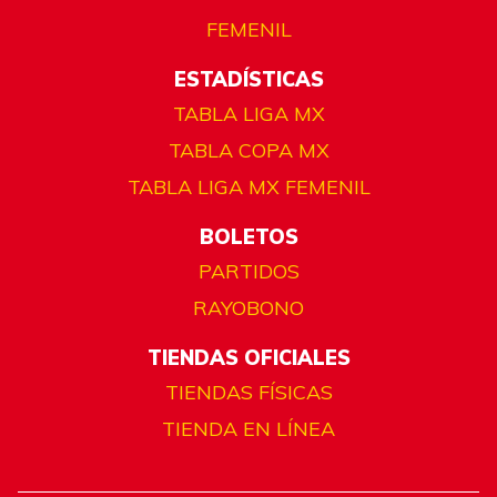
FEMENIL
ESTADÍSTICAS
TABLA LIGA MX
TABLA COPA MX
TABLA LIGA MX FEMENIL
BOLETOS
PARTIDOS
RAYOBONO
TIENDAS OFICIALES
TIENDAS FÍSICAS
TIENDA EN LÍNEA