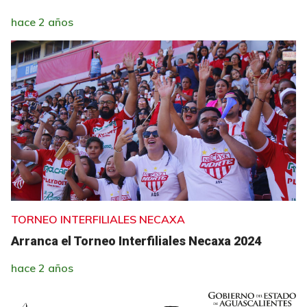
hace 2 años
TORNEO INTERFILIALES NECAXA
Arranca el Torneo Interfiliales Necaxa 2024
hace 2 años