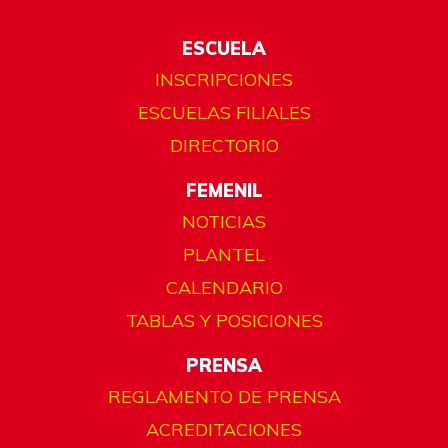
ESCUELA
INSCRIPCIONES
ESCUELAS FILIALES
DIRECTORIO
FEMENIL
NOTICIAS
PLANTEL
CALENDARIO
TABLAS Y POSICIONES
PRENSA
REGLAMENTO DE PRENSA
ACREDITACIONES