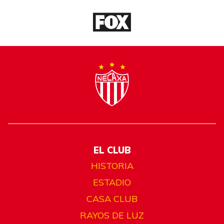
EL CLUB
HISTORIA
ESTADIO
CASA CLUB
RAYOS DE LUZ