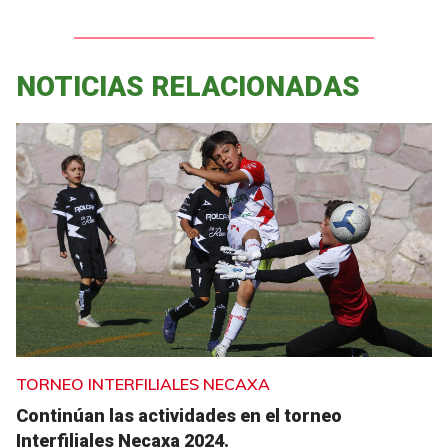
NOTICIAS RELACIONADAS
TORNEO INTERFILIALES NECAXA
Continúan las actividades en el torneo
Interfiliales Necaxa 2024.