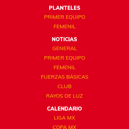
PLANTELES
PRIMER EQUIPO
FEMENIL
NOTICIAS
GENERAL
PRIMER EQUIPO
FEMENIL
FUERZAS BÁSICAS
CLUB
RAYOS DE LUZ
CALENDARIO
LIGA MX
COPA MX