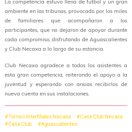
La competencia estuvo llena de futbol y un gran
ambiente en las tribunas, provocado por los miles
de familiares que acompañaron a los
participantes, que no dejaron de apoyar durante
cada compromiso, disfrutando de Aguascalientes
y Club Necaxa a lo largo de su estancia.
Club Necaxa agradece a todos los asistentes a
esta gran competencia, reiterando el apoyo a la
juventud y esperando con ansias recibirlos de
nueva cuenta en sus instalaciones.
#Torneo Interfiliales Necaxa
#Casa Club Necaxa
#Casa Club
#Aguascalientes